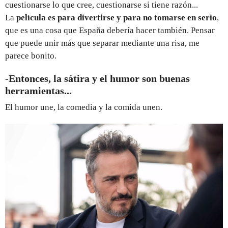
cuestionarse lo que cree, cuestionarse si tiene razón...
La
película es para divertirse y para no tomarse en serio
,
que es una cosa que España debería hacer también. Pensar
que puede unir más que separar mediante una risa, me
parece bonito.
-Entonces, la sátira y el humor son buenas
herramientas...
El humor une, la comedia y la comida unen.