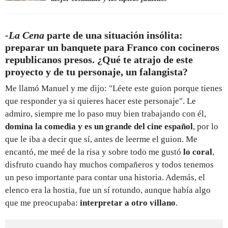
-La Cena
parte de una situación insólita:
preparar un banquete para Franco con cocineros
republicanos presos. ¿Qué te atrajo de este
proyecto y de tu personaje, un falangista?
Me llamó Manuel y me dijo: "Léete este guion porque tienes
que responder ya si quieres hacer este personaje". Le
admiro, siempre me lo paso muy bien trabajando con él,
domina la comedia y es un grande del cine español
, por lo
que le iba a decir que sí, antes de leerme el guion. Me
encantó, me meé de la risa y sobre todo me gustó
lo coral
,
disfruto cuando hay muchos compañeros y todos tenemos
un peso importante para contar una historia. Además, el
elenco era la hostia, fue un sí rotundo, aunque había algo
que me preocupaba:
interpretar a otro villano
.