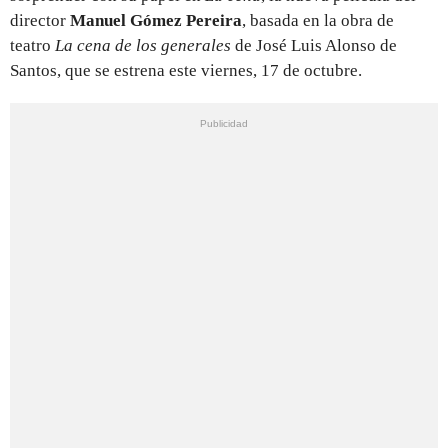
director
Manuel Gómez Pereira
, basada en la obra de
teatro
La cena de los generales
de José Luis Alonso de
Santos, que se estrena este viernes, 17 de octubre.