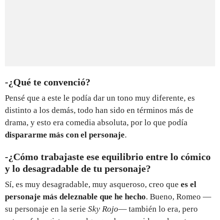
-¿Qué te convenció?
Pensé que a este le podía dar un tono muy diferente, es
distinto a los demás, todo han sido en términos más de
drama, y esto era comedia absoluta, por lo que podía
dispararme más con el personaje
.
-¿Cómo trabajaste ese equilibrio entre lo cómico
y lo desagradable de tu personaje?
Sí, es muy desagradable, muy asqueroso, creo que
es el
personaje más deleznable que he hecho
. Bueno, Romeo —
su personaje en la serie
Sky Rojo
— también lo era, pero