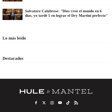
Salvatore Calabrese: "Dios creó el mundo en 6
días, yo tardé 5 en lograr el Dry Martini perfecto"
Lo más leído
Destacados