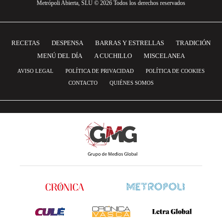
Metrópoli Abierta, SLU © 2026 Todos los derechos reservados
RECETAS
DESPENSA
BARRAS Y ESTRELLAS
TRADICIÓN
MENÚ DEL DÍA
A CUCHILLO
MISCELANEA
AVISO LEGAL
POLÍTICA DE PRIVACIDAD
POLÍTICA DE COOKIES
CONTACTO
QUIÉNES SOMOS