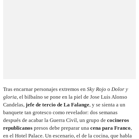
Tras encarnar personajes extremos en
Sky Rojo
o
Dolor y
gloria
, el bilbaíno se pone en la piel de Jose Luis Alonso
Candelas,
jefe de tercio de La Falange
, y se sienta a un
banquete tan grotesco como revelador: dos semanas
después de acabar la Guerra Civil, un grupo de
cocineros
republicanos
presos debe preparar una
cena para Franco
,
en el Hotel Palace. Un escenario, el de la cocina, que habla