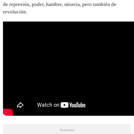
de represión, poder, hambre, miseria, pero también de
revolución.