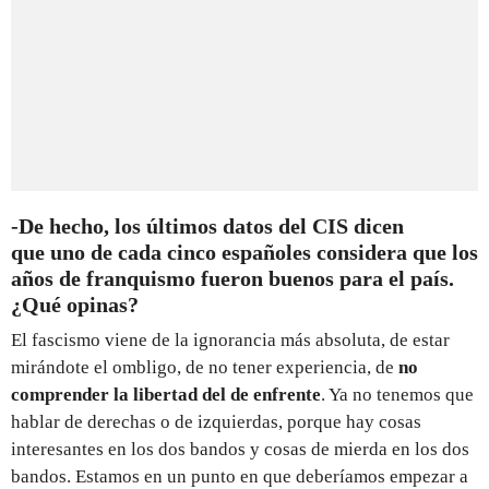
-De hecho, los últimos datos del CIS dicen
que uno de cada cinco españoles considera que los
años de franquismo fueron buenos para el país.
¿Qué opinas?
El fascismo viene de la ignorancia más absoluta, de estar
mirándote el ombligo, de no tener experiencia, de
no
comprender la libertad del de enfrente
. Ya no tenemos que
hablar de derechas o de izquierdas, porque hay cosas
interesantes en los dos bandos y cosas de mierda en los dos
bandos. Estamos en un punto en que deberíamos empezar a