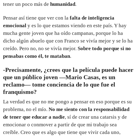
tener un poco más de
humanidad
.
Pensar así tiene que ver con la
falta de inteligencia
emocional
y es lo que estamos viendo en este país. Y hay
mucha gente joven que ha oído campanas, porque lo ha
dicho algún abuelo que con Franco se vivía mejor y se lo ha
creído. Pero no, no se vivía mejor.
Sobre todo porque si no
pensabas como él, te mataban
.
-Precisamente, ¿crees que la película puede hacer
que un público joven —Mario Casas, es un
reclamo— tome conciencia de lo que fue el
franquismo?
La verdad es que no me pongo a pensar en eso porque es su
problema, no el mío.
No me siento con la responsabilidad
de tener que educar a nadie
, sí de crear una catarsis y de
emocionar o conmover a partir de que mi trabajo sea
creíble. Creo que es algo que tiene que vivir cada uno,