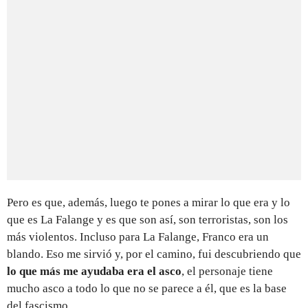
Pero es que, además, luego te pones a mirar lo que era y lo
que es La Falange y es que son así, son terroristas, son los
más violentos. Incluso para La Falange, Franco era un
blando. Eso me sirvió y, por el camino, fui descubriendo que
lo que más me ayudaba era el asco
, el personaje tiene
mucho asco a todo lo que no se parece a él, que es la base
del fascismo.