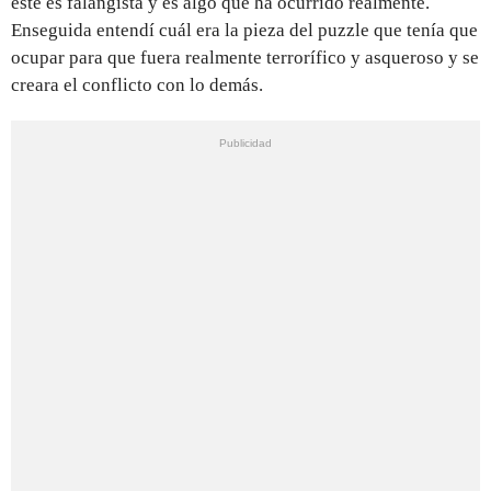
este es falangista y es algo que ha ocurrido realmente.
Enseguida entendí cuál era la pieza del puzzle que tenía que
ocupar para que fuera realmente terrorífico y asqueroso y se
creara el conflicto con lo demás.