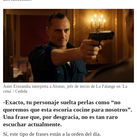
Asier Etxeandia interpreta a Alonso, jefe de tercio de La Falange en 'La
cena' / Cedida
-Exacto, tu personaje suelta perlas como “no
queremos que esta escoria cocine para nosotros”.
Una frase que, por desgracia, no es tan raro
escuchar actualmente.
Sí, este tipo de frases están a la orden del día.