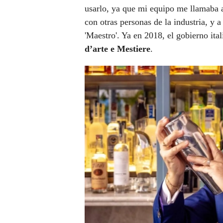
usarlo, ya que mi equipo me llamaba a
con otras personas de la industria, y
'Maestro'. Ya en 2018, el gobierno it
d’arte e Mestiere
.