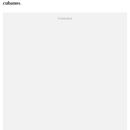
cubanos
.