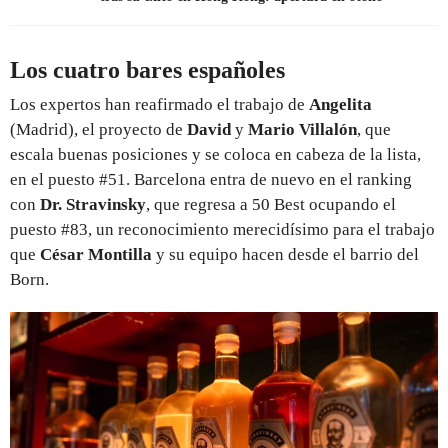
Los cuatro bares españoles
Los expertos han reafirmado el trabajo de
Angelita
(Madrid), el proyecto de
David
y
Mario Villalón
, que
escala buenas posiciones y se coloca en cabeza de la lista,
en el puesto #51. Barcelona entra de nuevo en el ranking
con
Dr. Stravinsky
, que regresa a 50 Best ocupando el
puesto #83, un reconocimiento merecidísimo para el trabajo
que
César Montilla
y su equipo hacen desde el barrio del
Born.