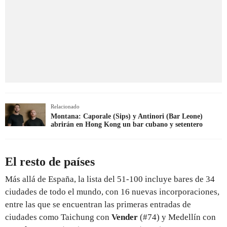
Relacionado
Montana: Caporale (Sips) y Antinori (Bar Leone)
abrirán en Hong Kong un bar cubano y setentero
El resto de países
Más allá de España, la lista del 51-100 incluye bares de 34
ciudades de todo el mundo, con 16 nuevas incorporaciones,
entre las que se encuentran las primeras entradas de
ciudades como Taichung con
Vender
(#74) y Medellín con