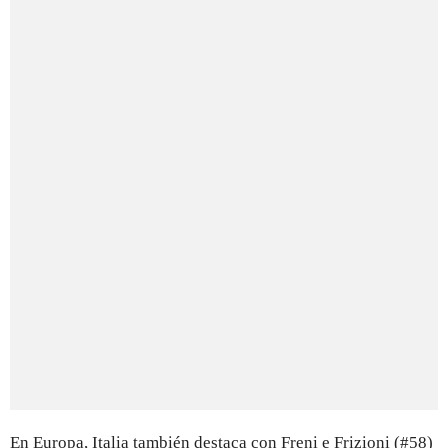
En Europa, Italia también destaca con Freni e Frizioni (#58)