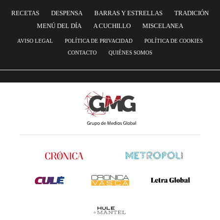
RECETAS
DESPENSA
BARRAS Y ESTRELLAS
TRADICIÓN
MENÚ DEL DÍA
A CUCHILLO
MISCELANEA
AVISO LEGAL
POLÍTICA DE PRIVACIDAD
POLÍTICA DE COOKIES
CONTACTO
QUIÉNES SOMOS