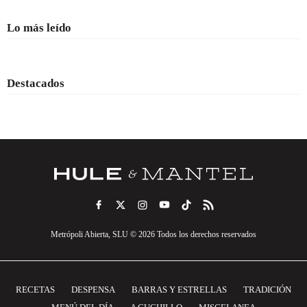
Lo más leído
Destacados
Metrópoli Abierta, SLU © 2026 Todos los derechos reservados
RECETAS
DESPENSA
BARRAS Y ESTRELLAS
TRADICIÓN