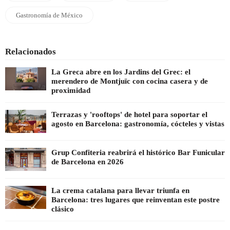
Gastronomía de México
Relacionados
La Greca abre en los Jardins del Grec: el
merendero de Montjuïc con cocina casera y de
proximidad
Terrazas y 'rooftops' de hotel para soportar el
agosto en Barcelona: gastronomía, cócteles y vistas
Grup Confiteria reabrirá el histórico Bar Funicular
de Barcelona en 2026
La crema catalana para llevar triunfa en
Barcelona: tres lugares que reinventan este postre
clásico