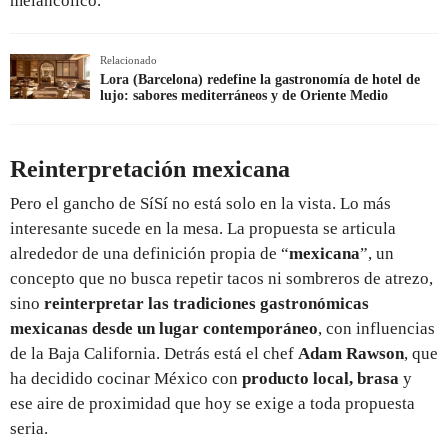
melancólico.
Relacionado
Lora (Barcelona) redefine la gastronomía de hotel de
lujo: sabores mediterráneos y de Oriente Medio
Reinterpretación mexicana
Pero el gancho de SíSí no está solo en la vista. Lo más
interesante sucede en la mesa. La propuesta se articula
alrededor de una definición propia de “
mexicana
”, un
concepto que no busca repetir tacos ni sombreros de atrezo,
sino
reinterpretar las tradiciones gastronómicas
mexicanas desde un lugar contemporáneo
, con influencias
de la Baja California. Detrás está el chef
Adam Rawson
, que
ha decidido cocinar México con
producto local, brasa
y
ese aire de proximidad que hoy se exige a toda propuesta
seria.