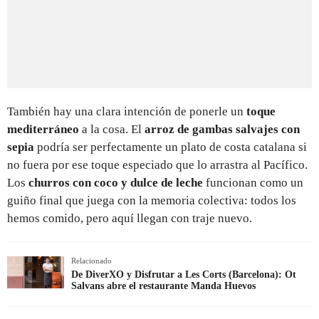
También hay una clara intención de ponerle un
toque
mediterráneo
a la cosa. El
arroz de gambas salvajes con
sepia
podría ser perfectamente un plato de costa catalana si
no fuera por ese toque especiado que lo arrastra al Pacífico.
Los
churros con coco y dulce de leche
funcionan como un
guiño final que juega con la memoria colectiva: todos los
hemos comido, pero aquí llegan con traje nuevo.
Relacionado
De DiverXO y Disfrutar a Les Corts (Barcelona): Ot
Salvans abre el restaurante Manda Huevos