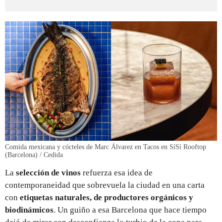
Comida mexicana y cócteles de Marc Álvarez en Tacos en SíSí Rooftop
(Barcelona) / Cedida
La
selección de vinos
refuerza esa idea de
contemporaneidad que sobrevuela la ciudad en una carta
con
etiquetas naturales, de productores orgánicos y
biodinámicos
. Un guiño a esa Barcelona que hace tiempo