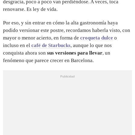
desgracia, poco a poco van perdiéndose. A veces, toca
renovarse. Es ley de vida.
Por eso, y sin entrar en cómo la alta gastronomía haya
podido versionar este postre, recordamos haberla visto, con
mayor o menor acierto, en forma de
croqueta dulce
o
incluso en el
café de Starbucks
, aunque lo que nos
conquista ahora son
sus versiones para llevar
, un
fenómeno que parece crecer en Barcelona.