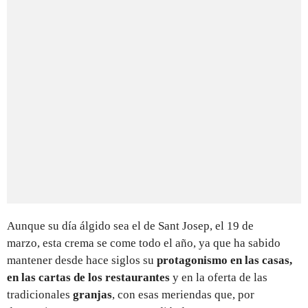
Aunque su día álgido sea el de Sant Josep, el 19 de
marzo, esta crema se come todo el año, ya que ha sabido
mantener desde hace siglos su
protagonismo en las casas,
en las cartas de los restaurantes
y en la oferta de las
tradicionales
granjas
, con esas meriendas que, por