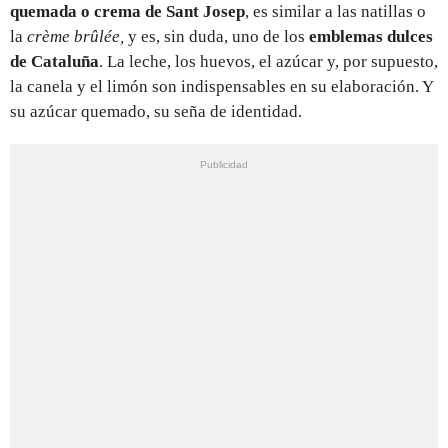
quemada o crema de Sant Josep
, es similar a las natillas o
la
crème brûlée,
y es, sin duda, uno de los
emblemas dulces
de Cataluña
. La leche, los huevos, el azúcar y, por supuesto,
la canela y el limón son indispensables en su elaboración. Y
su azúcar quemado, su seña de identidad.