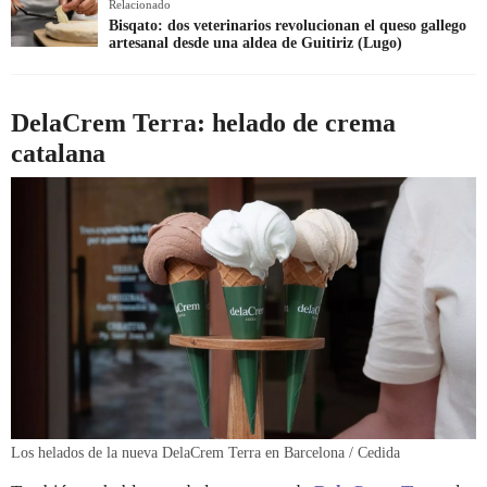
Relacionado
Bisqato: dos veterinarios revolucionan el queso gallego
artesanal desde una aldea de Guitiriz (Lugo)
DelaCrem Terra: helado de crema
catalana
Los helados de la nueva DelaCrem Terra en Barcelona / Cedida