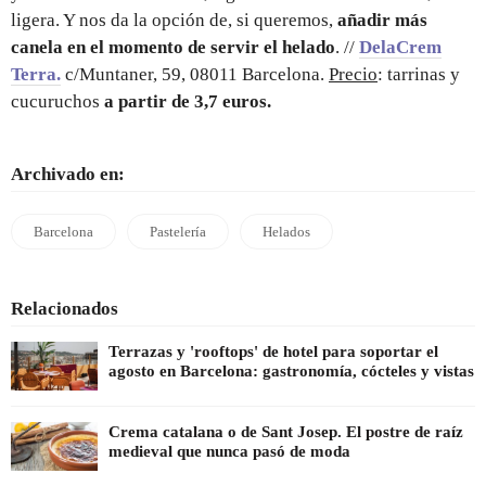
ligera. Y nos da la opción de, si queremos,
añadir más
canela en el momento de servir el helado
. //
DelaCrem
Terra.
c/Muntaner, 59, 08011 Barcelona.
Precio
: tarrinas y
cucuruchos
a partir de 3,7 euros.
Archivado en:
Barcelona
Pastelería
Helados
Relacionados
Terrazas y 'rooftops' de hotel para soportar el
agosto en Barcelona: gastronomía, cócteles y vistas
Crema catalana o de Sant Josep. El postre de raíz
medieval que nunca pasó de moda