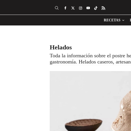
RECETAS
Helados
Toda la información sobre el postre h
gastronomía. Helados caseros, artesan