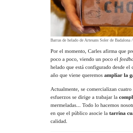
Barras de helado de Artesans Soler de Badalona 
Por el momento, Carles afirma que pr
poco a poco, viendo un poco el
feedb
helado que está configurado desde el
año que viene queremos
ampliar la 
Actualmente, se comercializan cuatro 
esfuerzos se dirige a trabajar la
compl
mermeladas... Todo lo hacemos nosotro
en que el público asocie la
tarrina c
calidad.