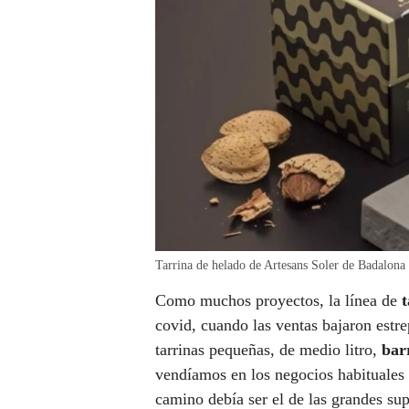
Tarrina de helado de Artesans Soler de Badalona
Como muchos proyectos, la línea de
covid, cuando las ventas bajaron estr
tarrinas pequeñas, de medio litro,
bar
vendíamos en los negocios habituales 
camino debía ser el de las grandes sup