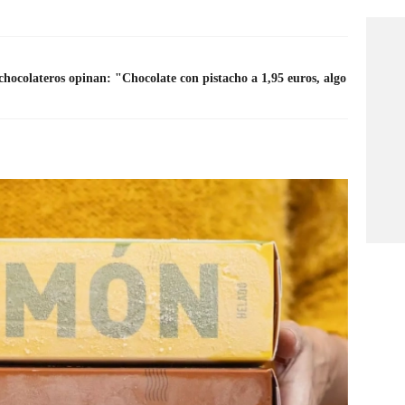
chocolateros opinan: "Chocolate con pistacho a 1,95 euros, algo