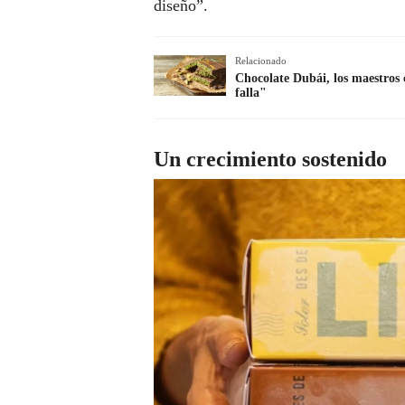
diseño”.
Relacionado
Chocolate Dubái, los maestros 
falla"
Un crecimiento sostenido