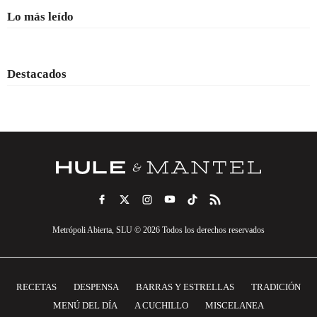
Lo más leído
Destacados
Metrópoli Abierta, SLU © 2026 Todos los derechos reservados
RECETAS
DESPENSA
BARRAS Y ESTRELLAS
TRADICIÓN
MENÚ DEL DÍA
A CUCHILLO
MISCELANEA