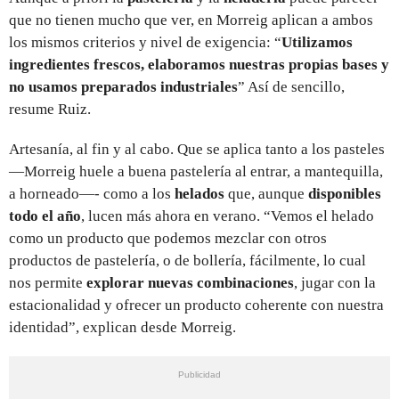
que no tienen mucho que ver, en Morreig aplican a ambos
los mismos criterios y nivel de exigencia: “
Utilizamos
ingredientes frescos, elaboramos nuestras propias bases y
no usamos preparados industriales
” Así de sencillo,
resume Ruiz.
Artesanía, al fin y al cabo. Que se aplica tanto a los pasteles
—Morreig huele a buena pastelería al entrar, a mantequilla,
a horneado—- como a los
helados
que, aunque
disponibles
todo el año
, lucen más ahora en verano. “Vemos el helado
como un producto que podemos mezclar con otros
productos de pastelería, o de bollería, fácilmente, lo cual
nos permite
explorar nuevas combinaciones
, jugar con la
estacionalidad y ofrecer un producto coherente con nuestra
identidad”, explican desde Morreig.