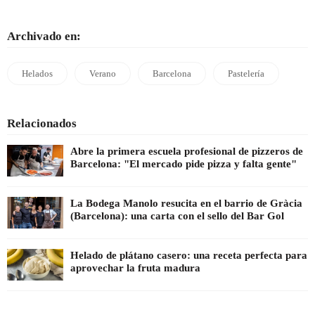
Archivado en:
Helados
Verano
Barcelona
Pastelería
Relacionados
Abre la primera escuela profesional de pizzeros de
Barcelona: "El mercado pide pizza y falta gente"
La Bodega Manolo resucita en el barrio de Gràcia
(Barcelona): una carta con el sello del Bar Gol
Helado de plátano casero: una receta perfecta para
aprovechar la fruta madura