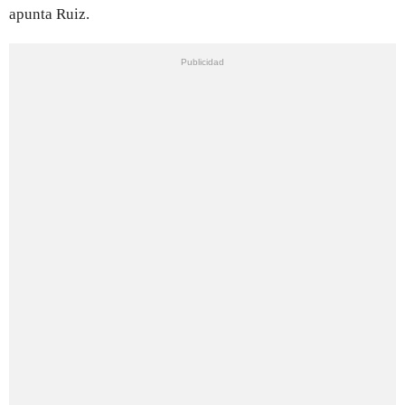
apunta Ruiz.