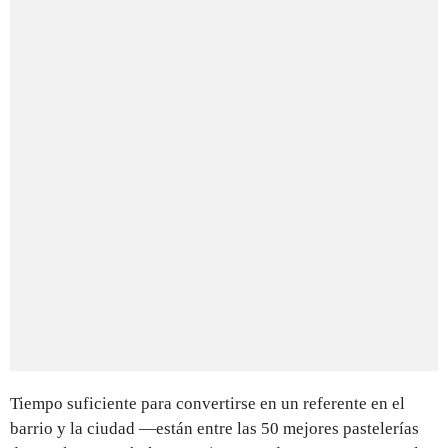
Tiempo suficiente para convertirse en un referente en el
barrio y la ciudad —están entre las 50 mejores pastelerías