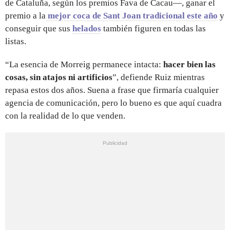
de Cataluña, según los premios Fava de Cacau—, ganar el
premio a la
mejor coca de Sant Joan tradicional este año
y
conseguir que sus
helados
también figuren en todas las
listas.
“La esencia de Morreig permanece intacta:
hacer bien las
cosas, sin atajos ni artificios
”, defiende Ruiz mientras
repasa estos dos años. Suena a frase que firmaría cualquier
agencia de comunicación, pero lo bueno es que aquí cuadra
con la realidad de lo que venden.