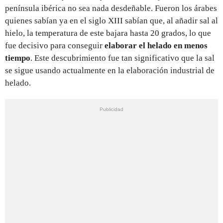
península ibérica no sea nada desdeñable. Fueron los árabes
quienes sabían ya en el siglo XIII sabían que, al añadir sal al
hielo, la temperatura de este bajara hasta 20 grados, lo que
fue decisivo para conseguir
elaborar el helado en menos
tiempo
. Este descubrimiento fue tan significativo que la sal
se sigue usando actualmente en la elaboración industrial de
helado.