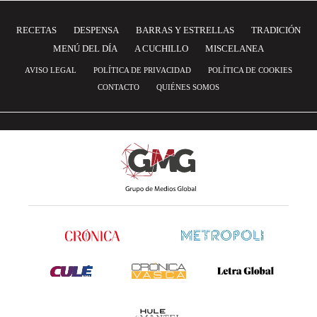
RECETAS
DESPENSA
BARRAS Y ESTRELLAS
TRADICIÓN
MENÚ DEL DÍA
A CUCHILLO
MISCELANEA
AVISO LEGAL
POLÍTICA DE PRIVACIDAD
POLÍTICA DE COOKIES
CONTACTO
QUIÉNES SOMOS