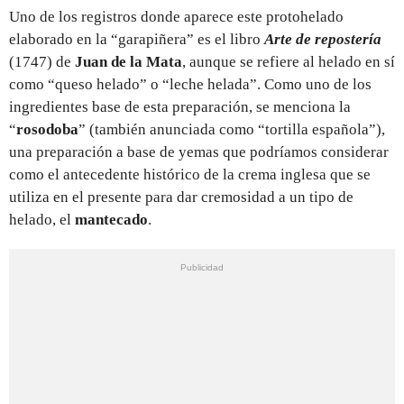
Uno de los registros donde aparece este protohelado
elaborado en la “garapiñera” es el libro
Arte de repostería
(1747) de
Juan de la Mata
, aunque se refiere al helado en sí
como “queso helado” o “leche helada”. Como uno de los
ingredientes base de esta preparación, se menciona la
“
rosodoba
” (también anunciada como “tortilla española”),
una preparación a base de yemas que podríamos considerar
como el antecedente histórico de la crema inglesa que se
utiliza en el presente para dar cremosidad a un tipo de
helado, el
mantecado
.