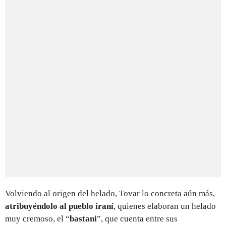
Volviendo al origen del helado, Tovar lo concreta aún más,
atribuyéndolo al pueblo iraní
, quienes elaboran un helado
muy cremoso, el “
bastani
”, que cuenta entre sus