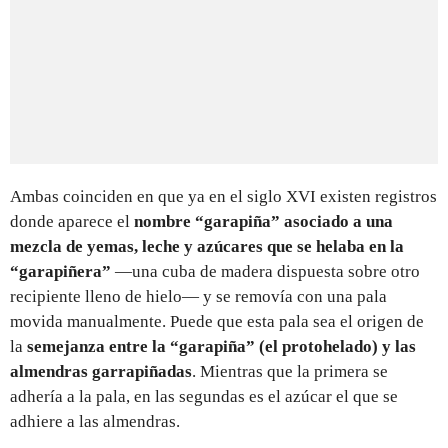
Ambas coinciden en que ya en el siglo XVI existen registros
donde aparece el
nombre “garapiña” asociado a una
mezcla de yemas, leche y azúcares que se helaba en la
“garapiñera”
—una cuba de madera dispuesta sobre otro
recipiente lleno de hielo— y se removía con una pala
movida manualmente. Puede que esta pala sea el origen de
la
semejanza entre la “garapiña” (el protohelado) y las
almendras garrapiñadas
. Mientras que la primera se
adhería a la pala, en las segundas es el azúcar el que se
adhiere a las almendras.