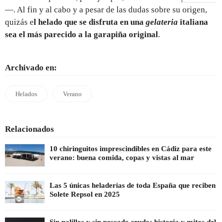
—. Al fin y al cabo y a pesar de las dudas sobre su origen,
quizás e
l helado que se disfruta en una
gelateria
italiana
sea el más parecido a la garapiña original
.
Archivado en:
Helados
Verano
Relacionados
10 chiringuitos imprescindibles en Cádiz para este
verano: buena comida, copas y vistas al mar
Las 5 únicas heladerías de toda España que reciben
Solete Repsol en 2025