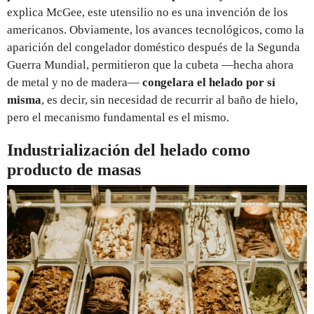
explica McGee, este utensilio no es una invención de los
americanos. Obviamente, los avances tecnológicos, como la
aparición del congelador doméstico después de la Segunda
Guerra Mundial, permitieron que la cubeta —hecha ahora
de metal y no de madera—
congelara el helado por sí
misma
, es decir, sin necesidad de recurrir al baño de hielo,
pero el mecanismo fundamental es el mismo.
Industrialización del helado como
producto de masas