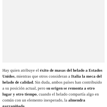
Hay quien atribuye el
éxito de masas del helado a Estados
Unidos
, mientras que otros consideran a
Italia la meca del
helado de calidad
. Sin duda, ambos países han contribuido
a su posición actual, pero
su origen se remonta a otro
lugar y otro tiempo
, cuando el helado compartía algo en
común con un elemento inesperado, la
almendra
garrapiñada
.