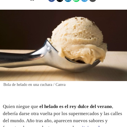
REGISTRO
INICIAR SESIÓN
Bola de helado en una cuchara / Canva
Quien niegue que
el helado es el rey dulce del verano
,
debería darse otra vuelta por los supermercados y las calles
del mundo. Año tras año, aparecen nuevos sabores y