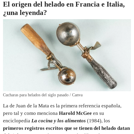
El origen del helado en Francia e Italia,
¿una leyenda?
Cucharas para helados del siglo pasado / Canva
La de Juan de la Mata es la primera referencia española,
pero tal y como menciona
Harold McGee
en su
enciclopedia
La cocina y los alimentos
(1984), los
primeros registros escritos que se tienen del helado datan