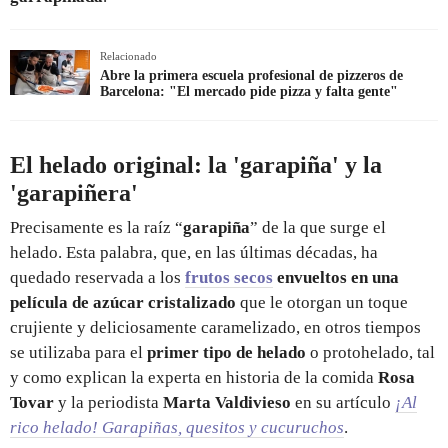
Relacionado
Abre la primera escuela profesional de pizzeros de
Barcelona: "El mercado pide pizza y falta gente"
El helado original: la 'garapiña' y la
'garapiñera'
Precisamente es la raíz “
garapiña
” de la que surge el
helado. Esta palabra, que, en las últimas décadas, ha
quedado reservada a los
frutos secos
envueltos en una
película de azúcar cristalizado
que le otorgan un toque
crujiente y deliciosamente caramelizado, en otros tiempos
se utilizaba para el
primer tipo de helado
o protohelado, tal
y como explican la experta en historia de la comida
Rosa
Tovar
y la periodista
Marta Valdivieso
en su artículo
¡Al
rico helado! Garapiñas, quesitos y cucuruchos
.