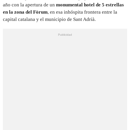
año con la apertura de un
monumental hotel de 5 estrellas
en la zona del Fòrum
, en esa inhóspita frontera entre la
capital catalana y el municipio de Sant Adrià.