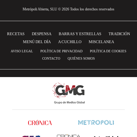
Metrópoli Abierta, SLU © 2026 Todos los derechos reservados
RECETAS
DESPENSA
BARRAS Y ESTRELLAS
TRADICIÓN
MENÚ DEL DÍA
A CUCHILLO
MISCELANEA
AVISO LEGAL
POLÍTICA DE PRIVACIDAD
POLÍTICA DE COOKIES
CONTACTO
QUIÉNES SOMOS