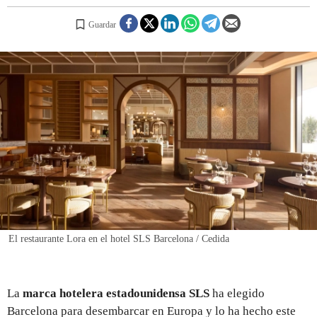
Guardar
REGISTRO
INICIAR SESIÓN
El restaurante Lora en el hotel SLS Barcelona / Cedida
La
marca hotelera estadounidensa SLS
ha elegido
Barcelona para desembarcar en Europa y lo ha hecho este