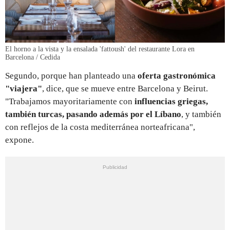
El horno a la vista y la ensalada 'fattoush' del restaurante Lora en
Barcelona / Cedida
Segundo, porque han planteado una
oferta gastronómica
"viajera"
, dice, que se mueve entre Barcelona y Beirut.
"Trabajamos mayoritariamente con
influencias griegas,
también turcas, pasando además por el Líbano
, y también
con reflejos de la costa mediterránea norteafricana",
expone.