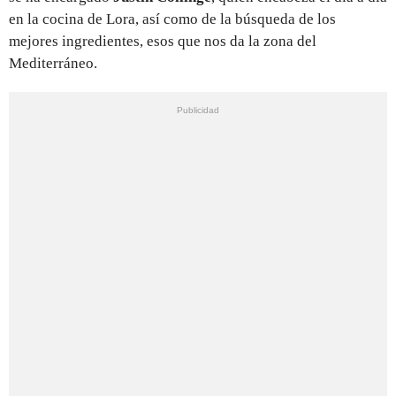
en la cocina de Lora, así como de la búsqueda de los
mejores ingredientes, esos que nos da la zona del
Mediterráneo.