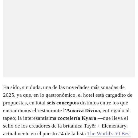
Ha sido, sin duda, una de las novedades más sonadas de
2025, ya que, en lo gastronómico, el hotel está cargadito de
propuestas, en total
seis conceptos
distintos entre los que
encontramos el restaurante l
'Anxova Divina
, entregado al
tapeo; la interesantísima
coctelería Kyara
—que lleva el
sello de los creadores de la británica Tayēr + Elementary,
actualmente en el puesto #4 de la lista
The World's 50 Best