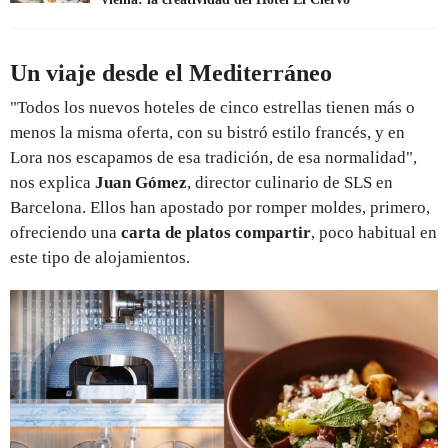
Un viaje desde el Mediterráneo
"Todos los nuevos hoteles de cinco estrellas tienen más o
menos la misma oferta, con su bistró estilo francés, y en
Lora nos escapamos de esa tradición, de esa normalidad",
nos explica
Juan Gómez
, director culinario de SLS en
Barcelona. Ellos han apostado por romper moldes, primero,
ofreciendo una
carta de platos compartir
, poco habitual en
este tipo de alojamientos.