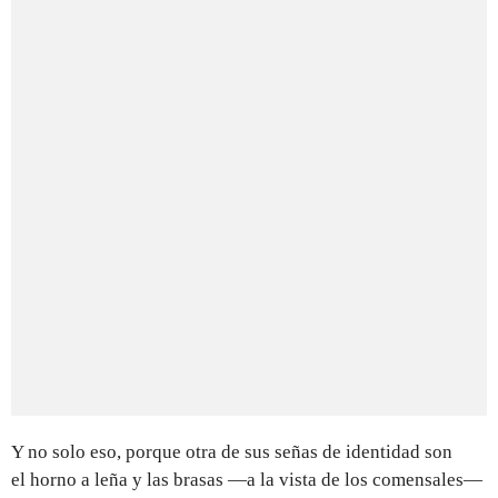
Y no solo eso, porque otra de sus señas de identidad son
el horno a leña y las brasas —a la vista de los comensales—