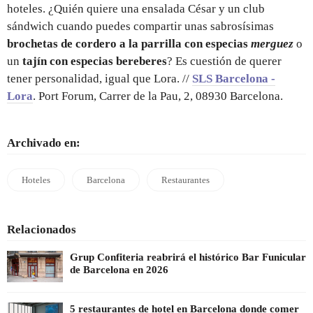
hoteles. ¿Quién quiere una ensalada César y un club
sándwich cuando puedes compartir unas sabrosísimas
brochetas de cordero a la parrilla con especias
merguez
o
un
tajín con especias bereberes
? Es cuestión de querer
tener personalidad, igual que Lora. //
SLS Barcelona -
Lora
. Port Forum, Carrer de la Pau, 2, 08930 Barcelona.
Archivado en:
Hoteles
Barcelona
Restaurantes
Relacionados
Grup Confiteria reabrirá el histórico Bar Funicular
de Barcelona en 2026
5 restaurantes de hotel en Barcelona donde comer