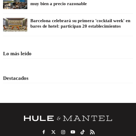
muy bien a precio razonable
Barcelona celebrará su primera 'cocktail week' en
bares de hotel: participan 20 establecimientos
Lo más leído
Destacados