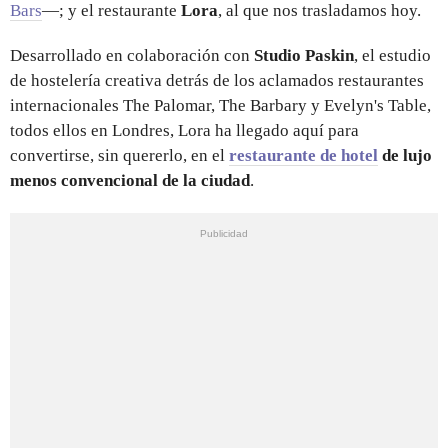
Bars
—; y el restaurante
Lora
, al que nos trasladamos hoy.
Desarrollado en colaboración con
Studio Paskin
, el estudio
de hostelería creativa detrás de los aclamados restaurantes
internacionales The Palomar, The Barbary y Evelyn's Table,
todos ellos en Londres, Lora ha llegado aquí para
convertirse, sin quererlo, en el
restaurante de hotel
de lujo
menos convencional de la ciudad
.