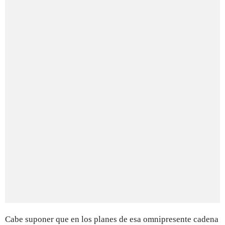
Cabe suponer que en los planes de esa omnipresente cadena