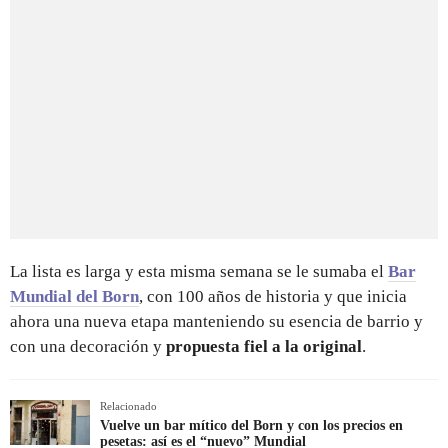
La lista es larga y esta misma semana se le sumaba el
Bar
Mundial del Born
, con 100 años de historia y que inicia
ahora una nueva etapa manteniendo su esencia de barrio y
con una decoración y
propuesta fiel a la original
.
Relacionado
Vuelve un bar mítico del Born y con los precios en
pesetas: así es el “nuevo” Mundial