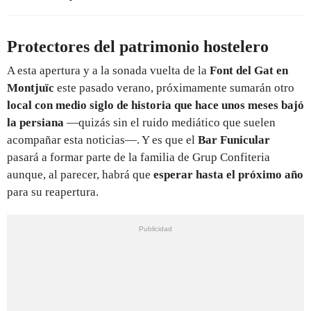
Protectores del patrimonio hostelero
A esta apertura y a la sonada vuelta de la
Font del Gat en
Montjuïc
este pasado verano, próximamente sumarán otro
local con medio siglo de historia que hace unos meses bajó
la persiana
—quizás sin el ruido mediático que suelen
acompañar esta noticias—. Y es que el
Bar Funicular
pasará a formar parte de la familia de Grup Confiteria
aunque, al parecer, habrá que
esperar hasta el próximo año
para su reapertura.