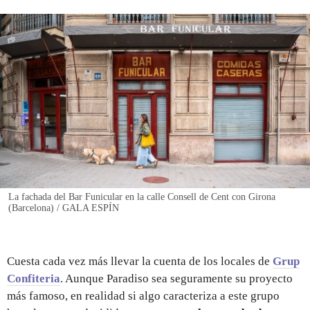
REGISTRO
INICIAR SESIÓN
La fachada del Bar Funicular en la calle Consell de Cent con Girona
(Barcelona) / GALA ESPÍN
Cuesta cada vez más llevar la cuenta de los locales de
Grup
Confiteria
. Aunque Paradiso sea seguramente su proyecto
más famoso, en realidad si algo caracteriza a este grupo