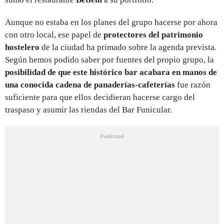
Aunque no estaba en los planes del grupo hacerse por ahora
con otro local, ese papel de
protectores del patrimonio
hostelero
de la ciudad ha primado sobre la agenda prevista.
Según hemos podido saber por fuentes del propio grupo, la
posibilidad de que este histórico bar acabara en manos de
una conocida cadena de panaderías-cafeterías
fue razón
suficiente para que ellos decidieran hacerse cargo del
traspaso y asumir las riendas del Bar Funicular.