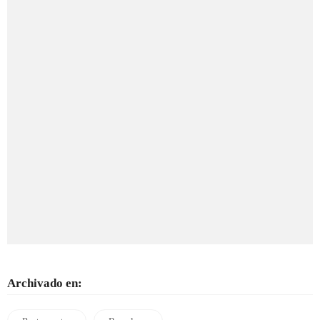
Archivado en: