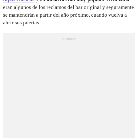
eran algunos de los reclamos del bar original y seguramente
se mantendrán a partir del año próximo, cuando vuelva a
abrir sus puertas.