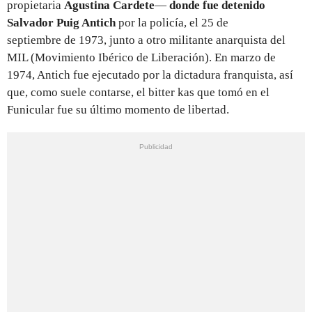
propietaria
Agustina Cardete
—
donde fue detenido
Salvador Puig Antich
por la policía, el 25 de
septiembre de 1973, junto a otro militante anarquista del
MIL (Movimiento Ibérico de Liberación). En marzo de
1974, Antich fue ejecutado por la dictadura franquista, así
que, como suele contarse, el bitter kas que tomó en el
Funicular fue su último momento de libertad.