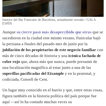
Interior del Bar Funicular de Barcelona, actualmente cerrado / GALA
ESPÍN
Aunque
su cierre pasó más desapercibido que otros
que se
sucedieron en la ciudad este mismo verano, Funicular bajó
la persiana a finales del pasado mes de junio por la
jubilación de los propietarios de este negocio familiar
con
más de cinco décadas de historia y una
icónica fachada de
color rojo
que, ahora más que nunca, puede presumir de
una localización magnífica al estar junto a una de las
superillas pacificadas del Eixample
y en la peatonal, y
codiciada, Consell de Cent.
Un lugar muy conocido en el barrio y que, entre otras cosas,
figura también en la historia política del país porque fue
aquí —así lo ha contado muchas veces su