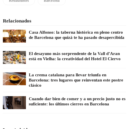
Restaurantes
Barcelona
Relacionados
Casa Alfonso: la taberna histórica en pleno centro
de Barcelona que quizá te ha pasado desapercibida
El desayuno más sorprendente de la Vall d’Aran
está en Vielha: la creatividad del Hotel El Ciervo
La crema catalana para llevar triunfa en
Barcelona: tres lugares que reinventan este postre
clásico
Cuando dar bien de comer y a un precio justo no es
suficiente: los últimos cierres en Barcelona