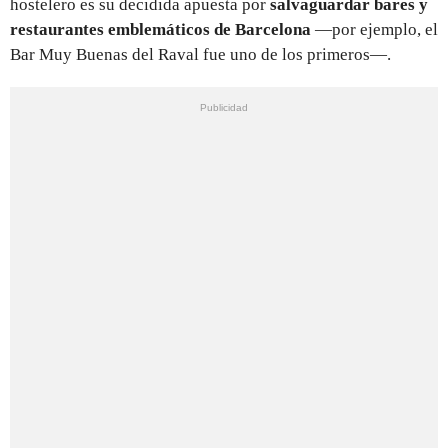
hostelero es su decidida apuesta por
salvaguardar bares y
restaurantes emblemáticos de Barcelona
—por ejemplo, el
Bar Muy Buenas del Raval fue uno de los primeros—.