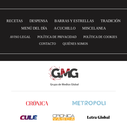
RECETAS
DESPENSA
BARRAS Y ESTRELLAS
TRADICIÓN
MENÚ DEL DÍA
A CUCHILLO
MISCELANEA
AVISO LEGAL
POLÍTICA DE PRIVACIDAD
POLÍTICA DE COOKIES
CONTACTO
QUIÉNES SOMOS