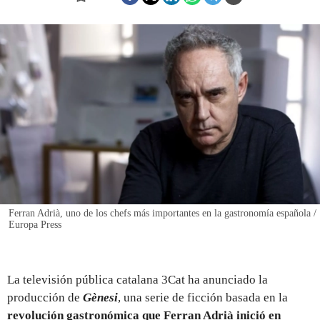
REGISTRO
INICIAR SESIÓN
Ferran Adrià, uno de los chefs más importantes en la gastronomía española /
Europa Press
La televisión pública catalana 3Cat ha anunciado la
producción de
Gènesi
, una serie de ficción basada en la
revolución gastronómica que Ferran Adrià inició en