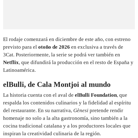
El rodaje comenzará en diciembre de este año, con estreno
previsto para el
otoño de 2026
en exclusiva a través de
3Cat. Posteriormente, la serie se podrá ver también en
Netflix
, que difundirá la producción en el resto de España y
Latinoamérica.
elBulli, de Cala Montjoi al mundo
La historia cuenta con el aval de
elBulli Foundation
, que
respalda los contenidos culinarios y la fidelidad al espíritu
del restaurante. En su narrativa,
Gènesi
pretende rendir
homenaje no solo a la alta gastronomía, sino también a la
cocina tradicional catalana y a los productores locales que
inspiran la creatividad culinaria de la región.