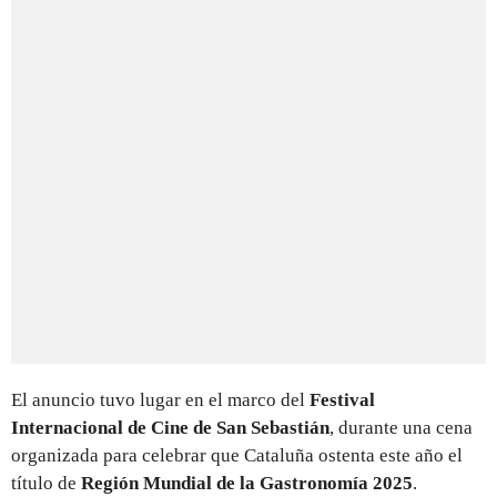
El anuncio tuvo lugar en el marco del
Festival
Internacional de Cine de San Sebastián
, durante una cena
organizada para celebrar que Cataluña ostenta este año el
título de
Región Mundial de la Gastronomía 2025
.