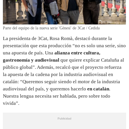
Parte del equipo de la nueva serie 'Gènesi' de 3Cat / Cedida
La presidenta de 3Cat, Rosa Romà, destacó durante la
presentación que esta producción “no es solo una serie, sino
una apuesta de país. Una
alianza entre cultura,
gastronomía y audiovisual
que quiere explicar Cataluña al
público global”. Además, recalcó que el proyecto refuerza
la apuesta de la cadena por la industria audiovisual en
catalán: “Queremos seguir siendo el motor de la industria
audiovisual del país, y queremos hacerlo
en catalán
.
Nuestra lengua necesita ser hablada, pero sobre todo
vivida”.