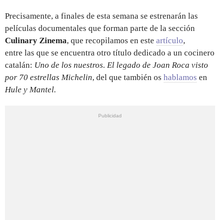
Precisamente, a finales de esta semana se estrenarán las
películas documentales que forman parte de la sección
Culinary Zinema
, que recopilamos en este
artículo
,
entre las que se encuentra otro título dedicado a un cocinero
catalán:
Uno de los nuestros. El legado de Joan Roca visto
por 70 estrellas Michelin
, del que también os
hablamos
en
Hule y Mantel.