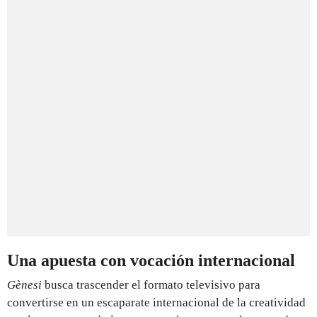
Una apuesta con vocación internacional
Gènesi
busca trascender el formato televisivo para
convertirse en un escaparate internacional de la creatividad