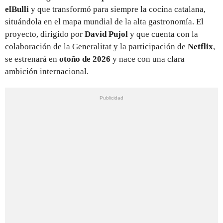
elBulli
y que transformó para siempre la cocina catalana,
situándola en el mapa mundial de la alta gastronomía. El
proyecto, dirigido por
David Pujol
y que cuenta con la
colaboración de la Generalitat y la participación de
Netflix
,
se estrenará en
otoño de 2026
y nace con una clara
ambición internacional.