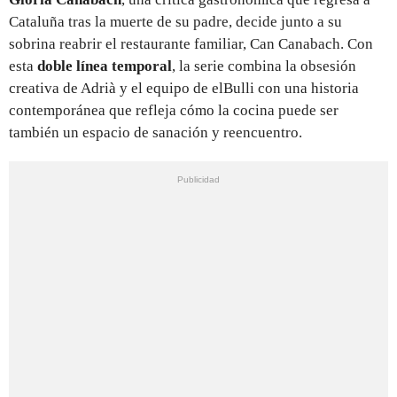
Cataluña tras la muerte de su padre, decide junto a su
sobrina reabrir el restaurante familiar, Can Canabach. Con
esta
doble línea temporal
, la serie combina la obsesión
creativa de Adrià y el equipo de elBulli con una historia
contemporánea que refleja cómo la cocina puede ser
también un espacio de sanación y reencuentro.