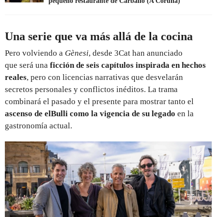
pequeño restaurante de Carballo (A Coruña)
Una serie que va más allá de la cocina
Pero volviendo a
Gènesi
, desde 3Cat han anunciado
que será una
ficción de seis capítulos inspirada en hechos
reales
, pero con licencias narrativas que desvelarán
secretos personales y conflictos inéditos. La trama
combinará el pasado y el presente para mostrar tanto el
ascenso de elBulli como la vigencia de su legado
en la
gastronomía actual.