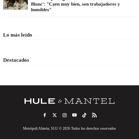
Blanc': "Caen muy bien, son trabajadores y
humildes"
Lo más leído
Destacados
Metrópoli Abierta, SLU © 2026 Todos los derechos reservados