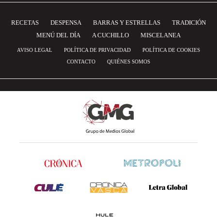
RECETAS
DESPENSA
BARRAS Y ESTRELLAS
TRADICIÓN
MENÚ DEL DÍA
A CUCHILLO
MISCELANEA
AVISO LEGAL
POLÍTICA DE PRIVACIDAD
POLÍTICA DE COOKIES
CONTACTO
QUIÉNES SOMOS