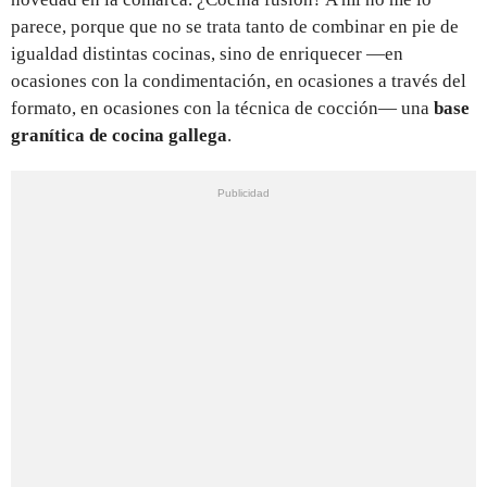
parece, porque que no se trata tanto de combinar en pie de
igualdad distintas cocinas, sino de enriquecer —en
ocasiones con la condimentación, en ocasiones a través del
formato, en ocasiones con la técnica de cocción— una
base
granítica de cocina gallega
.