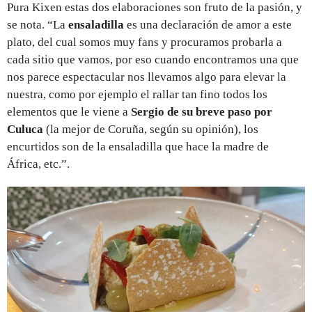
Pura Kixen estas dos elaboraciones son fruto de la pasión, y
se nota. “La
ensaladilla
es una declaración de amor a este
plato, del cual somos muy fans y procuramos probarla a
cada sitio que vamos, por eso cuando encontramos una que
nos parece espectacular nos llevamos algo para elevar la
nuestra, como por ejemplo el rallar tan fino todos los
elementos que le viene a
Sergio de su breve paso por
Culuca
(la mejor de Coruña, según su opinión), los
encurtidos son de la ensaladilla que hace la madre de
África, etc.”.