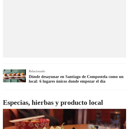
Relacionado
Dónde desayunar en Santiago de Compostela como un
local: 6 lugares únicos donde empezar el día
Especias, hierbas y producto local