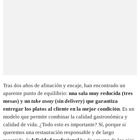
Tras dos años de afinación y encaje, han encontrado un
aparente punto de equilibrio:
una sala muy reducida (tres
mesas) y un
take away
(sin
delivery
) que garantiza
entregar los platos al cliente en la mejor condición
. Es un
modelo que permite combinar la calidad gastronómica y
calidad de vida. ¿Todo esto es importante? Sí, porque si
queremos una restauración responsable y de largo