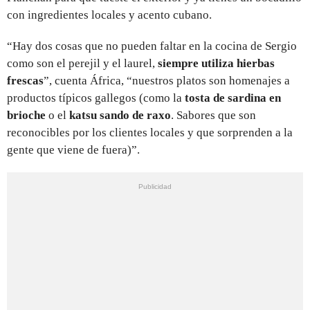
con ingredientes locales y acento cubano.
“Hay dos cosas que no pueden faltar en la cocina de Sergio
como son el perejil y el laurel,
siempre utiliza hierbas
frescas
”, cuenta África, “nuestros platos son homenajes a
productos típicos gallegos (como la
tosta de sardina en
brioche
o el
katsu sando de raxo
. Sabores que son
reconocibles por los clientes locales y que sorprenden a la
gente que viene de fuera)”.