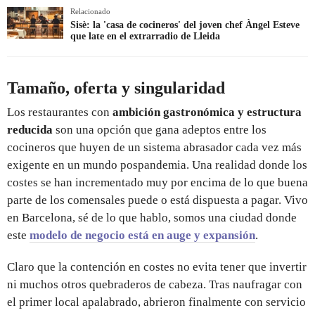
Relacionado
Sisè: la 'casa de cocineros' del joven chef Àngel Esteve
que late en el extrarradio de Lleida
Tamaño, oferta y singularidad
Los restaurantes con
ambición gastronómica y estructura
reducida
son una opción que gana adeptos entre los
cocineros que huyen de un sistema abrasador cada vez más
exigente en un mundo pospandemia. Una realidad donde los
costes se han incrementado muy por encima de lo que buena
parte de los comensales puede o está dispuesta a pagar. Vivo
en Barcelona, sé de lo que hablo, somos una ciudad donde
este
modelo de negocio está en auge y expansión
.
Claro que la contención en costes no evita tener que invertir
ni muchos otros quebraderos de cabeza. Tras naufragar con
el primer local apalabrado, abrieron finalmente con servicio