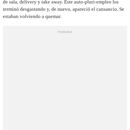
de sala, delivery y take away. Este auto-pluri-empleo los
terminó desgastando y, de nuevo, apareció el cansancio. Se
estaban volviendo a quemar.