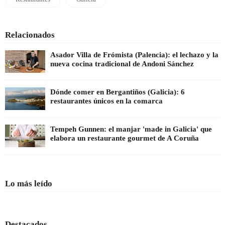
Relacionados
Asador Villa de Frómista (Palencia): el lechazo y la
nueva cocina tradicional de Andoni Sánchez
Dónde comer en Bergantiños (Galicia): 6
restaurantes únicos en la comarca
Tempeh Gunnen: el manjar 'made in Galicia' que
elabora un restaurante gourmet de A Coruña
Lo más leído
Destacados