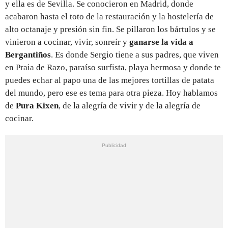
y ella es de Sevilla. Se conocieron en Madrid, donde
acabaron hasta el toto de la restauración y la hostelería de
alto octanaje y presión sin fin. Se pillaron los bártulos y se
vinieron a cocinar, vivir, sonreír y
ganarse la vida a
Bergantiños
. Es donde Sergio tiene a sus padres, que viven
en Praia de Razo, paraíso surfista, playa hermosa y donde te
puedes echar al papo una de las mejores tortillas de patata
del mundo, pero ese es tema para otra pieza. Hoy hablamos
de
Pura Kixen
, de la alegría de vivir y de la alegría de
cocinar.