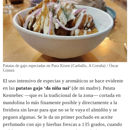
Patatas de gajo especiadas en Pura Kixen (Carballo, A Coruña) / Òscar
Gómez
El uso intensivo de especias y aromáticos se hace evidente
en las
patatas gajo ‘da niña nai’
(de mi madre). Patata
Kennebec —que es la tradicional de la zona— cortada en
mandolina lo más finamente posible y directamente a la
freidora sin lavar para que no se le vaya el almidón y se
peguen algunas. Se le da un primer pochado en aceite
perfumado con ajo y hierbas frescas a 135 grados, cuando