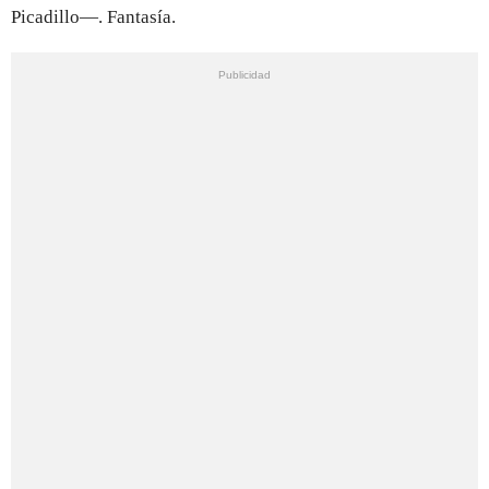
Picadillo—. Fantasía.