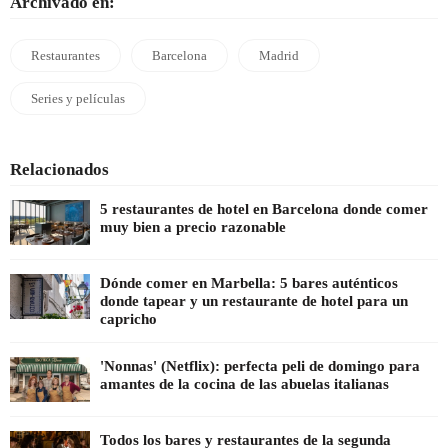
Archivado en:
Restaurantes
Barcelona
Madrid
Series y películas
Relacionados
5 restaurantes de hotel en Barcelona donde comer
muy bien a precio razonable
Dónde comer en Marbella: 5 bares auténticos
donde tapear y un restaurante de hotel para un
capricho
'Nonnas' (Netflix): perfecta peli de domingo para
amantes de la cocina de las abuelas italianas
Todos los bares y restaurantes de la segunda