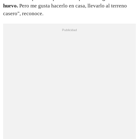
huevo.
Pero me gusta hacerlo en casa, llevarlo al terreno
casero", reconoce.