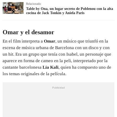
Relacionado
Table by Ona, un lugar secreto de Poblenou con la alta
cocina de Jack Tonkin y Aniela Paris
Omar y el desamor
En el film interpreta a
Omar
, un músico que triunfó en la
escena de música urbana de Barcelona con un disco y con
un hit. Era un grupo que tenía con Isabel, un personaje que
aparece en forma de cameo en la peli, interpretado por la
cantante barcelonesa
Lía Kali
, quien
ha compuesto uno de
los temas originales de la película.