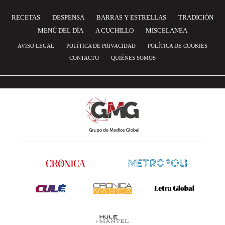
RECETAS
DESPENSA
BARRAS Y ESTRELLAS
TRADICIÓN
MENÚ DEL DÍA
A CUCHILLO
MISCELANEA
AVISO LEGAL
POLÍTICA DE PRIVACIDAD
POLÍTICA DE COOKIES
CONTACTO
QUIÉNES SOMOS