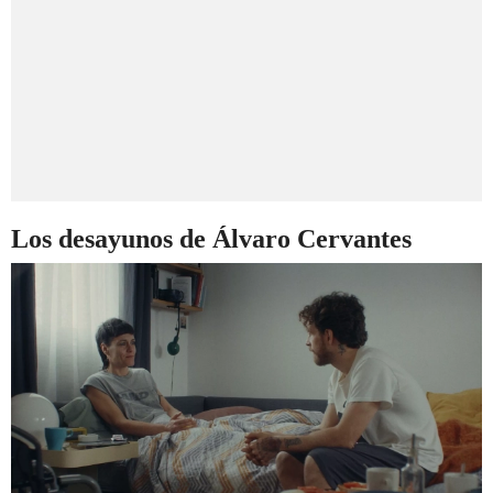
Los desayunos de Álvaro Cervantes