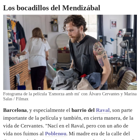
Los bocadillos del Mendizábal
Fotograma de la película 'Esmorza amb mi' con Álvaro Cervantes y Marina
Salas / Filmax
Barcelona
, y especialmente el
barrio del
Raval
, son parte
importante de la película y también, en cierta manera, de la
vida de Cervantes. "Nací en el Raval, pero con un año de
vida nos fuimos al
Poblenou
. Mi madre era de la calle del