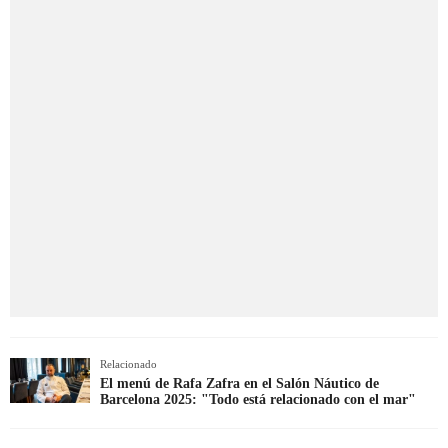
Relacionado
El menú de Rafa Zafra en el Salón Náutico de
Barcelona 2025: "Todo está relacionado con el mar"