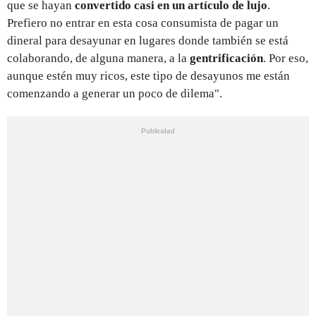
que se hayan
convertido casi en un artículo de lujo
.
Prefiero no entrar en esta cosa consumista de pagar un
dineral para desayunar en lugares donde también se está
colaborando, de alguna manera, a la
gentrificación
. Por eso,
aunque estén muy ricos, este tipo de desayunos me están
comenzando a generar un poco de dilema".