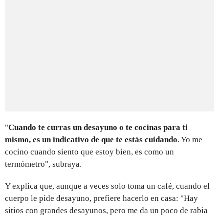
"
Cuando te curras un desayuno o te cocinas para ti
mismo, es un indicativo de que te estás cuidando
. Yo me
cocino cuando siento que estoy bien, es como un
termómetro", subraya.
Y explica que, aunque a veces solo toma un café, cuando el
cuerpo le pide desayuno, prefiere hacerlo en casa: "Hay
sitios con grandes desayunos, pero me da un poco de rabia