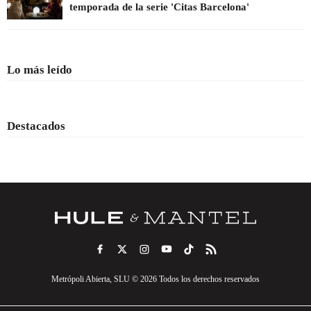
temporada de la serie 'Citas Barcelona'
Lo más leído
Destacados
Metrópoli Abierta, SLU © 2026 Todos los derechos reservados