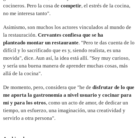
cocineros. Pero la cosa de
competir
, el estrés de la cocina,
no me interesa tanto".
Asimismo, son muchos los actores vinculados al mundo de
la restauración.
Cervantes confiesa que se ha
planteado montar un restaurante
. "Pero te das cuenta de lo
difícil y lo sacrificado que es y, siendo realista, es una
movida", dice. Aun así, la idea está allí. "Soy muy curioso,
y sería una buena manera de aprender muchas cosas, más
allá de la cocina".
De momento, pero, considera que "he de
disfrutar de lo que
me aporta la gastronomía a nivel usuario y cocinar para
mí y para los otros
, como un acto de amor, de dedicar un
tiempo, un esfuerzo, una imaginación, una creatividad y
servirlo a otra persona".