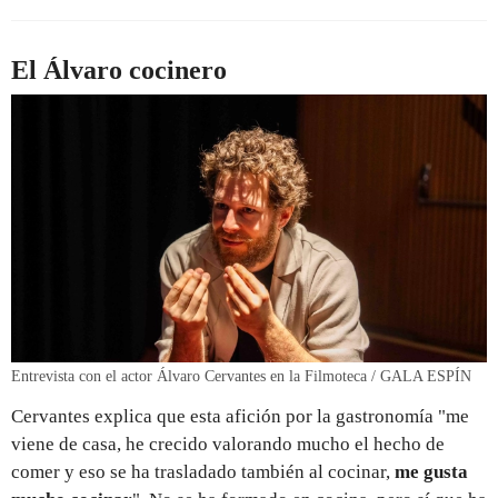
El Álvaro cocinero
Entrevista con el actor Álvaro Cervantes en la Filmoteca / GALA ESPÍN
Cervantes explica que esta afición por la gastronomía "me
viene de casa, he crecido valorando mucho el hecho de
comer y eso se ha trasladado también al cocinar,
me gusta