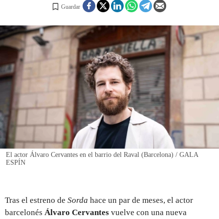
Guardar
REGISTRO
INICIAR SESIÓN
El actor Álvaro Cervantes en el barrio del Raval (Barcelona) / GALA
ESPÍN
Tras el estreno de
Sorda
hace un par de meses, el actor
barcelonés
Álvaro Cervantes
vuelve con una nueva