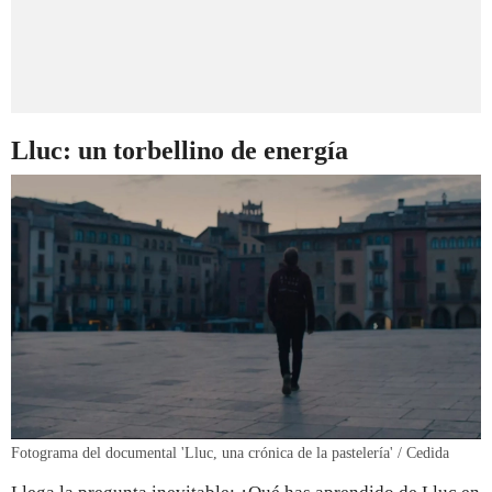
Lluc: un torbellino de energía
Fotograma del documental 'Lluc, una crónica de la pastelería' / Cedida