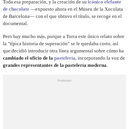
Toda esa preparación, y la creación de su
icónico elefante
de chocolate
—expuesto ahora en el Museu de la Xocolata
de Barcelona— con el que obtuvo el título, se recoge en el
documental.
Pero hay mucho más, porque a Torra este único relato sobre
la "típica historia de superación" se le quedaba corto, así
que decidió introducir otra línea argumental sobre cómo ha
cambiado el oficio de la
pastelería
, incorporando la voz de
grandes representantes de la pastelería moderna
.