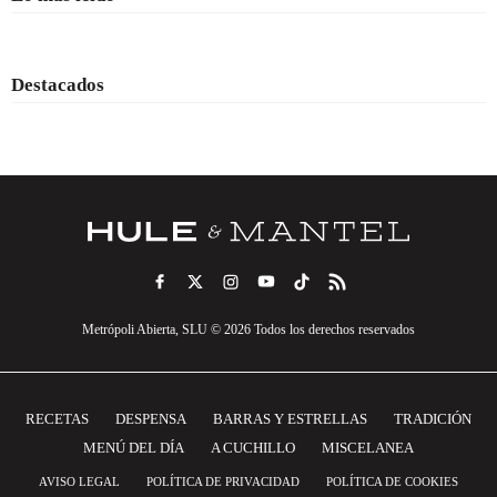
Destacados
Metrópoli Abierta, SLU © 2026 Todos los derechos reservados
RECETAS
DESPENSA
BARRAS Y ESTRELLAS
TRADICIÓN
MENÚ DEL DÍA
A CUCHILLO
MISCELANEA
AVISO LEGAL
POLÍTICA DE PRIVACIDAD
POLÍTICA DE COOKIES