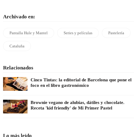
Archivado en:
Pantalla Hule y Mantel
Series y películas
Pastelería
Cataluña
Relacionados
Cinco Tintas: la editorial de Barcelona que pone el
foco en el libro gastronómico
Brownie vegano de alubias, dátiles y chocolate.
Receta 'kid friendly' de Mi Primer Pastel
Lo más leído