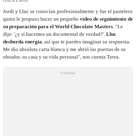
GALA ESPÍN
Jordi y Lluc se conocían profesionalmente y fue el pastelero
quien le propuso hacer un pequeño
vídeo de seguimiento de
su preparación para el World Chocolate Masters
. "Le
dije: '¿y si hacemos un documental de verdad?'.
Lluc
desborda energía
, así que te puedes imaginar su respuesta.
Me dio absoluta carta blanca y me abrió las puertas de su
obrador, su casa y su vida personal", nos cuenta Torra.