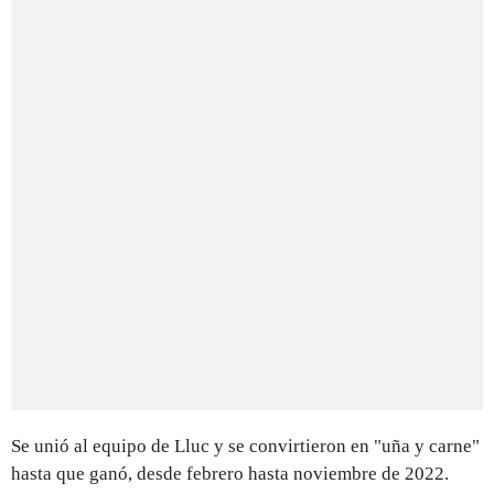
Se unió al equipo de Lluc y se convirtieron en "uña y carne"
hasta que ganó, desde febrero hasta noviembre de 2022.