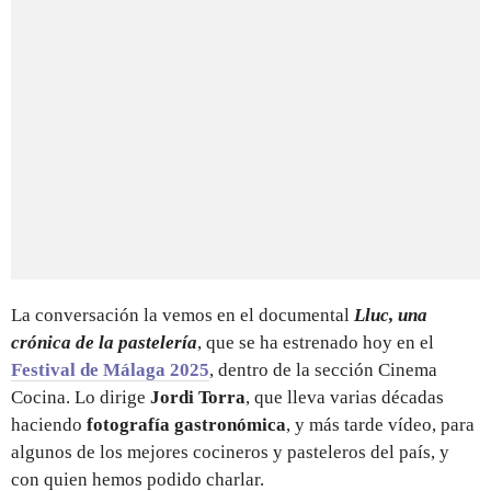
La conversación la vemos en el documental
Lluc, una
crónica de la pastelería
,
que se ha estrenado hoy en el
Festival de Málaga 2025
, dentro de la sección Cinema
Cocina. Lo dirige
Jordi Torra
, que lleva varias décadas
haciendo
fotografía gastronómica
, y más tarde vídeo,
para
algunos de los mejores cocineros y pasteleros del país, y
con quien hemos podido charlar.