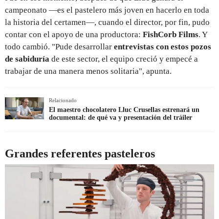
campeonato —es el pastelero más joven en hacerlo en toda
la historia del certamen—, cuando el director, por fin, pudo
contar con el apoyo de una productora:
FishCorb Films
. Y
todo cambió. "Pude desarrollar
entrevistas con estos pozos
de sabiduría
de este sector, el equipo creció y empecé a
trabajar de una manera menos solitaria", apunta.
Relacionado
El maestro chocolatero Lluc Crusellas estrenará un
documental: de qué va y presentación del tráiler
Grandes referentes pasteleros