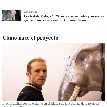
Relacionado
Festival de Málaga 2025: todas las películas y los cortos
gastronómicos de la sección Cinema Cocina
Cómo nace el proyecto
Lluc Crusellas con su elefante en el Museu de la Xocolata de Barcelona /