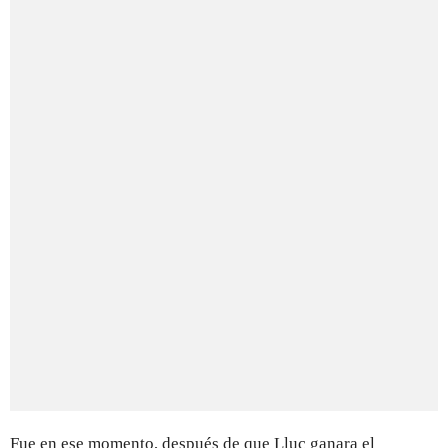
Fue en ese momento, después de que Lluc ganara el