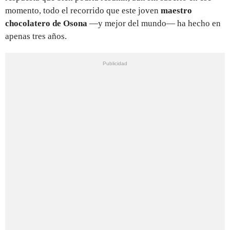
momento, todo el recorrido que este joven
maestro
chocolatero de
Osona
—y mejor del mundo— ha hecho en
apenas tres años.