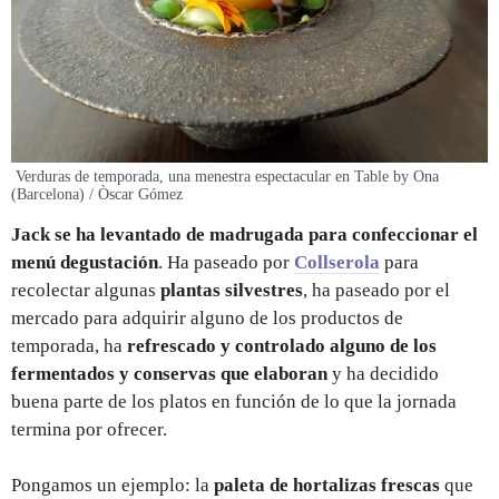
Verduras de temporada, una menestra espectacular en Table by Ona
(Barcelona) / Òscar Gómez
Jack se ha levantado de madrugada para confeccionar el
menú degustación
. Ha paseado por
Collserola
para
recolectar algunas
plantas silvestres
, ha paseado por el
mercado para adquirir alguno de los productos de
temporada, ha
refrescado y controlado alguno de los
fermentados y conservas que elaboran
y ha decidido
buena parte de los platos en función de lo que la jornada
termina por ofrecer.
Pongamos un ejemplo: la
paleta de hortalizas frescas
que