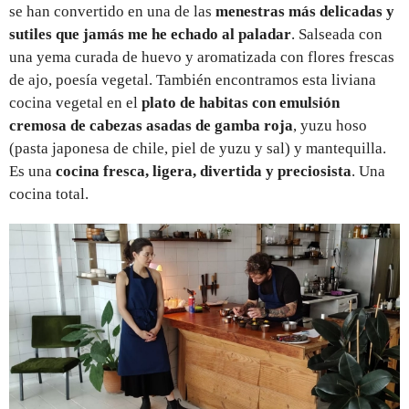
se han convertido en una de las
menestras más delicadas y
sutiles que jamás me he echado al paladar
. Salseada con
una yema curada de huevo y aromatizada con flores frescas
de ajo, poesía vegetal. También encontramos esta liviana
cocina vegetal en el
plato de habitas con emulsión
cremosa de cabezas asadas de gamba roja
, yuzu hoso
(pasta japonesa de chile, piel de yuzu y sal) y mantequilla.
Es una
cocina fresca, ligera, divertida y preciosista
. Una
cocina total.