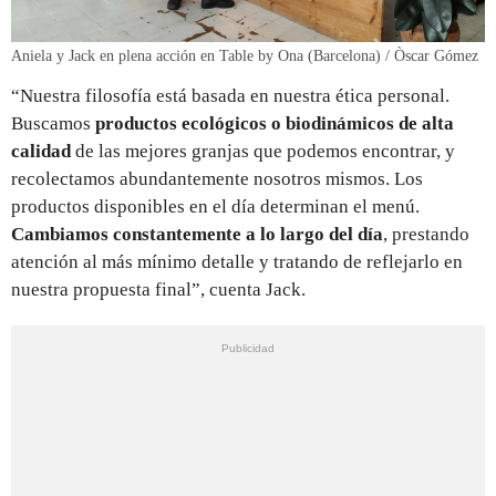
Aniela y Jack en plena acción en Table by Ona (Barcelona) / Òscar Gómez
“Nuestra filosofía está basada en nuestra ética personal.
Buscamos
productos ecológicos o biodinámicos de alta
calidad
de las mejores granjas que podemos encontrar, y
recolectamos abundantemente nosotros mismos. Los
productos disponibles en el día determinan el menú.
Cambiamos constantemente a lo largo del día
, prestando
atención al más mínimo detalle y tratando de reflejarlo en
nuestra propuesta final”, cuenta Jack.