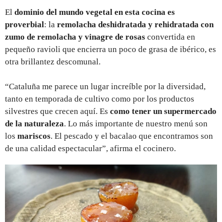
El
dominio del mundo vegetal en esta cocina es
proverbial
: la
remolacha deshidratada y rehidratada con
zumo de remolacha y vinagre de rosas
convertida en
pequeño ravioli que encierra un poco de grasa de ibérico, es
otra brillantez descomunal.
“Cataluña me parece un lugar increíble por la diversidad,
tanto en temporada de cultivo como por los productos
silvestres que crecen aquí. Es
como tener un supermercado
de la naturaleza
. Lo más importante de nuestro menú son
los
mariscos
. El pescado y el bacalao que encontramos son
de una calidad espectacular”, afirma el cocinero.