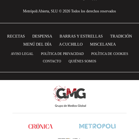
Metrópoli Abierta, SLU © 2026 Todos los derechos reservados
RECETAS
DESPENSA
BARRAS Y ESTRELLAS
TRADICIÓN
MENÚ DEL DÍA
A CUCHILLO
MISCELANEA
AVISO LEGAL
POLÍTICA DE PRIVACIDAD
POLÍTICA DE COOKIES
CONTACTO
QUIÉNES SOMOS