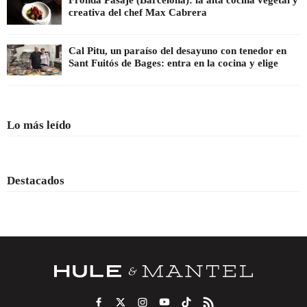
creativa del chef Max Cabrera
Cal Pitu, un paraíso del desayuno con tenedor en
Sant Fuitós de Bages: entra en la cocina y elige
Lo más leído
Destacados