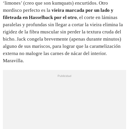
‘limones’ (creo que son kumquats) encurtidos. Otro
mordisco perfecto es la
vieira marcada por un lado y
fileteada en Hasselback por el otro
, el corte en láminas
paralelas y profundas sin llegar a cortar la vieira elimina la
rigidez de la fibra muscular sin perder la textura cruda del
bicho. Jack congela brevemente (apenas durante minutos)
alguno de sus mariscos, para lograr que la caramelización
externa no malogre las carnes de nácar del interior.
Maravilla.