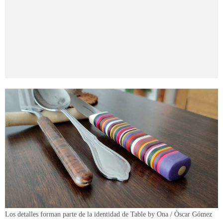
Los detalles forman parte de la identidad de Table by Ona / Òscar Gómez