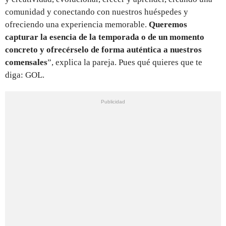
comunidad y conectando con nuestros huéspedes y
ofreciendo una experiencia memorable.
Queremos
capturar la esencia de la temporada o de un momento
concreto y ofrecérselo de forma auténtica a nuestros
comensales
”, explica la pareja. Pues qué quieres que te
diga: GOL.