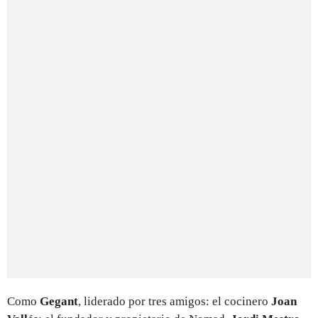
Como
Gegant
, liderado por tres amigos: el cocinero
Joan