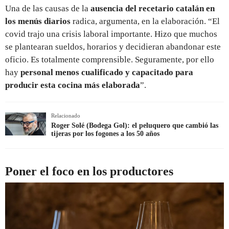
Una de las causas de la
ausencia del recetario catalán en
los menús diarios
radica, argumenta, en la elaboración. “El
covid trajo una crisis laboral importante. Hizo que muchos
se plantearan sueldos, horarios y decidieran abandonar este
oficio. Es totalmente comprensible. Seguramente, por ello
hay
personal menos cualificado y capacitado para
producir esta cocina más elaborada
”.
Relacionado
Roger Solé (Bodega Gol): el peluquero que cambió las
tijeras por los fogones a los 50 años
Poner el foco en los productores