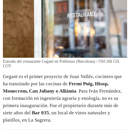
Entrada del restaurante Gegant en Poblenou (Barcelona) / ÒSCAR GIL
COY
Gegant es el primer proyecto de Joan Vallés, cocinero que
ha transitado por las cocinas de
Fermí Puig, Hisop,
Monocrom, Can Jubany o Alkimia
. Para Iván Fernández,
con formación en ingeniería agraria y enología, no es su
primera inauguración. Fue el propietario durante más de
siete años del
Bar 035
, un local de vinos naturales y
platillos, en La Sagrera.