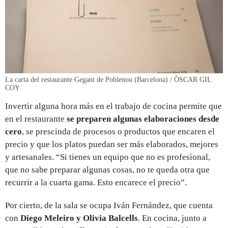
La carta del restaurante Gegant de Poblenou (Barcelona) / ÒSCAR GIL
COY
Invertir alguna hora más en el trabajo de cocina permite que
en el restaurante
se preparen algunas elaboraciones desde
cero
, se prescinda de procesos o productos que encaren el
precio y que los platos puedan ser más elaborados, mejores
y artesanales. “Si tienes un equipo que no es profesional,
que no sabe preparar algunas cosas, no te queda otra que
recurrir a la cuarta gama. Esto encarece el precio”.
Por cierto, de la sala se ocupa Iván Fernández, que cuenta
con
Diego Meleiro y Olivia Balcells
. En cocina, junto a