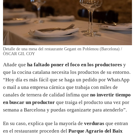
Detalle de una mesa del restaurante Gegant en Poblenou (Barcelona) /
ÒSCAR GIL COY
Añade que
ha faltado poner el foco en los productores
y
que la cocina catalana necesita los productos de su entorno.
“Hoy día es más fácil que se haga un pedido por WhatsApp
o mail a una empresa cárnica que trabaja con miles de
canales de ternera de calidad ínfima que
no invertir tiempo
en buscar un productor
que traiga el producto una vez por
semana a Barcelona y puedas organizarte para atenderlo”.
En su caso, explica que la mayoría de
verduras
que entran
en el restaurante proceden del
Parque Agrario del Baix