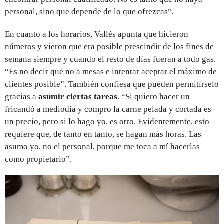
personal, sino que depende de lo que ofrezcas".
En cuanto a los horarios, Vallés apunta que hicieron
números y vieron que era posible prescindir de los fines de
semana siempre y cuando el resto de días fueran a todo gas.
“Es no decir que no a mesas e intentar aceptar el máximo de
clientes posible”. También confiesa que pueden permitírselo
gracias a
asumir ciertas tareas
. “Si quiero hacer un
fricandó a mediodía y compro la carne pelada y cortada es
un precio, pero si lo hago yo, es otro. Evidentemente, esto
requiere que, de tanto en tanto, se hagan más horas. Las
asumo yo, no el personal, porque me toca a mí hacerlas
como propietario”.