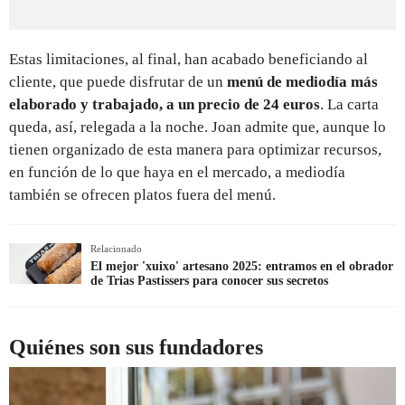
Estas limitaciones, al final, han acabado beneficiando al
cliente, que puede disfrutar de un
menú de mediodía más
elaborado y trabajado, a un precio de 24 euros
. La carta
queda, así, relegada a la noche. Joan admite que, aunque lo
tienen organizado de esta manera para optimizar recursos,
en función de lo que haya en el mercado, a mediodía
también se ofrecen platos fuera del menú.
Relacionado
El mejor 'xuixo' artesano 2025: entramos en el obrador
de Trias Pastissers para conocer sus secretos
Quiénes son sus fundadores