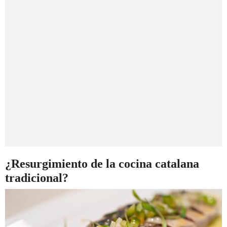
¿Resurgimiento de la cocina catalana
tradicional?