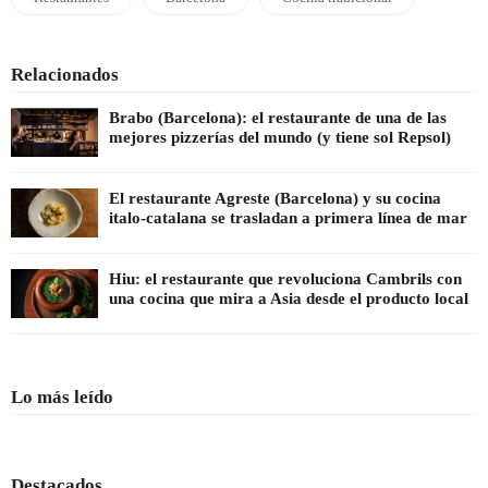
Relacionados
Brabo (Barcelona): el restaurante de una de las
mejores pizzerías del mundo (y tiene sol Repsol)
El restaurante Agreste (Barcelona) y su cocina
italo-catalana se trasladan a primera línea de mar
Hiu: el restaurante que revoluciona Cambrils con
una cocina que mira a Asia desde el producto local
Lo más leído
Destacados