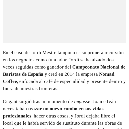
En el caso de Jordi Mestre tampoco es su primera incursión
en los negocios como fundador. Jordi se ha alzado dos
veces seguidas como ganador del
Campeonato Nacional de
Baristas de España
y creó en 2014 la empresa
Nomad
Coffee
, enfocada al café de especialidad y presente dentro y
fuera de nuestras fronteras.
Gegant surgió tras un momento de
impasse
. Joan e Iván
necesitaban
trazar un nuevo rumbo en sus vidas
profesionales
, hacer otras cosas, y Jordi dejaba libre el
local que le había servido de sustituto durante las obras de