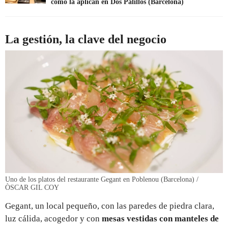
cómo la aplican en Dos Palillos (Barcelona)
La gestión, la clave del negocio
Uno de los platos del restaurante Gegant en Poblenou (Barcelona) /
ÒSCAR GIL COY
Gegant, un local pequeño, con las paredes de piedra clara,
luz cálida, acogedor y con
mesas vestidas con manteles de