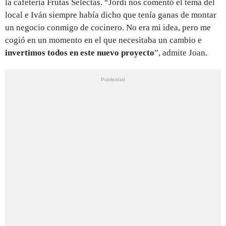
la cafetería Frutas Selectas. “Jordi nos comentó el tema del
local e Iván siempre había dicho que tenía ganas de montar
un negocio conmigo de cocinero. No era mi idea, pero me
cogió en un momento en el que necesitaba un cambio e
invertimos todos en este nuevo proyecto
”, admite Joan.