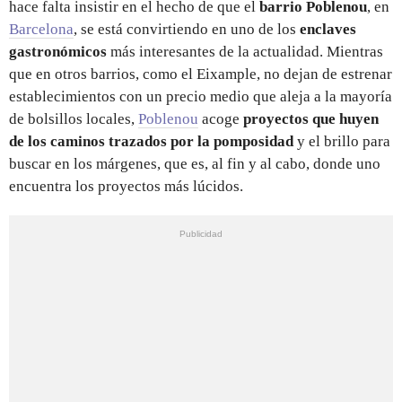
hace falta insistir en el hecho de que el
barrio
Poblenou
, en
Barcelona
, se está convirtiendo en uno de los
enclaves
gastronómicos
más interesantes de la actualidad. Mientras
que en otros barrios, como el Eixample, no dejan de estrenar
establecimientos con un precio medio que aleja a la mayoría
de bolsillos locales,
Poblenou
acoge
proyectos que huyen
de los caminos trazados por la pomposidad
y el brillo para
buscar en los márgenes, que es, al fin y al cabo, donde uno
encuentra los proyectos más lúcidos.