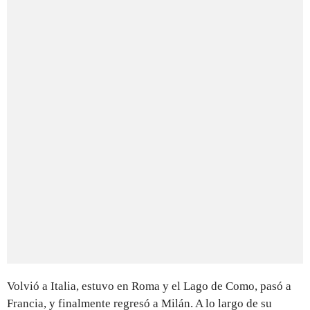
Volvió a Italia, estuvo en Roma y el Lago de Como, pasó a
Francia, y finalmente regresó a Milán. A lo largo de su