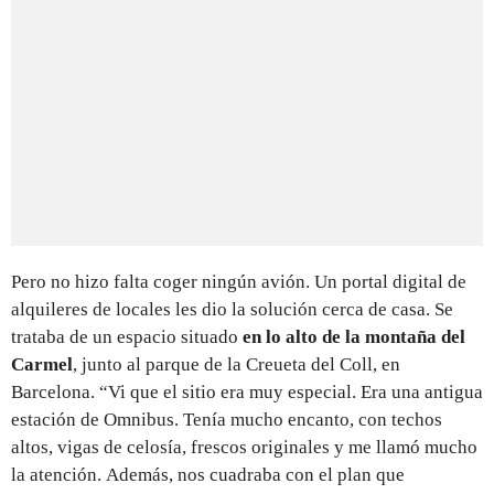
Pero no hizo falta coger ningún avión. Un portal digital de
alquileres de locales les dio la solución cerca de casa. Se
trataba de un espacio situado
en lo alto de la montaña del
Carmel
, junto al parque de la Creueta del Coll, en
Barcelona. “Vi que el sitio era muy especial. Era una antigua
estación de Omnibus. Tenía mucho encanto, con techos
altos, vigas de celosía, frescos originales y me llamó mucho
la atención. Además, nos cuadraba con el plan que