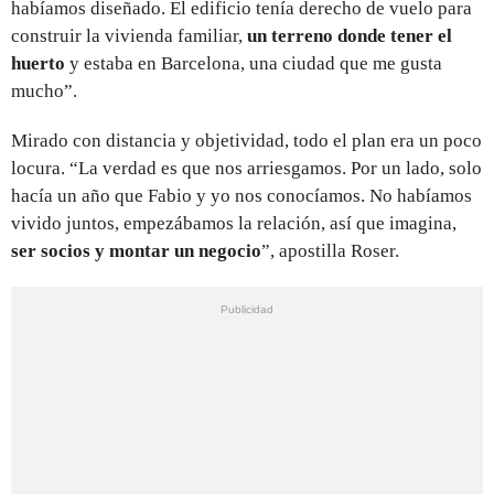
habíamos diseñado. El edificio tenía derecho de vuelo para
construir la vivienda familiar,
un terreno donde tener el
huerto
y estaba en Barcelona, una ciudad que me gusta
mucho”.
Mirado con distancia y objetividad, todo el plan era un poco
locura. “La verdad es que nos arriesgamos. Por un lado, solo
hacía un año que Fabio y yo nos conocíamos. No habíamos
vivido juntos, empezábamos la relación, así que imagina,
ser socios y montar un negocio
”, apostilla Roser.