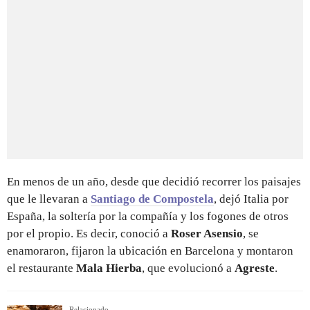
En menos de un año, desde que decidió recorrer los paisajes
que le llevaran a
Santiago de Compostela
, dejó Italia por
España, la soltería por la compañía y los fogones de otros
por el propio. Es decir, conoció a
Roser Asensio
, se
enamoraron, fijaron la ubicación en Barcelona y montaron
el restaurante
Mala Hierba
, que evolucionó a
Agreste
.
Relacionado