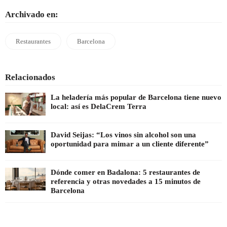
Archivado en:
Restaurantes
Barcelona
Relacionados
La heladería más popular de Barcelona tiene nuevo
local: así es DelaCrem Terra
David Seijas: “Los vinos sin alcohol son una
oportunidad para mimar a un cliente diferente”
Dónde comer en Badalona: 5 restaurantes de
referencia y otras novedades a 15 minutos de
Barcelona