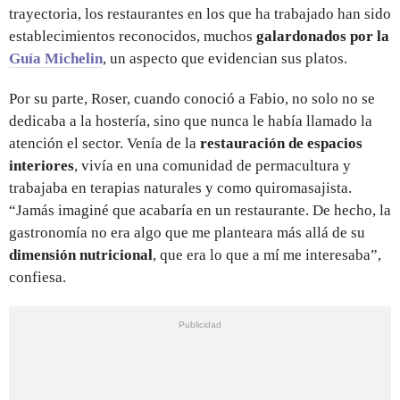
trayectoria, los restaurantes en los que ha trabajado han sido
establecimientos reconocidos, muchos
galardonados por la
Guía Michelin
, un aspecto que evidencian sus platos.
Por su parte, Roser, cuando conoció a Fabio, no solo no se
dedicaba a la hostería, sino que nunca le había llamado la
atención el sector. Venía de la
restauración de espacios
interiores
, vivía en una comunidad de permacultura y
trabajaba en terapias naturales y como quiromasajista.
“Jamás imaginé que acabaría en un restaurante. De hecho, la
gastronomía no era algo que me planteara más allá de su
dimensión nutricional
, que era lo que a mí me interesaba”,
confiesa.