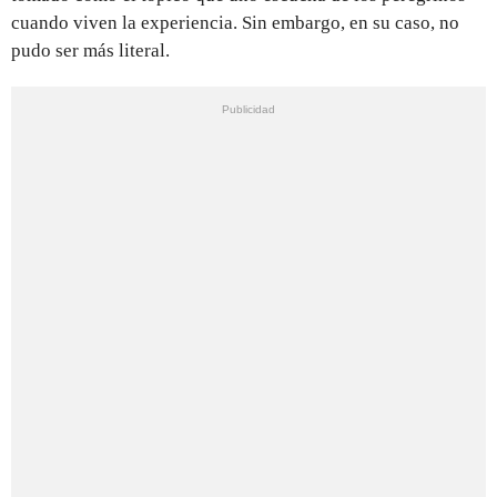
cuando viven la experiencia. Sin embargo, en su caso, no
pudo ser más literal.