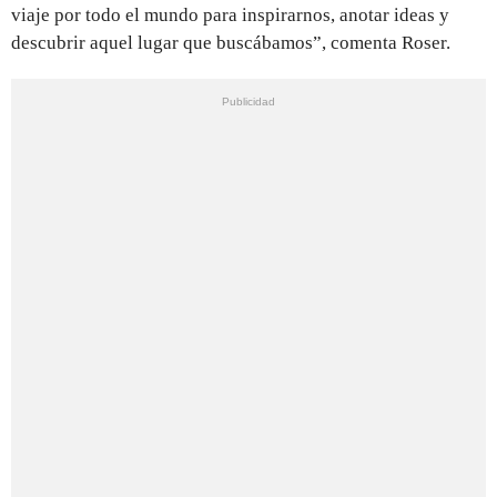
viaje por todo el mundo para inspirarnos, anotar ideas y
descubrir aquel lugar que buscábamos”, comenta Roser.