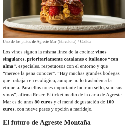
Uno de los platos de Agreste Mar (Barcelona) / Cedida
Los vinos siguen la misma línea de la cocina:
vinos
singulares, prioritariamente catalanes e italianos “con
alma”
, especiales, respetuosos con el entorno y que
“merece la pena conocer”. “Hay muchas grandes bodegas
que trabajan en ecológico, aunque no lo trasladen a la
etiqueta. Para ellos no es importante lucir un sello, sino sus
vinos”, afirma Roser. El ticket medio de la carta de Agreste
Mar es de unos
80 euros
y el menú degustación de
100
euros
, con nueve pases y opción a maridaje.
El futuro de Agreste Montaña