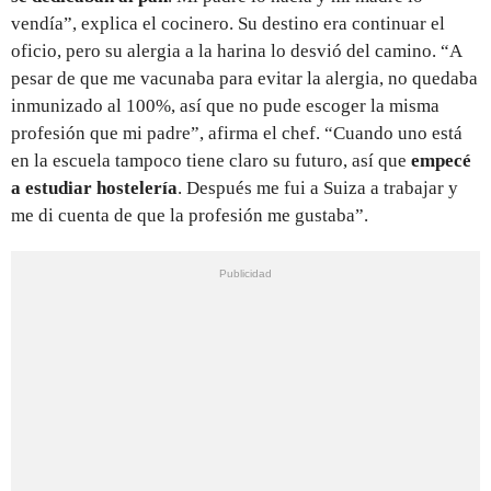
vendía”, explica el cocinero. Su destino era continuar el
oficio, pero su alergia a la harina lo desvió del camino. “A
pesar de que me vacunaba para evitar la alergia, no quedaba
inmunizado al 100%, así que no pude escoger la misma
profesión que mi padre”, afirma el chef. “Cuando uno está
en la escuela tampoco tiene claro su futuro, así que
empecé
a estudiar hostelería
. Después me fui a Suiza a trabajar y
me di cuenta de que la profesión me gustaba”.