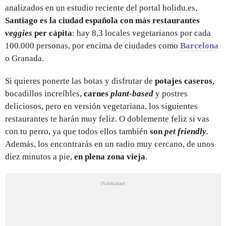
analizados en un estudio reciente del portal holidu.es,
Santiago es la ciudad española con más restaurantes
veggies
per cápita
: hay 8,3 locales vegetarianos por cada
100.000 personas, por encima de ciudades como
Barcelona
o Granada.
Si quieres ponerte las botas y disfrutar de
potajes caseros
,
bocadillos increíbles,
carnes
plant-based
y postres
deliciosos, pero en versión vegetariana, los siguientes
restaurantes te harán muy feliz. O doblemente feliz si vas
con tu perro, ya que todos ellos también
son
pet friendly
.
Además, los encontrarás en un radio muy cercano, de unos
diez minutos a pie,
en plena zona vieja
.