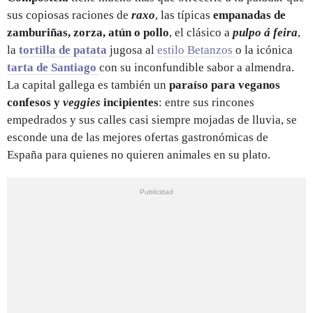
sus copiosas raciones de
raxo
, las típicas
empanadas de
zamburiñas, zorza, atún o pollo
, el clásico a
pulpo á feira
,
la
tortilla de patata
jugosa al
estilo Betanzos
o la icónica
tarta de Santiago
con su inconfundible sabor a almendra.
La capital gallega es también un
paraíso para veganos
confesos y
veggies
incipientes
: entre sus rincones
empedrados y sus calles casi siempre mojadas de lluvia, se
esconde una de las mejores ofertas gastronómicas de
España para quienes no quieren animales en su plato.