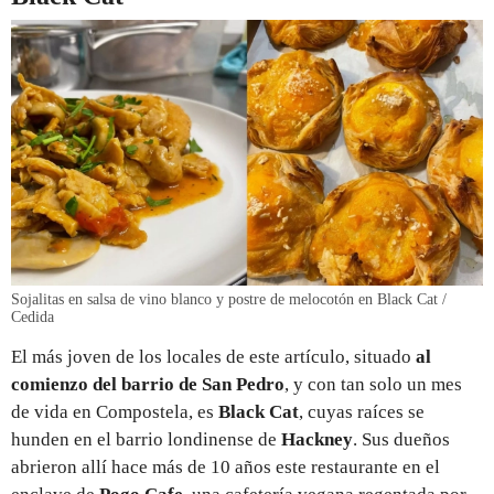
Sojalitas en salsa de vino blanco y postre de melocotón en Black Cat /
Cedida
El más joven de los locales de este artículo, situado
al
comienzo del barrio de San Pedro
, y con tan solo un mes
de vida en Compostela, es
Black Cat
, cuyas raíces se
hunden en el barrio londinense de
Hackney
. Sus dueños
abrieron allí hace más de 10 años este restaurante en el