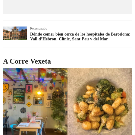
Relacionado
Dónde comer bien cerca de los hospitales de Barcelona:
Vall d’Hebron, Clínic, Sant Pau y del Mar
A Corre Vexeta