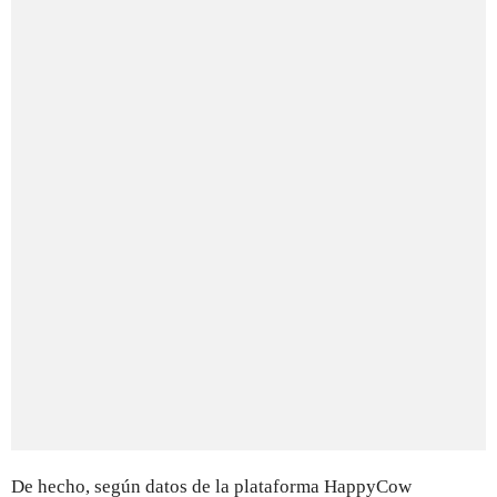
De hecho, según datos de la plataforma HappyCow