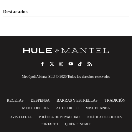
Destacados
Metrópoli Abierta, SLU © 2026 Todos los derechos reservados
RECETAS
DESPENSA
BARRAS Y ESTRELLAS
TRADICIÓN
MENÚ DEL DÍA
A CUCHILLO
MISCELANEA
AVISO LEGAL
POLÍTICA DE PRIVACIDAD
POLÍTICA DE COOKIES
CONTACTO
QUIÉNES SOMOS