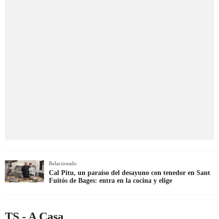
Relacionado
Cal Pitu, un paraíso del desayuno con tenedor en Sant
Fuitós de Bages: entra en la cocina y elige
TS - A Casa