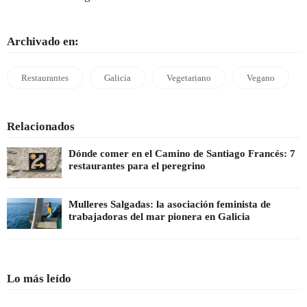
Archivado en:
Restaurantes
Galicia
Vegetariano
Vegano
Relacionados
Dónde comer en el Camino de Santiago Francés: 7
restaurantes para el peregrino
Mulleres Salgadas: la asociación feminista de
trabajadoras del mar pionera en Galicia
Lo más leído