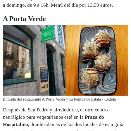
a domingo, de 9 a 16h. Menú del día por 13,50 euros.
A Porta Verde
Entrada del restaurante A Porta Verda y su bomba de patata / Cedida
Después de San Pedro y alrededores, el otro centro
neurálgico para vegetarianos está en la
Praza do
Hospitaliño
, donde además de los dos locales de esta guía