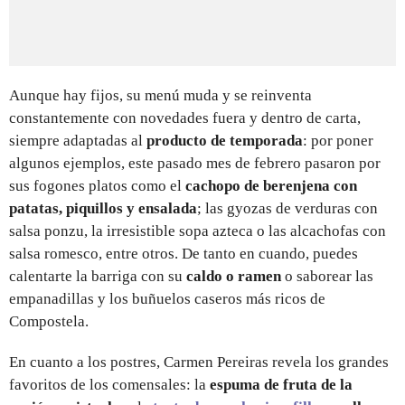
Aunque hay fijos, su menú muda y se reinventa
constantemente con novedades fuera y dentro de carta,
siempre adaptadas al
producto de temporada
: por poner
algunos ejemplos, este pasado mes de febrero pasaron por
sus fogones platos como el
cachopo de berenjena con
patatas, piquillos y ensalada
; las gyozas de verduras con
salsa ponzu, la irresistible sopa azteca o las alcachofas con
salsa romesco, entre otros. De tanto en cuando, puedes
calentarte la barriga con su
caldo o ramen
o saborear las
empanadillas y los buñuelos caseros más ricos de
Compostela.
En cuanto a los postres, Carmen Pereiras revela los grandes
favoritos de los comensales: la
espuma de fruta de la