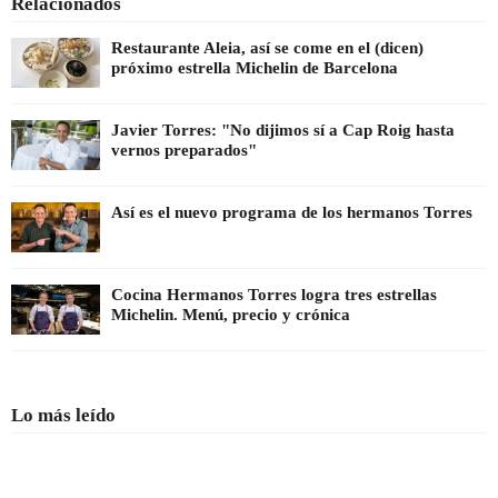
Relacionados
Restaurante Aleia, así se come en el (dicen)
próximo estrella Michelin de Barcelona
Javier Torres: "No dijimos sí a Cap Roig hasta
vernos preparados"
Así es el nuevo programa de los hermanos Torres
Cocina Hermanos Torres logra tres estrellas
Michelin. Menú, precio y crónica
Lo más leído