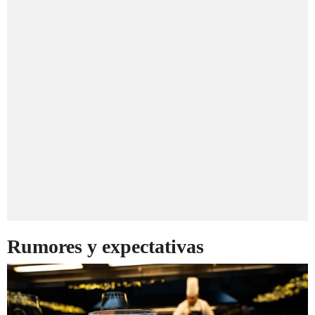
Rumores y expectativas