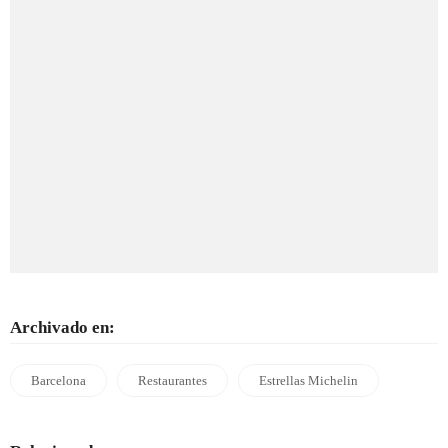
Archivado en:
Barcelona
Restaurantes
Estrellas Michelin