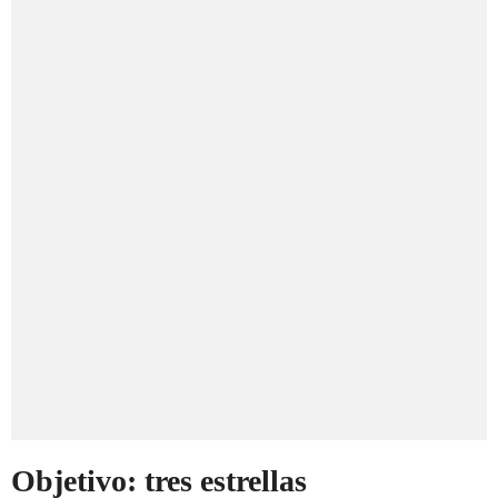
Objetivo: tres estrellas