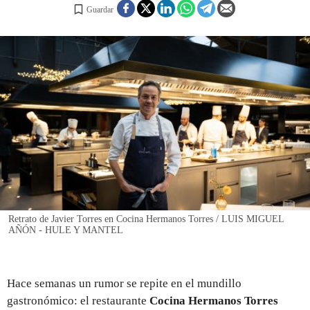
Guardar
REGISTRO
INICIAR SESIÓN
Retrato de Javier Torres en Cocina Hermanos Torres / LUIS MIGUEL
AÑÓN - HULE Y MANTEL
Hace semanas un rumor se repite en el mundillo
gastronómico: el restaurante
Cocina
Hermanos Torres