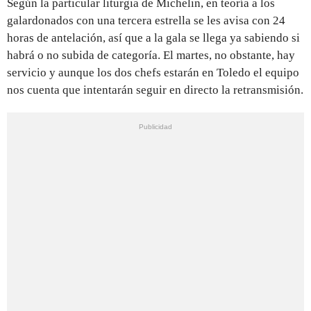
Según la particular liturgia de Michelin, en teoría a los
galardonados con una tercera estrella se les avisa con 24
horas de antelación, así que a la gala se llega ya sabiendo si
habrá o no subida de categoría. El martes, no obstante, hay
servicio y aunque los dos chefs estarán en Toledo el equipo
nos cuenta que intentarán seguir en directo la retransmisión.