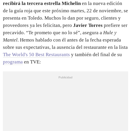
recibirá la tercera estrella Michelin
en la nueva edición
de la guía roja que este próximo martes, 22 de noviembre, se
presenta en Toledo. Muchos lo dan por seguro, clientes y
proveedores ya les felicitan, pero
Javier Torres
prefiere ser
precavido. “Te prometo que no lo sé”, asegura a
Hule y
Mantel
. Hemos hablado con él antes de la fecha esperada
sobre sus expectativas, la ausencia del restaurante en la lista
The World's 50 Best Restaurants
y también del final de su
programa
en TVE: