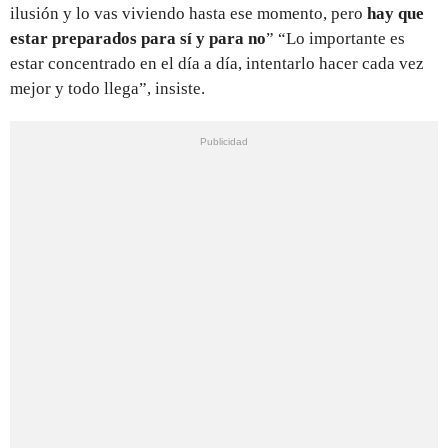
ilusión y lo vas viviendo hasta ese momento, pero
hay que
estar preparados para sí y para no
” “Lo importante es
estar concentrado en el día a día, intentarlo hacer cada vez
mejor y todo llega”, insiste.