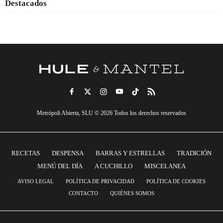
Destacados
Metrópoli Abierta, SLU © 2026 Todos los derechos reservados
RECETAS
DESPENSA
BARRAS Y ESTRELLAS
TRADICIÓN
MENÚ DEL DÍA
A CUCHILLO
MISCELANEA
AVISO LEGAL
POLÍTICA DE PRIVACIDAD
POLÍTICA DE COOKIES
CONTACTO
QUIÉNES SOMOS