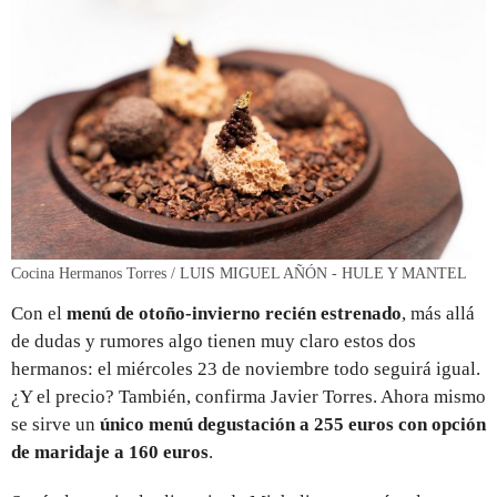
Cocina Hermanos Torres / LUIS MIGUEL AÑÓN - HULE Y MANTEL
Con el
menú de otoño-invierno recién estrenado
, más allá
de dudas y rumores algo tienen muy claro estos dos
hermanos: el miércoles 23 de noviembre todo seguirá igual.
¿Y el precio? También, confirma Javier Torres. Ahora mismo
se sirve un
único menú degustación a 255 euros con opción
de maridaje a 160 euros
.