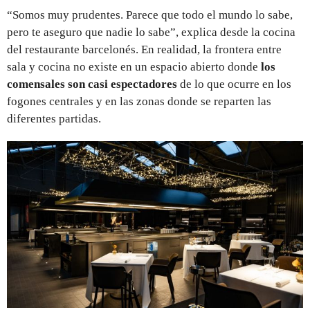
“Somos muy prudentes. Parece que todo el mundo lo sabe,
pero te aseguro que nadie lo sabe”, explica desde la cocina
del restaurante barcelonés. En realidad, la frontera entre
sala y cocina no existe en un espacio abierto donde
los
comensales son casi espectadores
de lo que ocurre en los
fogones centrales y en las zonas donde se reparten las
diferentes partidas.