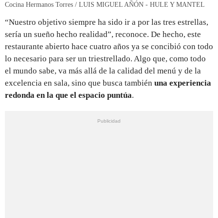
Cocina Hermanos Torres / LUIS MIGUEL AÑÓN - HULE Y MANTEL
“Nuestro objetivo siempre ha sido ir a por las tres estrellas,
sería un sueño hecho realidad”, reconoce. De hecho, este
restaurante abierto hace cuatro años ya se concibió con todo
lo necesario para ser un triestrellado. Algo que, como todo
el mundo sabe, va más allá de la calidad del menú y de la
excelencia en sala, sino que busca también
una experiencia
redonda en la que el espacio puntúa
.