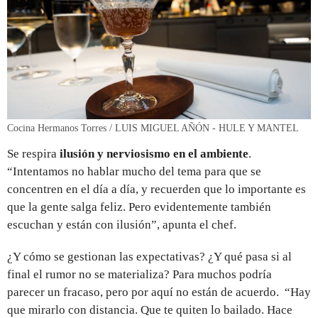
Cocina Hermanos Torres / LUIS MIGUEL AÑÓN - HULE Y MANTEL
Se respira
ilusión y nerviosismo en el ambiente
.
“Intentamos no hablar mucho del tema para que se
concentren en el día a día, y recuerden que lo importante es
que la gente salga feliz. Pero evidentemente también
escuchan y están con ilusión”, apunta el chef.
¿Y cómo se gestionan las expectativas? ¿Y qué pasa si al
final el rumor no se materializa? Para muchos podría
parecer un fracaso, pero por aquí no están de acuerdo. “Hay
que mirarlo con distancia. Que te quiten lo bailado. Hace