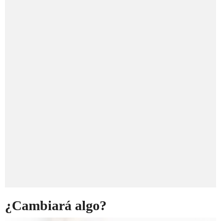
¿Cambiará algo?