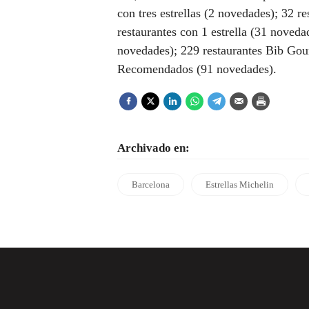
con tres estrellas (2 novedades); 32 r
restaurantes con 1 estrella (31 noveda
novedades); 229 restaurantes Bib Gou
Recomendados (91 novedades).
Archivado en:
Barcelona
Estrellas Michelin