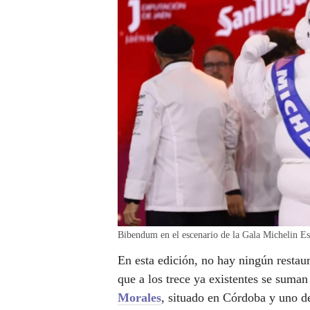
Bibendum en el escenario de la Gala Michelin
En esta edición, no hay ningún restaura
que a los trece ya existentes se suma
Morales
, situado en Córdoba y uno de