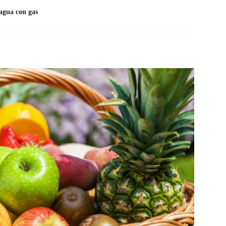
 agua con gas