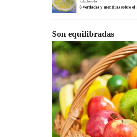
Relacionado
8 verdades y mentiras sobre el
Son equilibradas