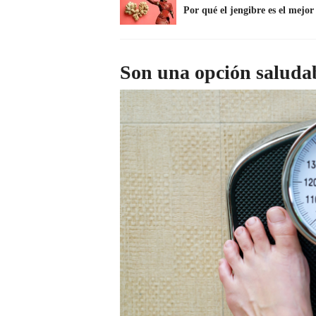
Por qué el jengibre es el mejo
Son una opción saluda