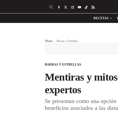
RECETAS
Home
Barras y Estrellas
BARRAS Y ESTRELLAS
Mentiras y mitos
expertos
Se presentan como una opción s
beneficios asociados a las diet