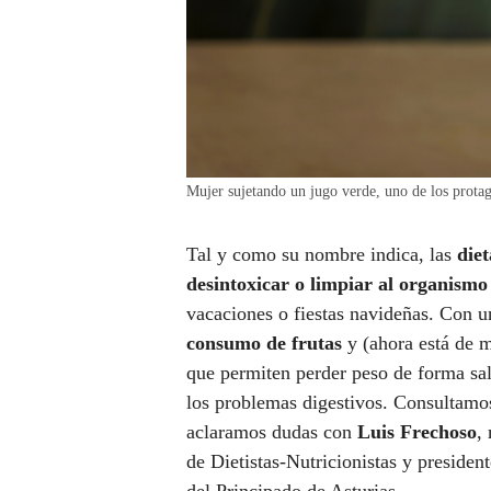
Mujer sujetando un jugo verde, uno de los protag
Tal y como su nombre indica, las
die
desintoxicar o limpiar al organismo
vacaciones o fiestas navideñas. Con u
consumo de frutas
y (ahora está de 
que permiten perder peso de forma sal
los problemas digestivos. Consultamos 
aclaramos dudas con
Luis Frechoso
,
de Dietistas-Nutricionistas y presiden