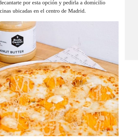
decantarte por esta opción y pedirla a domicilio
ocinas ubicadas en el centro de Madrid.