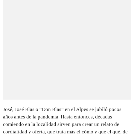
José, José Blas o “Don Blas” en el Alpes se jubiló pocos
años antes de la pandemia. Hasta entonces, décadas
comiendo en la localidad sirven para crear un relato de
cordialidad y oferta, que trata más el cómo y que el qué, de