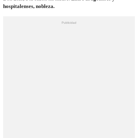
hospitalenses, nobleza.