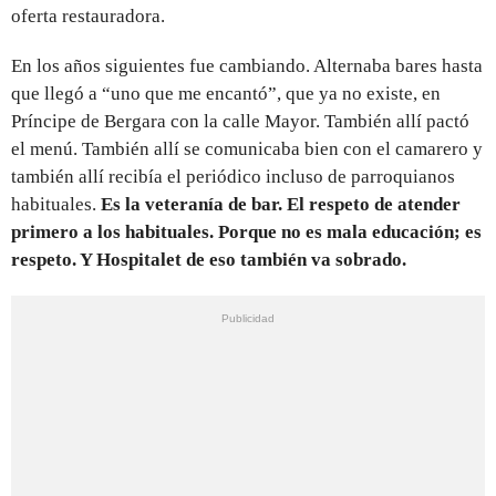
oferta restauradora.
En los años siguientes fue cambiando. Alternaba bares hasta
que llegó a “uno que me encantó”, que ya no existe, en
Príncipe de Bergara con la calle Mayor. También allí pactó
el menú. También allí se comunicaba bien con el camarero y
también allí recibía el periódico incluso de parroquianos
habituales.
Es la veteranía de bar. El respeto de atender
primero a los habituales. Porque no es mala educación; es
respeto. Y Hospitalet de eso también va sobrado.