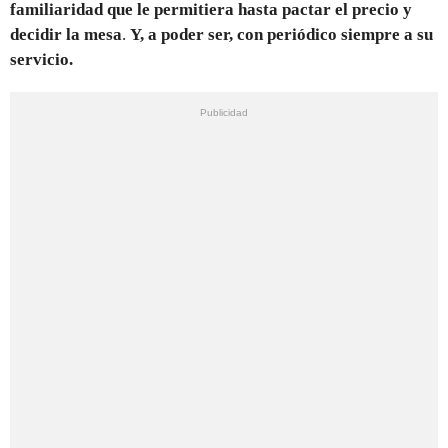
familiaridad que le permitiera hasta pactar el precio y
decidir la mesa
.
Y, a poder ser, con periódico siempre a su
servicio.