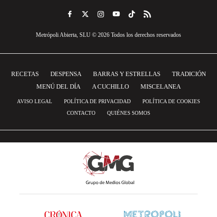
Metrópoli Abierta, SLU © 2026 Todos los derechos reservados
RECETAS
DESPENSA
BARRAS Y ESTRELLAS
TRADICIÓN
MENÚ DEL DÍA
A CUCHILLO
MISCELANEA
AVISO LEGAL
POLÍTICA DE PRIVACIDAD
POLÍTICA DE COOKIES
CONTACTO
QUIÉNES SOMOS