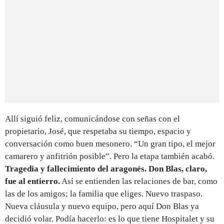
Allí siguió feliz, comunicándose con señas con el
propietario, José, que respetaba su tiempo, espacio y
conversación como buen mesonero. “Un gran tipo, el mejor
camarero y anfitrión posible”. Pero la etapa también acabó.
Tragedia y fallecimiento del aragonés. Don Blas, claro,
fue al entierro.
Así se entienden las relaciones de bar, como
las de los amigos; la familia que eliges. Nuevo traspaso.
Nueva cláusula y nuevo equipo, pero aquí Don Blas ya
decidió volar. Podía hacerlo: es lo que tiene Hospitalet y su