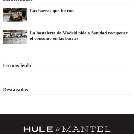
Las barras que fueron
La hostelería de Madrid pide a Sanidad recuperar
el consumo en las barras
Lo más leído
Destacados