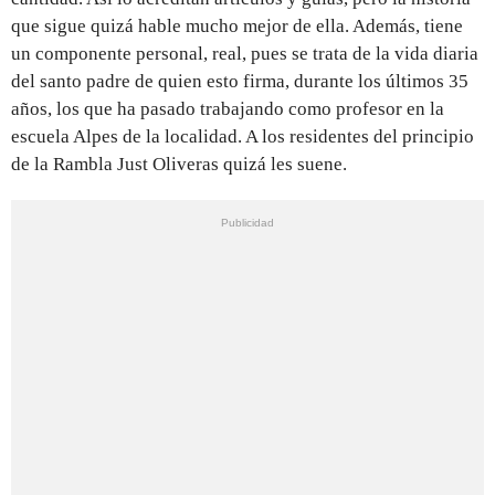
que sigue quizá hable mucho mejor de ella. Además, tiene
un componente personal, real, pues se trata de la vida diaria
del santo padre de quien esto firma, durante los últimos 35
años, los que ha pasado trabajando como profesor en la
escuela Alpes de la localidad. A los residentes del principio
de la Rambla Just Oliveras quizá les suene.