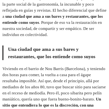
la parte social de la gastronomía, la incunable y poco
reflejada en guías y revistas. El hecho diferencial que define
a
una ciudad que ama a sus bares y restaurantes, que los
entiende como suyos
. Porque de eso va la restauración en
nuestra sociedad, de compartir y ser empático. De ser
individuo en colectividad.
Una ciudad que ama a sus bares y
restaurantes, que los entiende como suyos
Viviendo en el barrio de Nou Barris (Barcelona), y teniendo
dos horas para comer, la vuelta a casa para el ágape
resultaba imposible. Así que, desde el principio, allá por
mediados de los años 80, tuvo que buscar sitio para saciarse
en el receso de mediodía. Pero él, poco sibarita pero pelín
maniático, quería uno que fuera bueno-bonito-barato.
Un
sitio que entendiera lo que es la discreción, con una