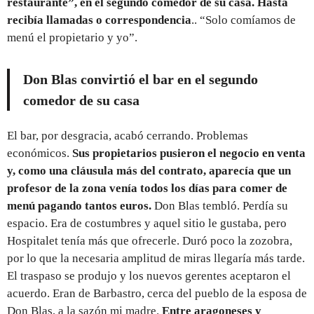
restaurante”, en el segundo comedor de su casa. Hasta
recibía llamadas o correspondencia
.. “Solo comíamos de
menú el propietario y yo”.
Don Blas convirtió el bar en el segundo
comedor de su casa
El bar, por desgracia, acabó cerrando. Problemas
económicos.
Sus propietarios pusieron el negocio en venta
y, como una cláusula más del contrato, aparecía que un
profesor de la zona venía todos los días para comer de
menú pagando tantos euros.
Don Blas tembló. Perdía su
espacio. Era de costumbres y aquel sitio le gustaba, pero
Hospitalet tenía más que ofrecerle. Duró poco la zozobra,
por lo que la necesaria amplitud de miras llegaría más tarde.
El traspaso se produjo y los nuevos gerentes aceptaron el
acuerdo. Eran de Barbastro, cerca del pueblo de la esposa de
Don Blas, a la sazón mi madre.
Entre aragoneses y