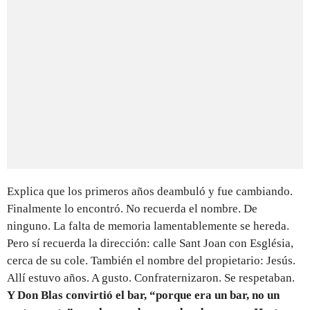
Explica que los primeros años deambuló y fue cambiando.
Finalmente lo encontró. No recuerda el nombre. De
ninguno. La falta de memoria lamentablemente se hereda.
Pero sí recuerda la dirección: calle Sant Joan con Església,
cerca de su cole. También el nombre del propietario: Jesús.
Allí estuvo años. A gusto. Confraternizaron. Se respetaban.
Y Don Blas convirtió el bar, “porque era un bar, no un