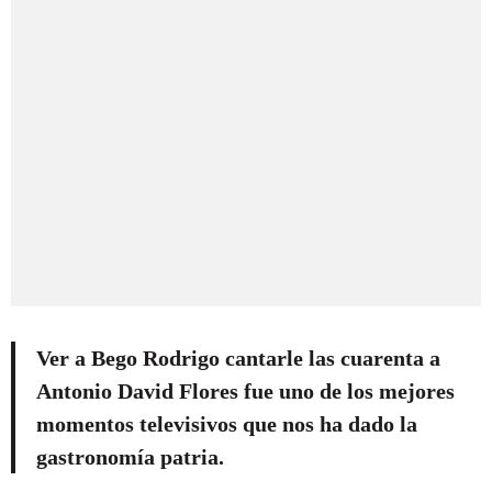
Ver a Bego Rodrigo cantarle las cuarenta a
Antonio David Flores fue uno de los mejores
momentos televisivos que nos ha dado la
gastronomía patria.