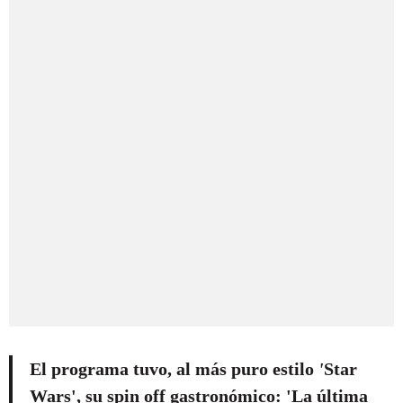
El programa tuvo, al más puro estilo
'
Star
Wars', su spin off gastronómico: 'La última