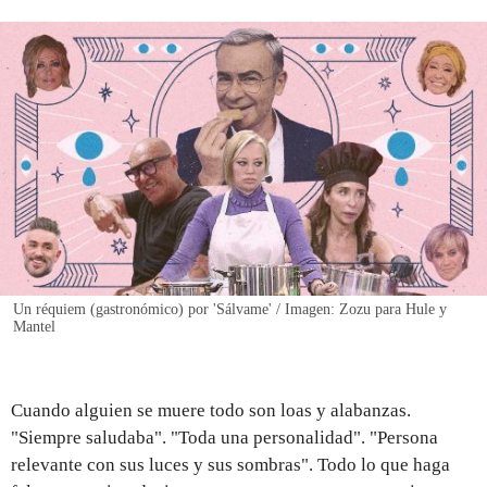
REGISTRO
INICIAR SESIÓN
Un réquiem (gastronómico) por 'Sálvame' / Imagen: Zozu para Hule y
Mantel
Cuando alguien se muere todo son loas y alabanzas.
"Siempre saludaba". "Toda una personalidad". "Persona
relevante con sus luces y sus sombras". Todo lo que haga