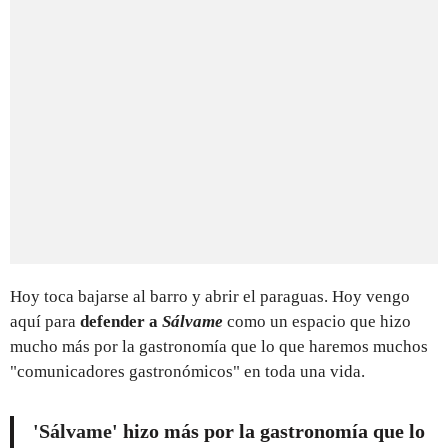
Hoy toca bajarse al barro y abrir el paraguas. Hoy vengo
aquí para
defender a
Sálvame
como un espacio que hizo
mucho más por la gastronomía que lo que haremos muchos
"comunicadores gastronómicos" en toda una vida.
'Sálvame'
hizo más por la gastronomía que lo