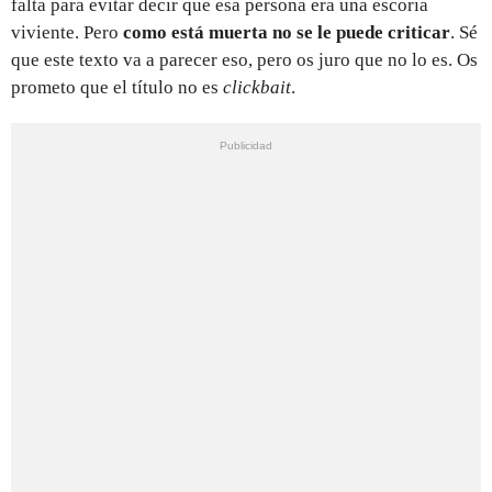
falta para evitar decir que esa persona era una escoria
viviente. Pero
como está muerta no se le puede criticar
. Sé
que este texto va a parecer eso, pero os juro que no lo es. Os
prometo que el título no es
clickbait
.