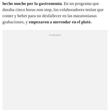
hecho mucho por la gastronomía
. En un programa que
duraba cinco horas non stop, los colaboradores tenían que
comer y beber para no desfallecer en las maratonianas
grabaciones, y
empezaron a merendar en el plató.