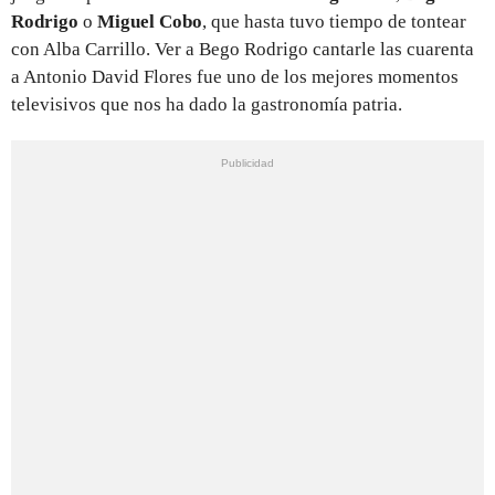
Rodrigo
o
Miguel Cobo
, que hasta tuvo tiempo de tontear
con Alba Carrillo. Ver a Bego Rodrigo cantarle las cuarenta
a Antonio David Flores fue uno de los mejores momentos
televisivos que nos ha dado la gastronomía patria.