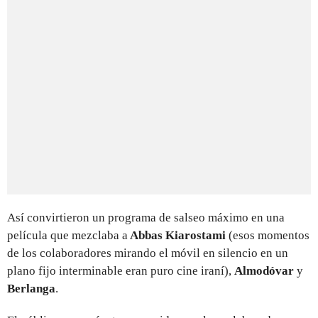
Así convirtieron un programa de salseo máximo en una
película que mezclaba a
Abbas Kiarostami
(esos momentos
de los colaboradores mirando el móvil en silencio en un
plano fijo interminable eran puro cine iraní),
Almodóvar
y
Berlanga
.