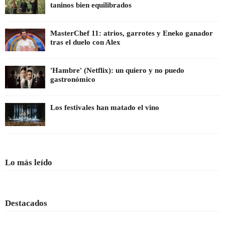
taninos bien equilibrados
MasterChef 11: atrios, garrotes y Eneko ganador
tras el duelo con Alex
'Hambre' (Netflix): un quiero y no puedo
gastronómico
Los festivales han matado el vino
Lo más leído
Destacados