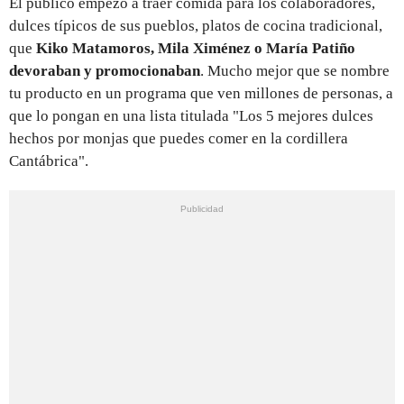
El público empezó a traer comida para los colaboradores,
dulces típicos de sus pueblos, platos de cocina tradicional,
que
Kiko Matamoros, Mila Ximénez o María Patiño
devoraban y promocionaban
. Mucho mejor que se nombre
tu producto en un programa que ven millones de personas, a
que lo pongan en una lista titulada "Los 5 mejores dulces
hechos por monjas que puedes comer en la cordillera
Cantábrica".