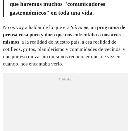
que haremos muchos "comunicadores
gastronómicos" en toda una vida.
No os voy a hablar de lo que era
Sálvame
, un
programa de
prensa rosa puro y duro que nos enfrentaba a nosotros
mismos
, a la realidad de nuestro país, a esa realidad de
cotilleos, gritos, plañiderismo y comunidades de vecinos, y
que por eso quizás no quisimos reconocer que, de vez en
cuando, nos encantaba verlo.