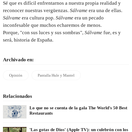
Sé que es difícil enfrentarnos a nuestra propia realidad y
reconocer nuestras vergüenzas.
Sálvame
era una de ellas.
Sálvame
era cultura pop.
Sálvame
era un pecado
inconfesable que muchos echaremos de menos.
Porque, "con sus luces y sus sombras",
Sálvame
fue, es y
será, historia de España.
Archivado en:
Opinión
Pantalla Hule y Mantel
Relacionados
Lo que no se cuenta de la gala The World's 50 Best
Restaurants
'Las gotas de Dios' (Apple TV): un culebrón con los