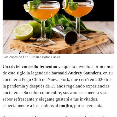
Dos copas de Old Cuban / Foto: Canva
Un
cóctel con sello femenino
ya que lo inventó a principios
de este siglo la legendaria barmaid
Audrey Saunders
, en su
coctelería Pegu Club de Nueva York, que cerró en 2020 tras
la pandemia y después de 15 años regalando experiencias
cocteleras. Su color color cobre, sus aromas a menta y su
sabor refrescante y elegante gustará a tus invitados,
especialmente a los asiduos al
mojito
, por su cercanía.