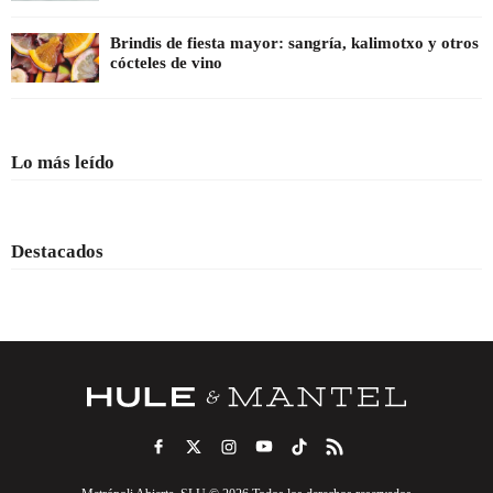
Brindis de fiesta mayor: sangría, kalimotxo y otros
cócteles de vino
Lo más leído
Destacados