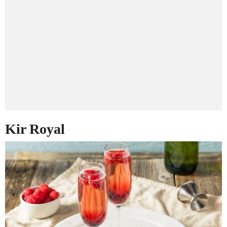
Kir Royal