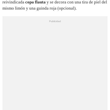
reivindicada
copa flauta
y se decora con una tira de piel del
mismo limón y una guinda roja (opcional).