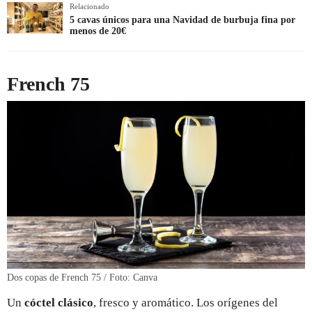
Relacionado
5 cavas únicos para una Navidad de burbuja fina por
menos de 20€
French 75
Dos copas de French 75 / Foto: Canva
Un
cóctel clásico
, fresco y aromático. Los orígenes del