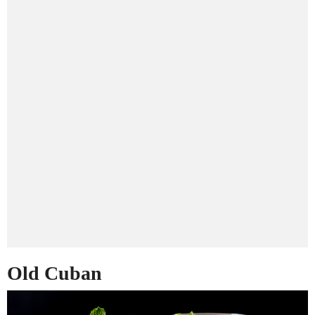
Old Cuban