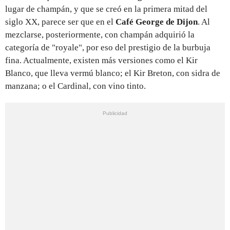
lugar de champán, y que se creó en la primera mitad del
siglo XX, parece ser que en el
Café George de Dijon
. Al
mezclarse, posteriormente, con champán adquirió la
categoría de "royale", por eso del prestigio de la burbuja
fina. Actualmente, existen más versiones como el Kir
Blanco, que lleva vermú blanco; el Kir Breton, con sidra de
manzana; o el Cardinal, con vino tinto.