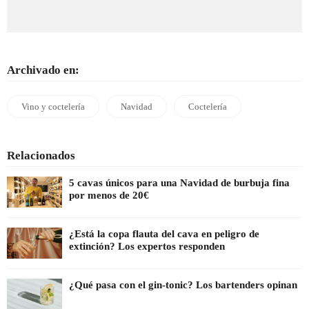
Archivado en:
Vino y coctelería
Navidad
Coctelería
Relacionados
5 cavas únicos para una Navidad de burbuja fina
por menos de 20€
¿Está la copa flauta del cava en peligro de
extinción? Los expertos responden
¿Qué pasa con el gin-tonic? Los bartenders opinan