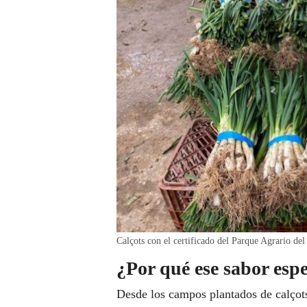
Calçots con el certificado del Parque Agrario de
¿Por qué ese sabor espe
Desde los campos plantados de calçot