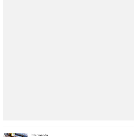
Relacionado