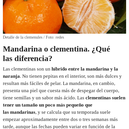
Detalle de la clemenules / Foto: redes
Mandarina o clementina. ¿Qué
las diferencia?
Las clementinas son un
híbrido entre la mandarina y la
naranja
. No tienen pepitas en el interior, son más dulces y
resultan más fáciles de pelar. La mandarina, en cambio,
presenta una piel que cuesta más de despegar del cuerpo,
tiene semillas y un sabor más ácido. Las
clementinas suelen
tener un tamaño un poco más pequeño que
las mandarinas
, y se calcula que su temporada suele
empezar aproximadamente entre dos o tres semanas más
tarde, aunque las fechas pueden variar en función de la