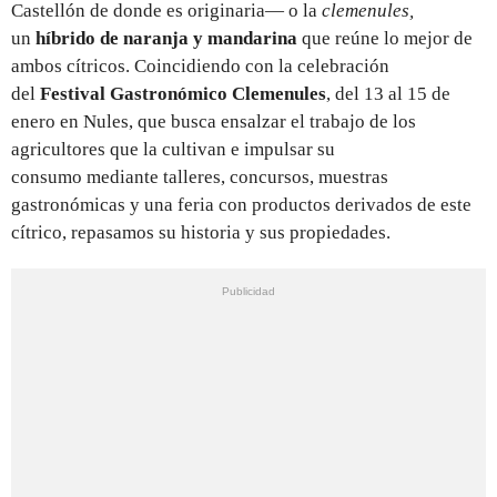
Castellón de donde es originaria— o la
clemenules,
un
híbrido de naranja y mandarina
que reúne lo mejor de
ambos cítricos. Coincidiendo con la celebración
del
Festival Gastronómico Clemenules
, del 13 al 15 de
enero en Nules, que busca ensalzar el trabajo de los
agricultores que la cultivan e impulsar su
consumo mediante talleres, concursos, muestras
gastronómicas y una feria con productos derivados de este
cítrico, repasamos su historia y sus propiedades.