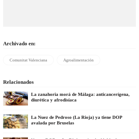
Archivado en:
Comunitat Valenciana
Agroalimentación
Relacionados
La zanahoria morá de Málaga: anticancerígena,
diurética y afrodisíaca
La Nuez de Pedroso (La Rioja) ya tiene DOP
avalada por Bruselas