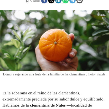
Guardar
REGISTRO
INICIAR SESIÓN
Hombre sujetando una fruta de la familia de las clementinas / Foto: Pexels
Es la soberana en el reino de las clementinas,
extremadamente preciada por su sabor dulce y equilibrado.
Hablamos de la
clementina de Nules
—localidad de