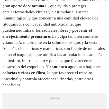
gran aporte de
vitamina C
, que ayuda a proteger
ante enfermedades virales y a estimular el sistema
inmunológico, y que concentra una cantidad elevada de
fitoquímicos con capacidad antioxidante, que
pueden neutralizar los radicales libres y
prevenir el
envejecimiento prematuro
. La pulpa también contiene
vitamina A, importante en la salud de los ojos y la vista.
Además, clementinas y mandarinas son fuente de minerales
como el magnesio, que tonifica las articulaciones, además
de fósforo, hierro, calcio y potasio, que favorecen el
desarrollo del esqueleto.
Y
contienen agua, son bajas en
calorías y ricas en fibra
, lo que
favorece el tránsito
intestinal y controla afecciones urinarias, entre otros
beneficios.