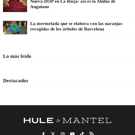
Nueva DOP en La Rioja: así es la Alubia de
Anguiano
La mermelada que se elabora con las naranjas
recogidas de los árboles de Barcelona
Lo más leído
Destacados