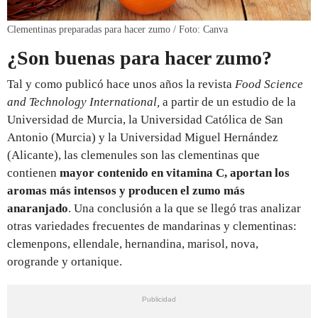
Clementinas preparadas para hacer zumo / Foto: Canva
¿Son buenas para hacer zumo?
Tal y como publicó hace unos años la revista
Food Science
and Technology International,
a partir de un estudio de
la
Universidad de Murcia, la Universidad Católica de San
Antonio (Murcia) y la Universidad Miguel Hernández
(Alicante), las
clemenules son las clementinas que
contienen
mayor contenido en vitamina C, aportan los
aromas más intensos y producen el zumo más
anaranjado
. Una conclusión a la que se llegó tras analizar
otras variedades frecuentes de mandarinas y clementinas:
clemenpons, ellendale, hernandina, marisol, nova,
orogrande y ortanique.