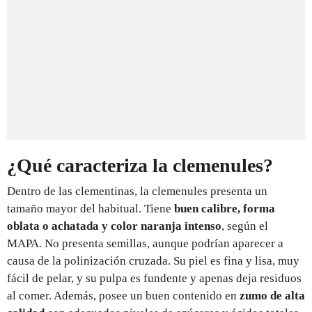
¿Qué caracteriza la clemenules?
Dentro de las clementinas, la clemenules presenta un
tamaño mayor del habitual. Tiene
buen calibre, forma
oblata o achatada y color naranja intenso
, según el
MAPA. No presenta semillas, aunque podrían aparecer a
causa de la polinización cruzada. Su piel es fina y lisa, muy
fácil de pelar, y su pulpa es fundente y apenas deja residuos
al comer. Además, posee un buen contenido en
zumo de alta