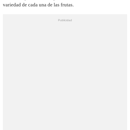
variedad de cada una de las frutas.