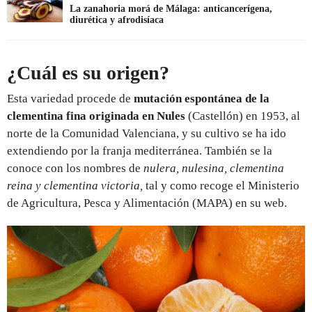
La zanahoria morá de Málaga: anticancerígena,
diurética y afrodisíaca
¿Cuál es su origen?
Esta variedad procede de
mutación espontánea de la
clementina fina originada en Nules
(Castellón) en 1953, al
norte de la Comunidad Valenciana, y su cultivo se ha ido
extendiendo por la franja mediterránea. También se la
conoce con los nombres de
nulera, nulesina, clementina
reina y clementina victoria,
tal y como recoge el Ministerio
de Agricultura, Pesca y Alimentación (MAPA) en su web.