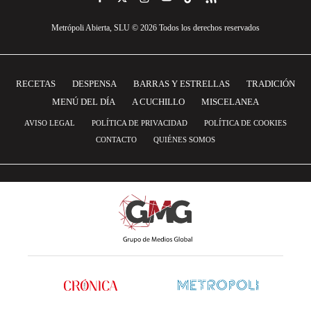
Metrópoli Abierta, SLU © 2026 Todos los derechos reservados
RECETAS
DESPENSA
BARRAS Y ESTRELLAS
TRADICIÓN
MENÚ DEL DÍA
A CUCHILLO
MISCELANEA
AVISO LEGAL
POLÍTICA DE PRIVACIDAD
POLÍTICA DE COOKIES
CONTACTO
QUIÉNES SOMOS