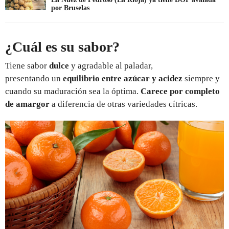
por Bruselas
¿Cuál es su sabor?
Tiene sabor
dulce
y agradable al paladar,
presentando un
equilibrio entre azúcar y acidez
siempre y
cuando su maduración sea la óptima.
Carece por completo
de amargor
a diferencia de otras variedades cítricas.