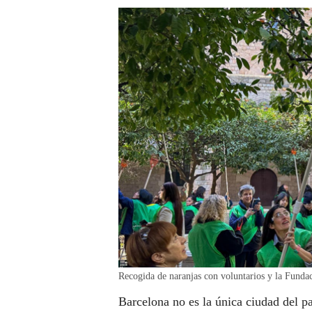
Recogida de naranjas con voluntarios y la Funda
Barcelona no es la única ciudad del p