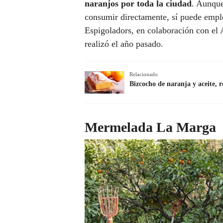
naranjos por toda la ciudad
. Aunque
consumir directamente, sí puede empl
Espigoladors, en colaboración con el 
realizó el año pasado.
Relacionado
Bizcocho de naranja y aceite, 
Mermelada La Marga