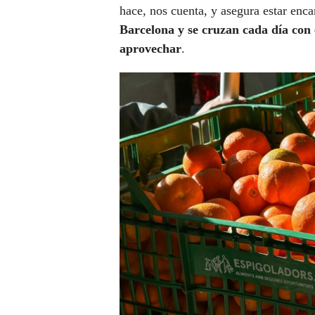
hace, nos cuenta, y asegura estar enc
Barcelona y se cruzan cada día con 
aprovechar
.