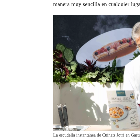
manera muy sencilla en cualquier luga
La escudella instantánea de Cuinats Jotri en