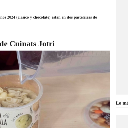
nos 2024 (clásico y chocolate) están en dos pastelerías de
de Cuinats Jotri
Lo má