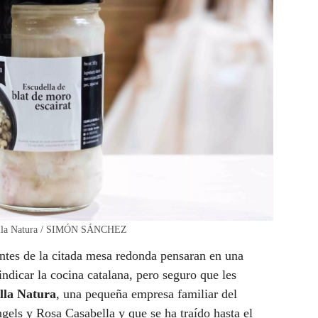
sabella Natura / SIMÓN SÁNCHEZ
ntes de la citada mesa redonda pensaran en una
indicar la cocina catalana, pero seguro que les
lla Natura
, una pequeña empresa familiar del
els y Rosa Casabella y que se ha traído hasta el