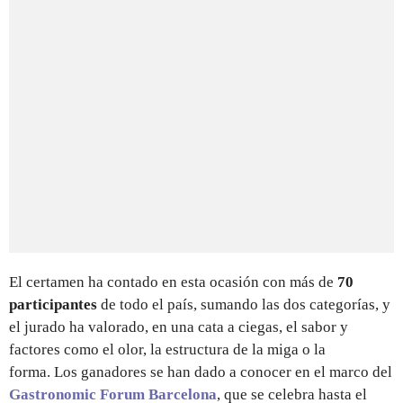
El certamen ha contado en esta ocasión con más de
70
participantes
de todo el país, sumando las dos categorías, y
el jurado ha valorado, en una cata a ciegas, el sabor y
factores como el olor, la estructura de la miga o la
forma. Los ganadores se han dado a conocer en el marco del
Gastronomic Forum Barcelona
, que se celebra hasta el