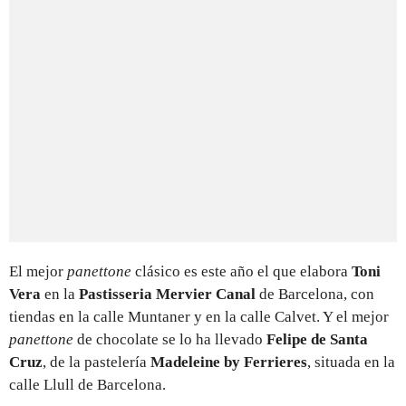
El mejor
panettone
clásico es este año el que elabora
Toni
Vera
en la
Pastisseria Mervier Canal
de Barcelona, con
tiendas en la calle Muntaner y en la calle Calvet. Y el mejor
panettone
de chocolate se lo ha llevado
Felipe de Santa
Cruz
, de la pastelería
Madeleine by Ferrieres
, situada en la
calle Llull de Barcelona.