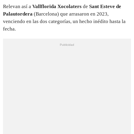
Relevan así a
Vallflorida Xocolaters
de
Sant Esteve de
Palautordera
(Barcelona) que arrasaron en 2023,
venciendo en las dos categorías, un hecho inédito hasta la
fecha.