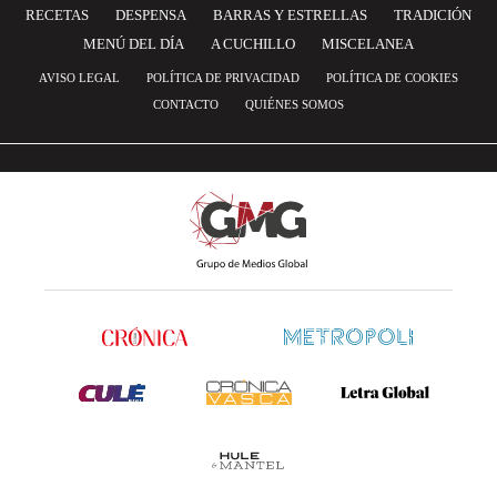
RECETAS
DESPENSA
BARRAS Y ESTRELLAS
TRADICIÓN
MENÚ DEL DÍA
A CUCHILLO
MISCELANEA
AVISO LEGAL
POLÍTICA DE PRIVACIDAD
POLÍTICA DE COOKIES
CONTACTO
QUIÉNES SOMOS