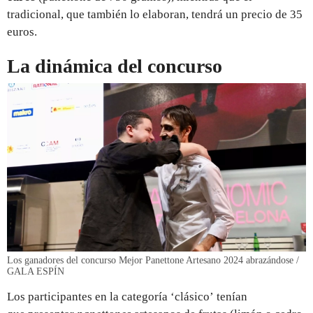
tradicional, que también lo elaboran, tendrá un precio de 35
euros.
La dinámica del concurso
Los ganadores del concurso Mejor Panettone Artesano 2024 abrazándose /
GALA ESPÍN
Los participantes en la categoría ‘clásico’ tenían