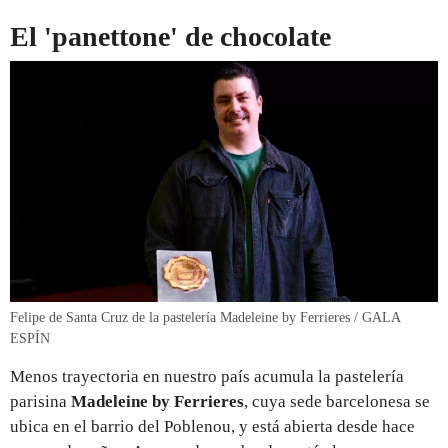
El 'panettone' de chocolate
Felipe de Santa Cruz de la pastelería Madeleine by Ferrieres / GALA
ESPÍN
Menos trayectoria en nuestro país acumula la pastelería
parisina
Madeleine by Ferrieres
, cuya sede barcelonesa se
ubica en el barrio del Poblenou, y está abierta desde hace