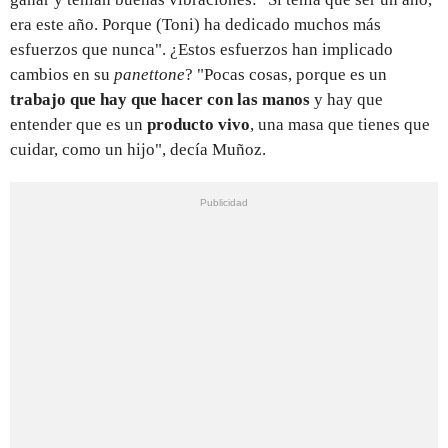
era este año. Porque (Toni) ha dedicado muchos más
esfuerzos que nunca". ¿Estos esfuerzos han implicado
cambios en su
panettone
? "Pocas cosas, porque es un
trabajo que hay que hacer con las manos
y hay que
entender que es un
producto vivo
, una masa que tienes que
cuidar, como un hijo", decía Muñoz.