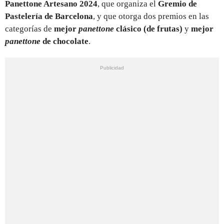
Panettone Artesano 2024
, que organiza el
Gremio de
Pastelería de Barcelona
, y que otorga dos premios en las
categorías de
mejor
panettone
clásico (de frutas)
y
mejor
panettone
de chocolate
.