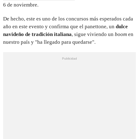
6 de noviembre.
De hecho, este es uno de los concursos más esperados cada
año en este evento y confirma que el panettone, un
dulce
navideño de tradición italiana
, sigue viviendo un
boom
en
nuestro país y "ha llegado para quedarse".