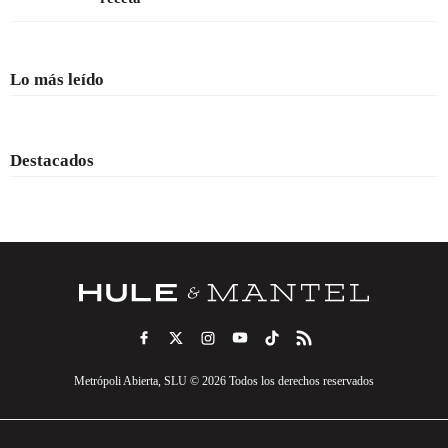
Lo más leído
Destacados
Metrópoli Abierta, SLU © 2026 Todos los derechos reservados