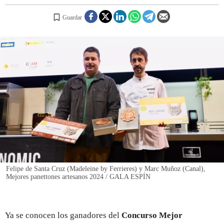
Guardar
REGISTRO
INICIAR SESIÓN
Felipe de Santa Cruz (Madeleine by Ferrieres) y Marc Muñoz (Canal),
Mejores panettones artesanos 2024 / GALA ESPÍN
Ya se conocen los ganadores del
Concurso Mejor