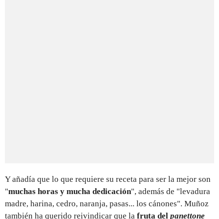
Y añadía que lo que requiere su receta para ser la mejor son
"
muchas horas y mucha dedicación
", además de "levadura
madre, harina, cedro, naranja, pasas... los cánones". Muñoz
también ha querido reivindicar que la
fruta del
panettone