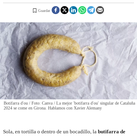
Guardar
REGISTRO
INICIAR SESIÓN
Botifarra d'ou / Foto: Canva / La mejor 'botifarra d'ou' singular de Cataluña
2024 se come en Girona. Hablamos con Xavier Alemany
Sola, en tortilla o dentro de un bocadillo, la
butifarra de