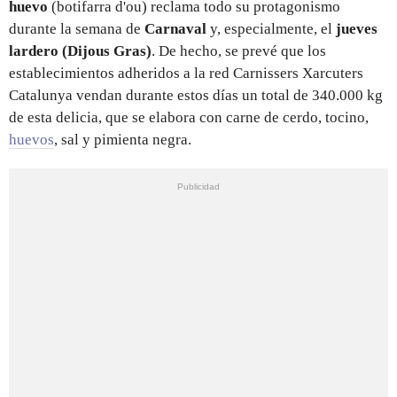
huevo
(botifarra d'ou) reclama todo su protagonismo
durante la semana de
Carnaval
y, especialmente, el
jueves
lardero (Dijous Gras)
. De hecho, se prevé que los
establecimientos adheridos a la red Carnissers Xarcuters
Catalunya vendan durante estos días un total de 340.000 kg
de esta delicia, que se elabora con carne de cerdo, tocino,
huevos
, sal y pimienta negra.