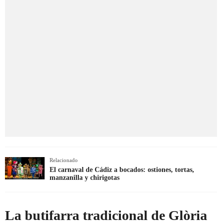
Relacionado
El carnaval de Cádiz a bocados: ostiones, tortas,
manzanilla y chirigotas
La butifarra tradicional de Glòria