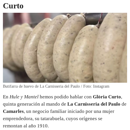
Curto
Butifarra de huevo de La Carnisseria del Paulo / Foto: Instagram
En
Hule y Mantel
hemos podido hablar con
Glòria Curto
,
quinta generación al mando de
La Carnisseria del Paulo
de
Camarles
, un negocio familiar iniciado por una mujer
emprendedora, su tatarabuela, cuyos orígenes se
remontan al año 1910.