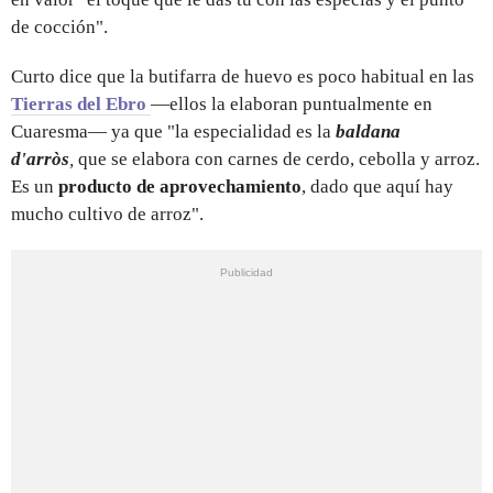
de cocción".
Curto dice que la butifarra de huevo es poco habitual en las
Tierras del Ebro
—ellos la elaboran puntualmente en
Cuaresma— ya que "la especialidad es la
baldana
d'arròs
,
que se elabora con carnes de cerdo, cebolla y arroz.
Es un
producto de aprovechamiento
, dado que aquí hay
mucho cultivo de arroz".