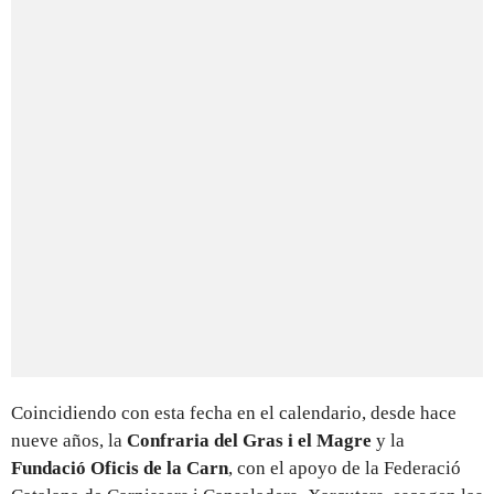
Coincidiendo con esta fecha en el calendario, desde hace
nueve años, la
Confraria del Gras i el Magre
y la
Fundació Oficis de la Carn
, con el apoyo de la Federació