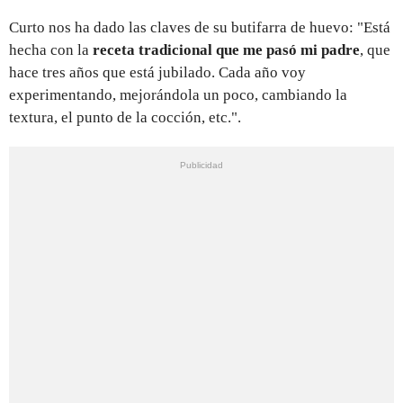
Curto nos ha dado las claves de su butifarra de huevo: "Está
hecha con la
receta tradicional que me pasó mi padre
, que
hace tres años que está jubilado. Cada año voy
experimentando, mejorándola un poco, cambiando la
textura, el punto de la cocción, etc.".