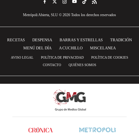
Metrópoli Abierta, SLU © 2026 Todos los derechos reservados
RECETAS
DESPENSA
BARRAS Y ESTRELLAS
TRADICIÓN
MENÚ DEL DÍA
A CUCHILLO
MISCELANEA
AVISO LEGAL
POLÍTICA DE PRIVACIDAD
POLÍTICA DE COOKIES
CONTACTO
QUIÉNES SOMOS