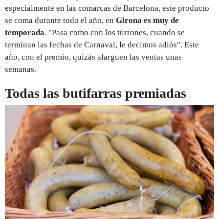
especialmente en las comarcas de Barcelona, este producto
se coma durante todo el año, en
Girona es muy de
temporada
. "Pasa como con los turrones, cuando se
terminan las fechas de Carnaval, le decimos adiós". Este
año, con el premio, quizás alarguen las ventas unas
semanas.
Todas las butifarras premiadas