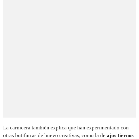
La carnicera también explica que han experimentado con
otras butifarras de huevo creativas, como la de
ajos tiernos