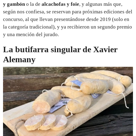
y gambón
o la de
alcachofas y foie
, y algunas más que,
según nos confiesa, se reservan para próximas ediciones del
concurso, al que llevan presentándose desde 2019 (solo en
la categoría tradicional), y ya recibieron un segundo premio
y una mención del jurado.
La butifarra singular de Xavier
Alemany