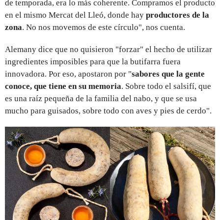
de temporada, era lo más coherente. Compramos el producto
en el mismo Mercat del Lleó, donde hay
productores de la
zona
. No nos movemos de este círculo", nos cuenta.
Alemany dice que no quisieron "forzar" el hecho de utilizar
ingredientes imposibles para que la butifarra fuera
innovadora. Por eso, apostaron por "
sabores que la gente
conoce, que tiene en su memoria
. Sobre todo el salsifí, que
es una raíz pequeña de la familia del nabo, y que se usa
mucho para guisados, sobre todo con aves y pies de cerdo".