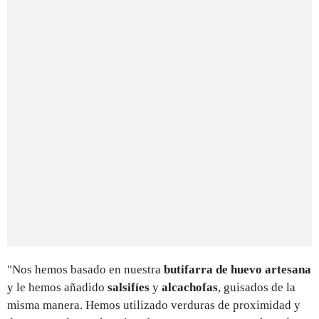
"Nos hemos basado en nuestra
butifarra de huevo artesana
y le hemos añadido
salsifíes
y
alcachofas
, guisados de la
misma manera. Hemos utilizado verduras de proximidad y