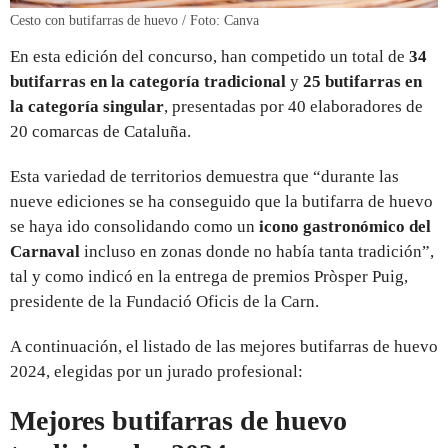
Cesto con butifarras de huevo / Foto: Canva
En esta edición del concurso, han competido un total de
34
butifarras en la categoría tradicional
y
25 butifarras en
la categoría singular
, presentadas por 40 elaboradores de
20 comarcas de Cataluña.
Esta variedad de territorios demuestra que “durante las
nueve ediciones se ha conseguido que la butifarra de huevo
se haya ido consolidando como un
icono gastronómico del
Carnaval
incluso en zonas donde no había tanta tradición”,
tal y como indicó en la entrega de premios Pròsper Puig,
presidente de la Fundació Oficis de la Carn.
A continuación, el listado de las mejores butifarras de huevo
2024, elegidas por un jurado profesional:
Mejores butifarras de huevo