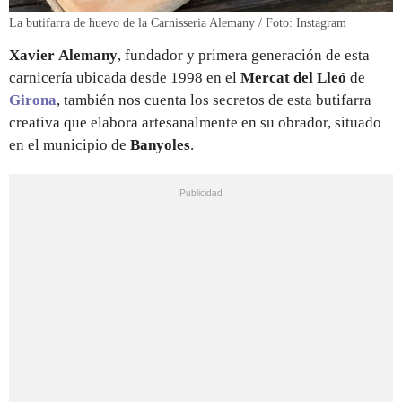
La butifarra de huevo de la Carnisseria Alemany / Foto: Instagram
Xavier
Alemany
, fundador y primera generación de esta
carnicería ubicada desde 1998 en el
Mercat del Lleó
de
Girona
, también nos cuenta los secretos de esta butifarra
creativa que elabora artesanalmente en su obrador, situado
en el municipio de
Banyoles
.