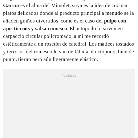
García
es el alma del Mimolet, suya es la idea de cocinar
platos delicados donde al producto principal a menudo se la
añaden guiños divertidos, como es el caso del
pulpo con
ajos tiernos y salsa romesco
. El octópodo lo sirven en
carpaccio circular policromado, a mi me recordó
estéticamente a un rosetón de catedral. Los matices tostados
y terrosos del romesco le van de fábula al octópodo, bien de
punto, tierno pero aún ligeramente elástico.