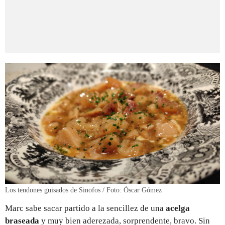
Los tendones guisados de Sinofos / Foto: Òscar Gómez
Marc sabe sacar partido a la sencillez de una
acelga
braseada
y muy bien aderezada, sorprendente, bravo. Sin