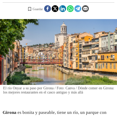
Guardar
REGISTRO
INICIAR SESIÓN
El río Onyar a su paso por Girona / Foto: Canva / Dónde comer en Girona:
los mejores restaurantes en el casco antiguo y más allá
Girona
es bonita y paseable, tiene un río, un parque con