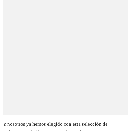
Y nosotros ya hemos elegido con esta selección de