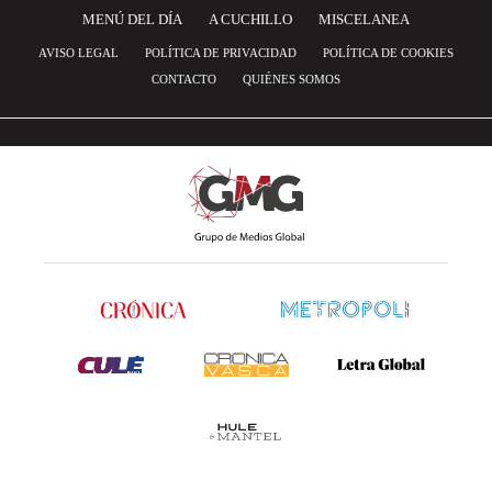
MENÚ DEL DÍA
A CUCHILLO
MISCELANEA
AVISO LEGAL
POLÍTICA DE PRIVACIDAD
POLÍTICA DE COOKIES
CONTACTO
QUIÉNES SOMOS