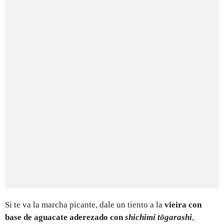
Si te va la marcha picante, dale un tiento a la
vieira con
base de aguacate aderezado con
shichimi tōgarashi
,