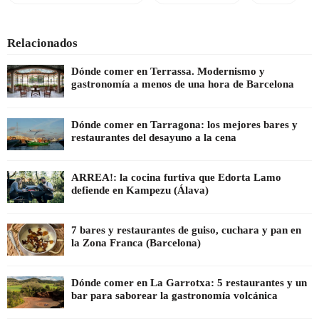
Relacionados
Dónde comer en Terrassa. Modernismo y
gastronomía a menos de una hora de Barcelona
Dónde comer en Tarragona: los mejores bares y
restaurantes del desayuno a la cena
ARREA!: la cocina furtiva que Edorta Lamo
defiende en Kampezu (Álava)
7 bares y restaurantes de guiso, cuchara y pan en
la Zona Franca (Barcelona)
Dónde comer en La Garrotxa: 5 restaurantes y un
bar para saborear la gastronomía volcánica