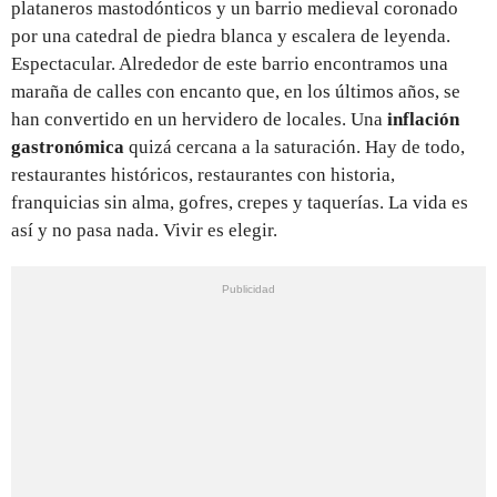
plataneros mastodónticos y un barrio medieval coronado
por una catedral de piedra blanca y escalera de leyenda.
Espectacular. Alrededor de este barrio encontramos una
maraña de calles con encanto que, en los últimos años, se
han convertido en un hervidero de locales. Una
inflación
gastronómica
quizá cercana a la saturación. Hay de todo,
restaurantes históricos, restaurantes con historia,
franquicias sin alma, gofres, crepes y taquerías. La vida es
así y no pasa nada. Vivir es elegir.