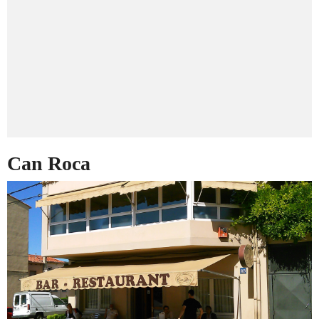
Can Roca