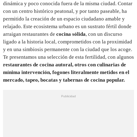
dinámica y poco conocida fuera de la misma ciudad. Contar
con un centro histórico peatonal, y por tanto paseable, ha
permitido la creación de un espacio ciudadano amable y
relajado. Este ecosistema urbano es un sustrato fértil donde
arraigan restaurantes de
cocina sólida
, con un discurso
ligado a la historia local, comprometidos con la proximidad
y en una simbiosis permanente con la ciudad que los acoge.
Te presentamos una selección de esta fertilidad, con algunos
restaurantes de cocina autoral, otros con culinarias de
mínima intervención, fogones literalmente metidos en el
mercado, tapeo, bocatas y tabernas de cocina popular.