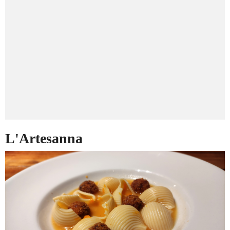
L'Artesanna