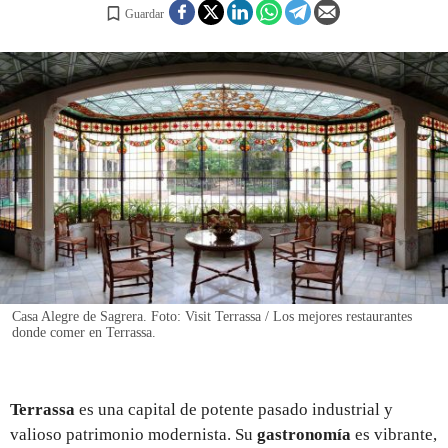
Guardar
REGISTRO
INICIAR SESIÓN
Casa Alegre de Sagrera. Foto: Visit Terrassa / Los mejores restaurantes
donde comer en Terrassa.
Terrassa
es una capital de potente pasado industrial y
valioso patrimonio modernista. Su
gastronomía
es vibrante,