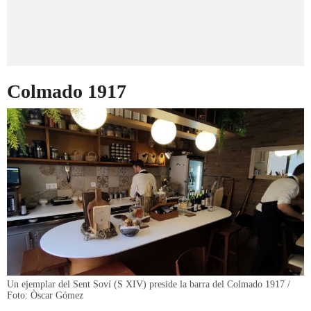
Colmado 1917
Un ejemplar del Sent Soví (S XIV) preside la barra del Colmado 1917 /
Foto: Òscar Gómez