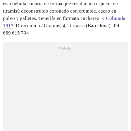
esta bebida canaria de forma que resulta una especie de
tiramisú deconstruido coronado con crumble, cacao en
polvo y galletas. Tenerife en formato cuchareo. //
Colmado
1917
. Dirección: c/ Granius, 4, Terrassa (Barcelona). Tel.:
669 615 794