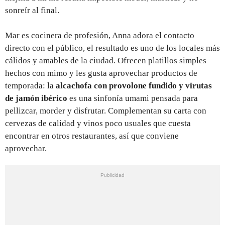
sonreír al final.
Mar es cocinera de profesión, Anna adora el contacto
directo con el público, el resultado es uno de los locales más
cálidos y amables de la ciudad. Ofrecen platillos simples
hechos con mimo y les gusta aprovechar productos de
temporada: la
alcachofa con provolone fundido y virutas
de jamón ibérico
es una sinfonía umami pensada para
pellizcar, morder y disfrutar. Complementan su carta con
cervezas de calidad y vinos poco usuales que cuesta
encontrar en otros restaurantes, así que conviene
aprovechar.