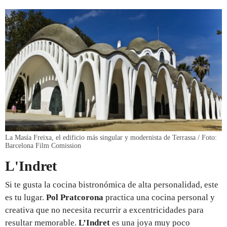
La Masía Freixa, el edificio más singular y modernista de Terrassa / Foto:
Barcelona Film Comission
L'Indret
Si te gusta la cocina bistronómica de alta personalidad, este
es tu lugar.
Pol Pratcorona
practica una cocina personal y
creativa que no necesita recurrir a excentricidades para
resultar memorable.
L’Indret
es una joya muy poco