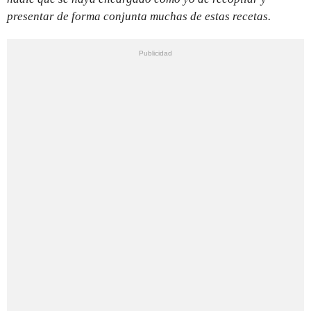
presentar de forma conjunta muchas de estas recetas.