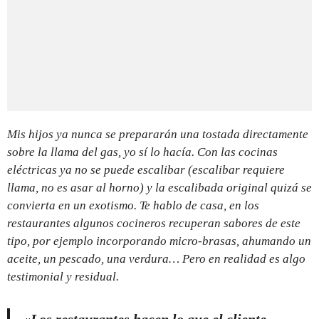
Mis hijos ya nunca se prepararán una tostada directamente
sobre la llama del gas, yo sí lo hacía. Con las cocinas
eléctricas ya no se puede escalibar (escalibar requiere
llama, no es asar al horno) y la escalibada original quizá se
convierta en un exotismo. Te hablo de casa, en los
restaurantes algunos cocineros recuperan sabores de este
tipo, por ejemplo incorporando micro-brasas, ahumando un
aceite, un pescado, una verdura… Pero en realidad es algo
testimonial y residual.