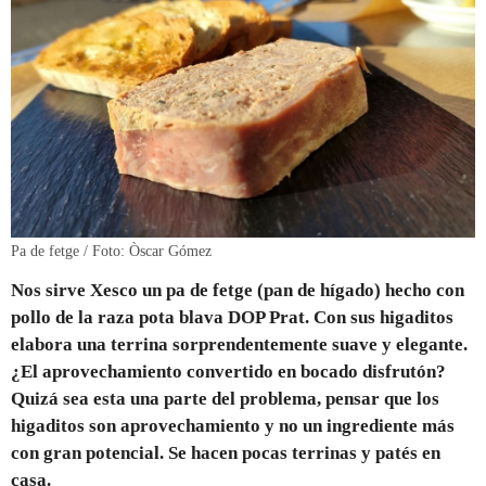
Pa de fetge / Foto: Òscar Gómez
Nos sirve Xesco un pa de fetge (pan de hígado) hecho con
pollo de la raza pota blava DOP Prat. Con sus higaditos
elabora una terrina sorprendentemente suave y elegante.
¿El aprovechamiento convertido en bocado disfrutón?
Quizá sea esta una parte del problema, pensar que los
higaditos son aprovechamiento y no un ingrediente más
con gran potencial. Se hacen pocas terrinas y patés en
casa.