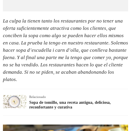
La culpa la tienen tanto los restaurantes por no tener una
oferta suficientemente atractiva como los clientes, que
conciben la sopa como algo se pueden hacer ellos mismos
en casa. La prueba la tengo en nuestro restaurante. Solemos
hacer sopa d’escudella i carn d’olla, que conlleva bastante
faena. Y al final una parte me la tengo que comer yo, porque
no se ha vendido. Los restaurantes hacen lo que el cliente
demanda. Si no se piden, se acaban abandonando los
platos.
Relacionado
Sopa de tomillo, una receta antigua, deliciosa,
reconfortante y curativa