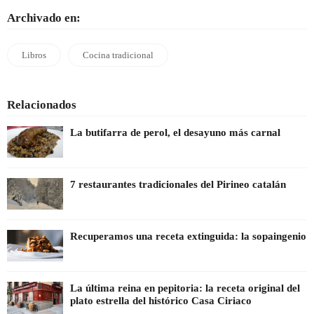
Archivado en:
Libros
Cocina tradicional
Relacionados
La butifarra de perol, el desayuno más carnal
7 restaurantes tradicionales del Pirineo catalán
Recuperamos una receta extinguida: la sopaingenio
La última reina en pepitoria: la receta original del
plato estrella del histórico Casa Ciriaco