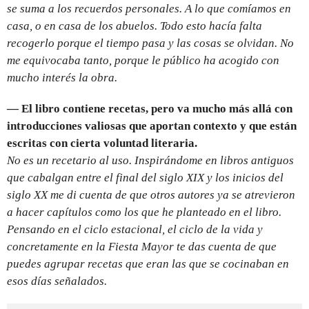
se suma a los recuerdos personales. A lo que comíamos en
casa, o en casa de los abuelos. Todo esto hacía falta
recogerlo porque el tiempo pasa y las cosas se olvidan. No
me equivocaba tanto, porque le público ha acogido con
mucho interés la obra.
—
El libro contiene recetas, pero va mucho más allá con
introducciones valiosas que aportan contexto y que están
escritas con cierta voluntad literaria.
No es un recetario al uso. Inspirándome en libros antiguos
que cabalgan entre el final del siglo XIX y los inicios del
siglo XX me di cuenta de que otros autores ya se atrevieron
a hacer capítulos como los que he planteado en el libro.
Pensando en el ciclo estacional, el ciclo de la vida y
concretamente en la Fiesta Mayor te das cuenta de que
puedes agrupar recetas que eran las que se cocinaban en
esos días señalados.