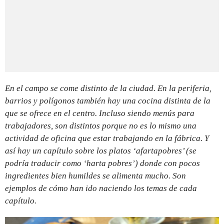
En el campo se come distinto de la ciudad. En la periferia,
barrios y polígonos también hay una cocina distinta de la
que se ofrece en el centro. Incluso siendo menús para
trabajadores, son distintos porque no es lo mismo una
actividad de oficina que estar trabajando en la fábrica. Y
así hay un capítulo sobre los platos ‘afartapobres’ (se
podría traducir como ‘harta pobres’) donde con pocos
ingredientes bien humildes se alimenta mucho. Son
ejemplos de cómo han ido naciendo los temas de cada
capítulo.