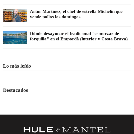
Artur Martínez, el chef de estrella Michelin que
vende pollos los domingos
Dónde desayunar el tradicional "esmorzar de
forquilla" en el Empordà (interior y Costa Brava)
Lo más leído
Destacados