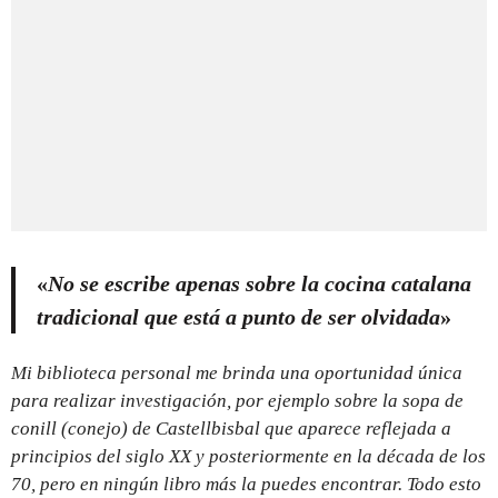
«
No se escribe apenas sobre la cocina catalana
tradicional que está a punto de ser olvidada
»
Mi biblioteca personal me brinda una oportunidad única
para realizar investigación, por ejemplo sobre la sopa de
conill (conejo) de Castellbisbal que aparece reflejada a
principios del siglo XX y posteriormente en la década de los
70, pero en ningún libro más la puedes encontrar. Todo esto