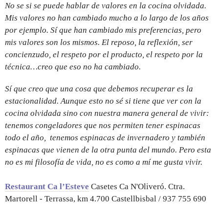
No se si se puede hablar de valores en la cocina olvidada.
Mis valores no han cambiado mucho a lo largo de los años
por ejemplo. Sí que han cambiado mis preferencias, pero
mis valores son los mismos. El reposo, la reflexión, ser
concienzudo, el respeto por el producto, el respeto por la
técnica…creo que eso no ha cambiado.
Sí que creo que una cosa que debemos recuperar es la
estacionalidad. Aunque esto no sé si tiene que ver con la
cocina olvidada sino con nuestra manera general de vivir:
tenemos congeladores que nos permiten tener espinacas
todo el año, tenemos espinacas de invernadero y también
espinacas que vienen de la otra punta del mundo. Pero esta
no es mi filosofía de vida, no es como a mí me gusta vivir.
Restaurant Ca l’Esteve
Casetes Ca N'Oliveró. Ctra.
Martorell - Terrassa, km 4.700 Castellbisbal / 937 755 690