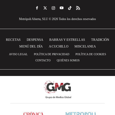
Metrópoli Abierta, SLU © 2026 Todos los derechos reservados
RECETAS
DESPENSA
BARRAS Y ESTRELLAS
TRADICIÓN
MENÚ DEL DÍA
A CUCHILLO
MISCELANEA
AVISO LEGAL
POLÍTICA DE PRIVACIDAD
POLÍTICA DE COOKIES
CONTACTO
QUIÉNES SOMOS