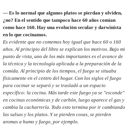
— Es lo normal que algunos platos se pierdan y olviden,
¿no? En el sentido que tampoco hace 60 años comían
como hace 160. Hay una evolución secular y darwinista
en lo que cocinamos.
Es evidente que no comemos hoy igual que hace 60 o 160
años. Al principio del libro se explican los motivos. Bajo mi
punto de vista, uno de los más importantes es el avance de
la técnica y la tecnología aplicada a la preparación de la
comida. Al principio de los tiempos, el fuego se situaba
físicamente en el centro del hogar. Con los siglos el fuego
para cocinar se separó y se trasladó a un espacio
específico: la cocina. Más tarde este fuego ya se "esconde"
en cocinas económicas y de carbón, luego aparece el gas y
cambia la cacharrería. Todo esto termina por ir cambiando
las salsas y los platos. Y se pierden cosas, se pierden
aromas a humo y fuego, por ejemplo.