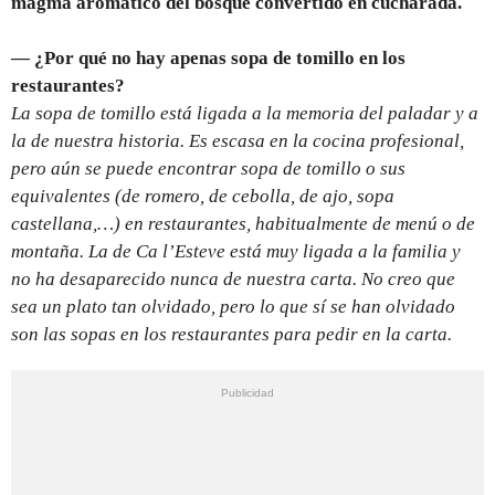
magma aromático del bosque convertido en cucharada.
— ¿Por qué no hay apenas sopa de tomillo en los
restaurantes?
La sopa de tomillo está ligada a la memoria del paladar y a
la de nuestra historia. Es escasa en la cocina profesional,
pero aún se puede encontrar sopa de tomillo o sus
equivalentes (de romero, de cebolla, de ajo, sopa
castellana,…) en restaurantes, habitualmente de menú o de
montaña. La de Ca l’Esteve está muy ligada a la familia y
no ha desaparecido nunca de nuestra carta. No creo que
sea un plato tan olvidado, pero lo que sí se han olvidado
son las sopas en los restaurantes para pedir en la carta.