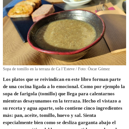
Sopa de tomillo en la terraza de Ca l’Esteve / Foto: Òscar Gómez
Los platos que se reivindican en este libro forman parte
de una cocina ligada a lo emocional. Como por ejemplo la
sopa de farigola (tomillo) que llega para calentarnos
mientras desayunamos en la terraza. Hecho el vistazo a
su receta y agua aparte, solo contiene cinco ingredientes
más: pan, aceite, tomillo, huevo y sal. Sienta
especialmente bien como se desliza garganta abajo el