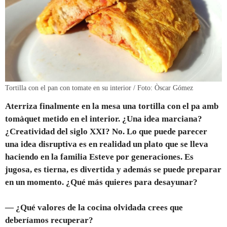
Tortilla con el pan con tomate en su interior / Foto: Òscar Gómez
Aterriza finalmente en la mesa una tortilla con el pa amb
tomàquet metido en el interior. ¿Una idea marciana?
¿Creatividad del siglo XXI? No. Lo que puede parecer
una idea disruptiva es en realidad un plato que se lleva
haciendo en la familia Esteve por generaciones. Es
jugosa, es tierna, es divertida y además se puede preparar
en un momento. ¿Qué más quieres para desayunar?
— ¿Qué valores de la cocina olvidada crees que
deberíamos recuperar?