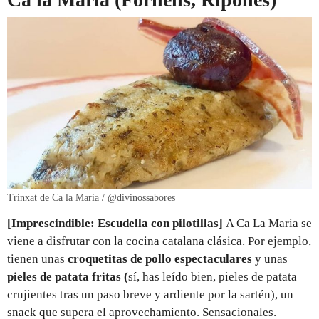
Trinxat de Ca la Maria / @divinossabores
[Imprescindible: Escudella con pilotillas]
A Ca La Maria se
viene a disfrutar con la cocina catalana clásica. Por ejemplo,
tienen unas
croquetitas de pollo espectaculares
y unas
pieles de patata fritas (
sí, has leído bien, pieles de patata
crujientes tras un paso breve y ardiente por la sartén), un
snack que supera el aprovechamiento. Sensacionales.