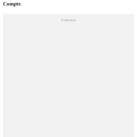
Compte
.