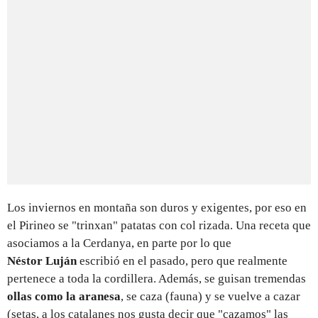
Los inviernos en montaña son duros y exigentes, por eso en
el Pirineo se "trinxan" patatas con col rizada. Una receta que
asociamos a la Cerdanya, en parte por lo que
Néstor Luján
escribió en el pasado, pero que realmente
pertenece a toda la cordillera. Además, se guisan tremendas
ollas como la aranesa
, se caza (fauna) y se vuelve a cazar
(setas, a los catalanes nos gusta decir que "cazamos" las