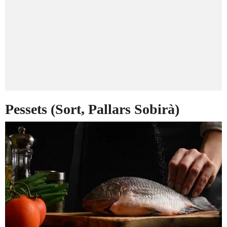
Pessets (Sort, Pallars Sobirà)