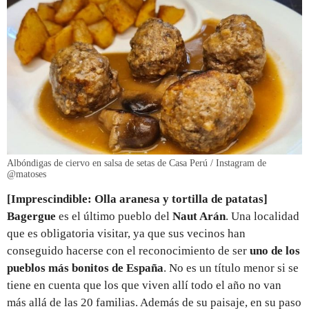
Albóndigas de ciervo en salsa de setas de Casa Perú / Instagram de
@matoses
[Imprescindible: Olla aranesa y tortilla de patatas]
Bagergue
es el último pueblo del
Naut Arán
. Una localidad
que es obligatoria visitar, ya que sus vecinos han
conseguido hacerse con el reconocimiento de ser
uno de los
pueblos más bonitos de España
. No es un título menor si se
tiene en cuenta que los que viven allí todo el año no van
más allá de las 20 familias. Además de su paisaje, en su paso