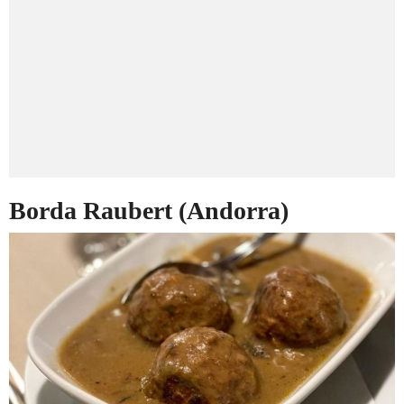
Borda Raubert (Andorra)