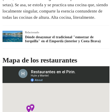
setas). Se asa, se estofa y se practica una cocina que, siendo
localmente singular, comparte la esencia contundente de
todas las cocinas de altura. Alta cocina, literalmente.
Relacionado
Dónde desayunar el tradicional "esmorzar de
forquilla" en el Empordà (interior y Costa Brava)
Mapa de los restaurantes