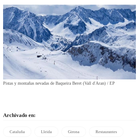
Pistas y montañas nevadas de Baqueira Beret (Vall d'Aran) / EP
Archivado en:
Cataluña
Lleida
Girona
Restaurantes