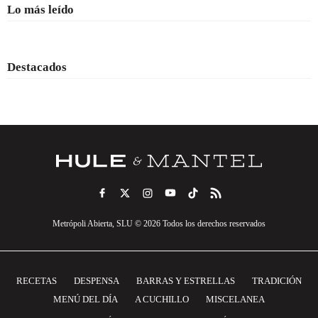
Lo más leído
Destacados
Metrópoli Abierta, SLU © 2026 Todos los derechos reservados
RECETAS
DESPENSA
BARRAS Y ESTRELLAS
TRADICIÓN
MENÚ DEL DÍA
A CUCHILLO
MISCELANEA