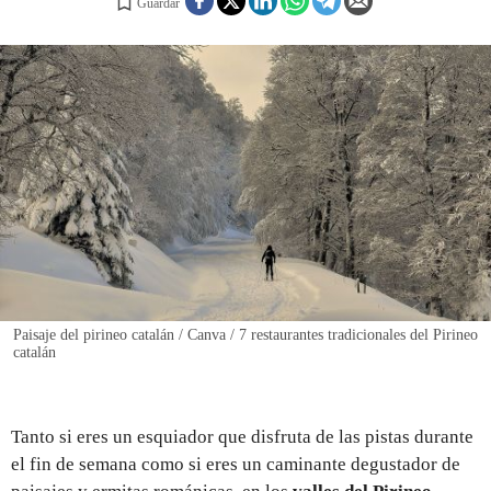
Guardar
REGISTRO
INICIAR SESIÓN
Paisaje del pirineo catalán / Canva / 7 restaurantes tradicionales del Pirineo
catalán
Tanto si eres un esquiador que disfruta de las pistas durante
el fin de semana como si eres un caminante degustador de