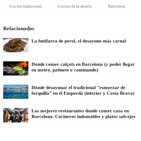
Cocina tradicional
Cocina de la abuela
Barcelona
Relacionados
La butifarra de perol, el desayuno más carnal
Dónde comer calçots en Barcelona (y poder llegar
en metro, patinete o caminando)
Dónde desayunar el tradicional "esmorzar de
forquilla" en el Empordà (interior y Costa Brava)
Los mejores restaurantes donde comer caza en
Barcelona. Cocineros indomables y platos salvajes