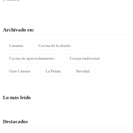
Archivado en:
Canarias
Cocina de la abuela
Cocina de aprovechamiento
Cocina tradicional
Gran Canaria
La Palma
Navidad
Lo más leído
Destacados