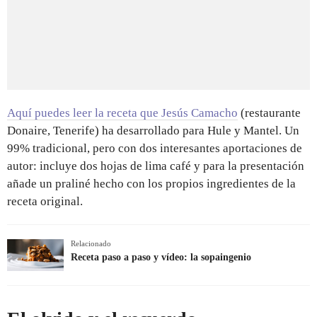
Aquí puedes leer la receta que Jesús Camacho
(restaurante
Donaire, Tenerife) ha desarrollado para Hule y Mantel. Un
99% tradicional, pero con dos interesantes aportaciones de
autor: incluye dos hojas de lima café y para la presentación
añade un praliné hecho con los propios ingredientes de la
receta original.
Relacionado
Receta paso a paso y vídeo: la sopaingenio