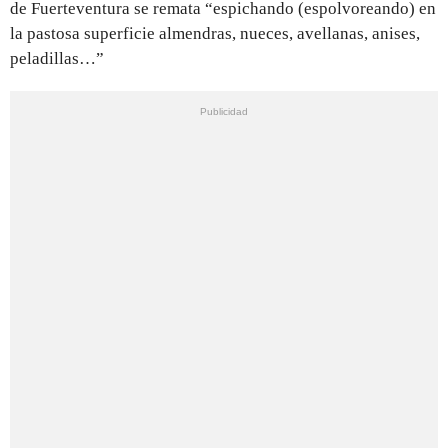
de Fuerteventura se remata “espichando (espolvoreando) en
la pastosa superficie almendras, nueces, avellanas, anises,
peladillas…”