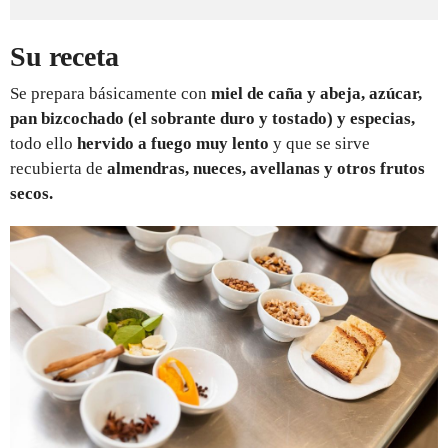
Su receta
Se prepara básicamente con
miel de caña y abeja, azúcar,
pan bizcochado (el sobrante duro y tostado) y especias,
todo ello
hervido a fuego muy lento
y que se sirve
recubierta de
almendras, nueces, avellanas y otros frutos
secos.