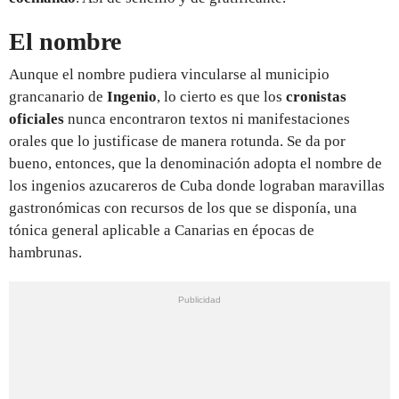
El nombre
Aunque el nombre pudiera vincularse al municipio
grancanario de
Ingenio
, lo cierto es que los
cronistas
oficiales
nunca encontraron textos ni manifestaciones
orales que lo justificase de manera rotunda. Se da por
bueno, entonces, que la denominación adopta el nombre de
los ingenios azucareros de Cuba donde lograban maravillas
gastronómicas con recursos de los que se disponía, una
tónica general aplicable a Canarias en épocas de
hambrunas.