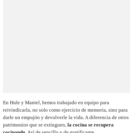
En Hule y Mantel, hemos trabajado en equipo para
reivindicarla, no solo como ejercicio de memoria, sino para
darle un empujón y devolverle la vida. A diferencia de otros
patrimonios que se extinguen,
la cocina se recupera
cocinando
. Así de sencillo y de gratificante.