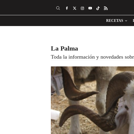
RECETAS
La Palma
Toda la información y novedades sobr