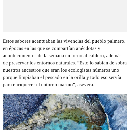
Estos sabores acentuaban las vivencias del pueblo palmero,
en épocas en las que se compartían anécdotas y
acontecimientos de la semana en torno al caldero, además
de preservar los entornos naturales. “Esto lo sabían de sobra
nuestros ancestros que eran los ecologistas números uno
porque limpiaban el pescado en la orilla y todo eso servía
para enriquecer el entorno marino”, asevera.