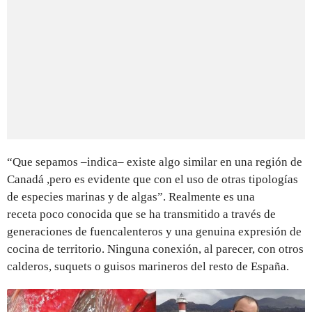
“Que sepamos –indica– existe algo similar en una región de
Canadá ,pero es evidente que con el uso de otras tipologías
de especies marinas y de algas”. Realmente es una
receta poco conocida que se ha transmitido a través de
generaciones de fuencalenteros y una genuina expresión de
cocina de territorio. Ninguna conexión, al parecer, con otros
calderos, suquets o guisos marineros del resto de España.