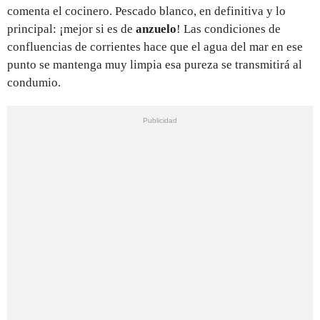
comenta el cocinero. Pescado blanco, en definitiva y lo
principal: ¡mejor si es de
anzuelo
! Las condiciones de
confluencias de corrientes hace que el agua del mar en ese
punto se mantenga muy limpia esa pureza se transmitirá al
condumio.