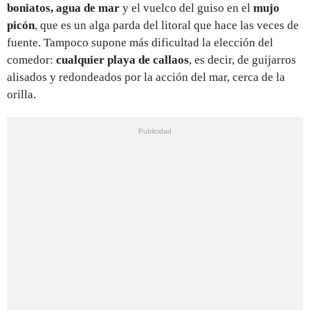
boniatos, agua de mar
y el vuelco del guiso en el
mujo
picón
, que es un alga parda del litoral que hace las veces de
fuente. Tampoco supone más dificultad la elección del
comedor:
cualquier playa de callaos
, es decir, de guijarros
alisados y redondeados por la acción del mar, cerca de la
orilla.