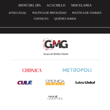
MENÚ DEL DÍA
A CUCHILLO
MISCELANEA
AVISO LEGAL
POLÍTICA DE PRIVACIDAD
POLÍTICA DE COOKIES
CONTACTO
QUIÉNES SOMOS