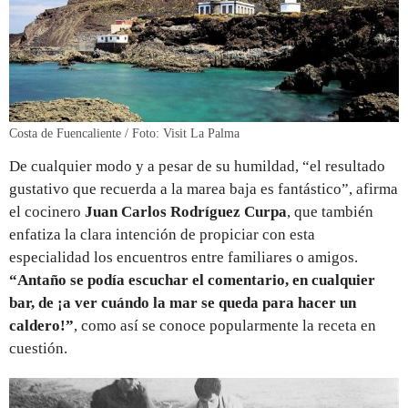
Costa de Fuencaliente / Foto: Visit La Palma
De cualquier modo y a pesar de su humildad, “el resultado
gustativo que recuerda a la marea baja es fantástico”, afirma
el cocinero
Juan Carlos Rodríguez Curpa
, que también
enfatiza la clara intención de propiciar con esta
especialidad los encuentros entre familiares o amigos.
“Antaño se podía escuchar el comentario, en cualquier
bar, de ¡a ver cuándo la mar se queda para hacer un
caldero!”
, como así se conoce popularmente la receta en
cuestión.