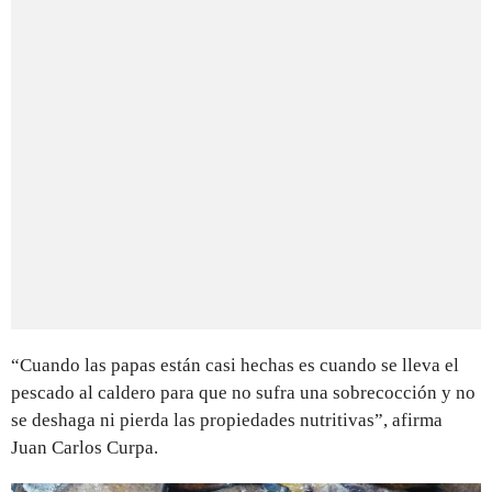
“Cuando las papas están casi hechas es cuando se lleva el
pescado al caldero para que no sufra una sobrecocción y no
se deshaga ni pierda las propiedades nutritivas”, afirma
Juan Carlos Curpa.