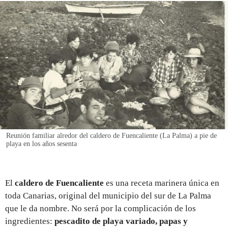
REGISTRO
INICIAR SESIÓN
Reunión familiar alredor del caldero de Fuencaliente (La Palma) a pie de
playa en los años sesenta
El
caldero de Fuencaliente
es una receta marinera única en
toda Canarias, original del municipio del sur de La Palma
que le da nombre. No será por la complicación de los
ingredientes:
pescadito de playa variado, papas y