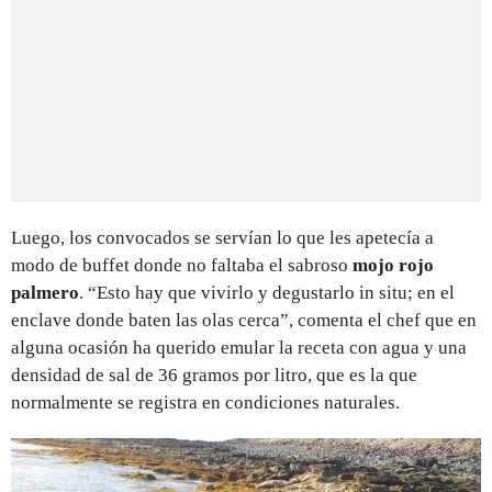
Luego, los convocados se servían lo que les apetecía a
modo de buffet donde no faltaba el sabroso
mojo rojo
palmero
. “Esto hay que vivirlo y degustarlo in situ; en el
enclave donde baten las olas cerca”, comenta el chef que en
alguna ocasión ha querido emular la receta con agua y una
densidad de sal de 36 gramos por litro, que es la que
normalmente se registra en condiciones naturales.