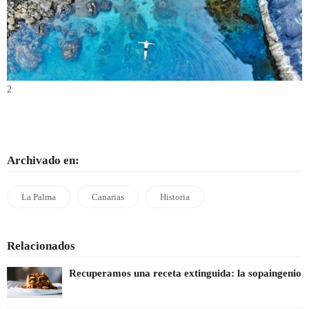
2
Archivado en:
La Palma
Canarias
Historia
Relacionados
Recuperamos una receta extinguida: la sopaingenio