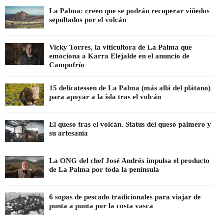
La Palma: creen que se podrán recuperar viñedos
sepultados por el volcán
Vicky Torres, la viticultora de La Palma que
emociona a Karra Elejalde en el anuncio de
Campofrío
15 delicatessen de La Palma (más allá del plátano)
para apoyar a la isla tras el volcán
El queso tras el volcán. Status del queso palmero y
su artesanía
La ONG del chef José Andrés impulsa el producto
de La Palma por toda la península
6 sopas de pescado tradicionales para viajar de
punta a punta por la costa vasca