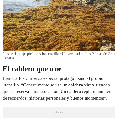
Paisaje de mujo picón o seba amarilla / Universidad de Las Palmas de Gran
Canaria
El caldero que une
Juan Carlos Curpa da especial protagonismo al propio
utensilio. “Generalmente se usa un
caldero viejo
, tiznado
que se reserva para la ocasión. Un caldero repleto también
de recuerdos, historias personales y buenos momentos”.