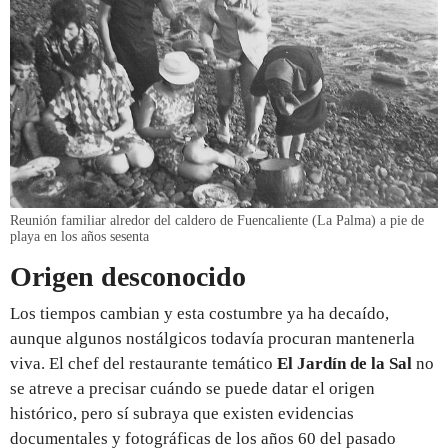
Reunión familiar alredor del caldero de Fuencaliente (La Palma) a pie de
playa en los años sesenta
Origen desconocido
Los tiempos cambian y esta costumbre ya ha decaído,
aunque algunos nostálgicos todavía procuran mantenerla
viva. El chef del restaurante temático
El Jardín de la Sal
no
se atreve a precisar cuándo se puede datar el origen
histórico, pero sí subraya que existen evidencias
documentales y fotográficas de los años 60 del pasado