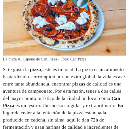
La pizza Al Capone de Can Pizza / Foto: Can Pizza
Si te gusta la
pizza
, este es tu local. La pizza es un alimento
bastardizado, corrompido por un éxito global, la vida es así:
entre tanta abundancia, encontrar pizzas de calidad es una
aventura de campeonato. Por esta razón, tener a dos calles
del mayor punto turístico de la ciudad un local como
Can
Pizza
es un tesoro. Un suceso singular y extraordinario. En
lugar de ceder a la tentación de la pizza estampada,
producida en cadena, sin alma, aquí le dan 72h de
fermentación y usan harinas de calidad e ingredientes de