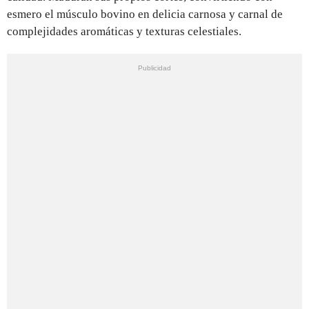
esmero el músculo bovino en delicia carnosa y carnal de
complejidades aromáticas y texturas celestiales.