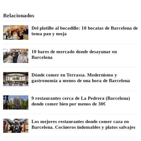
Relacionados
Del platillo al bocadillo: 10 bocatas de Barcelona de
toma pan y moja
10 bares de mercado donde desayunar en
Barcelona
Dónde comer en Terrassa. Modernismo y
gastronomía a menos de una hora de Barcelona
9 restaurantes cerca de La Pedrera (Barcelona)
donde comer bien por menos de 30€
Los mejores restaurantes donde comer caza en
Barcelona. Cocineros indomables y platos salvajes