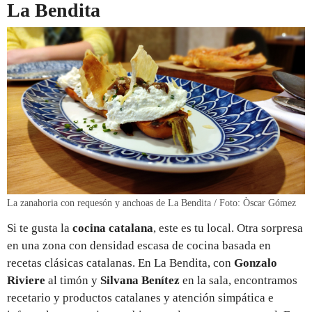
La Bendita
La zanahoria con requesón y anchoas de La Bendita / Foto: Òscar Gómez
Si te gusta la
cocina catalana
, este es tu local. Otra sorpresa
en una zona con densidad escasa de cocina basada en
recetas clásicas catalanas. En La Bendita, con
Gonzalo
Riviere
al timón y
Silvana Benítez
en la sala, encontramos
recetario y productos catalanes y atención simpática e