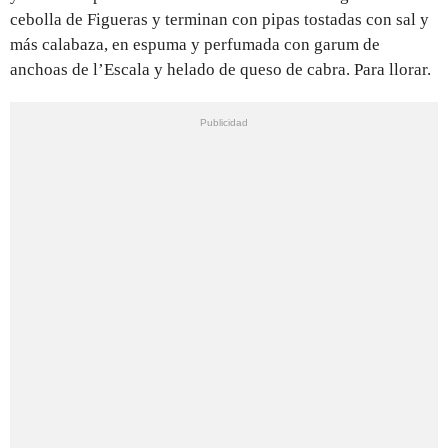
cebolla de Figueras y terminan con pipas tostadas con sal y
más calabaza, en espuma y perfumada con garum de
anchoas de l’Escala y helado de queso de cabra. Para llorar.