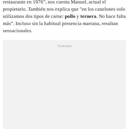
restaurante en 1976”, nos cuenta Manuel, actual el
propietario. También nos explica que "en los canelones solo
utilizamos dos tipos de carne:
pollo
y
ternera
. No hace falta
más”. Incluso sin la habitual presencia marrana, resultan
sensacionales.