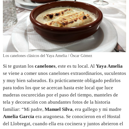
Los canelones clásicos del Yaya Amelia / Òscar Gómez
Si te gustan los
canelones
, este es tu local. Al
Yaya Amelia
se viene a comer unos canelones extraordinarios, suculentos
y muy bien salseados. Es prácticamente obligado pedirlos
para todos los que se acercan hasta este local que luce
maderas oscurecidas por el paso del tiempo, manteles de
tela y decoración con abundantes fotos de la historia
familiar: “Mi padre,
Manuel Silva
, era gallego y mi madre
Amelia García
era aragonesa. Se conocieron en el Hostal
del Llobregat, cuando ella era cocinera y juntos abrieron el