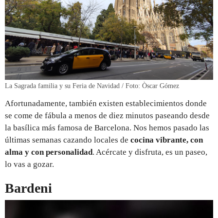
La Sagrada familia y su Feria de Navidad / Foto: Òscar Gómez
Afortunadamente, también existen establecimientos donde
se come de fábula a menos de diez minutos paseando desde
la basílica más famosa de Barcelona. Nos hemos pasado las
últimas semanas cazando locales de
cocina vibrante, con
alma y con personalidad
. Acércate y disfruta, es un paseo,
lo vas a gozar.
Bardeni