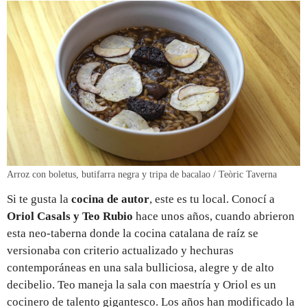
Arroz con boletus, butifarra negra y tripa de bacalao / Teòric Taverna
Si te gusta la
cocina de autor
, este es tu local. Conocí a
Oriol Casals y Teo Rubio
hace unos años, cuando abrieron
esta neo-taberna donde la cocina catalana de raíz se
versionaba con criterio actualizado y hechuras
contemporáneas en una sala bulliciosa, alegre y de alto
decibelio. Teo maneja la sala con maestría y Oriol es un
cocinero de talento gigantesco. Los años han modificado la