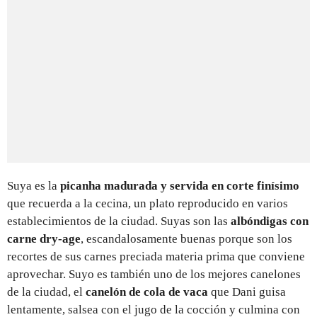
Suya es la
picanha madurada y servida en corte finísimo
que recuerda a la cecina, un plato reproducido en varios
establecimientos de la ciudad. Suyas son las
albóndigas con
carne dry-age
, escandalosamente buenas porque son los
recortes de sus carnes preciada materia prima que conviene
aprovechar. Suyo es también uno de los mejores canelones
de la ciudad, el
canelón de cola de vaca
que Dani guisa
lentamente, salsea con el jugo de la cocción y culmina con