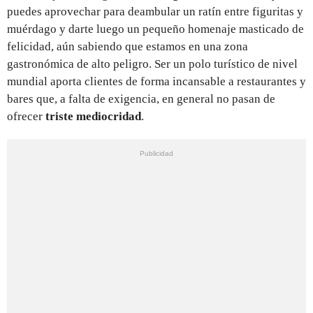
puedes aprovechar para deambular un ratín entre figuritas y
muérdago y darte luego un pequeño homenaje masticado de
felicidad, aún sabiendo que estamos en una zona
gastronómica de alto peligro. Ser un polo turístico de nivel
mundial aporta clientes de forma incansable a restaurantes y
bares que, a falta de exigencia, en general no pasan de
ofrecer
triste mediocridad
.