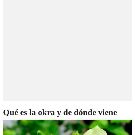
Qué es la okra y de dónde viene