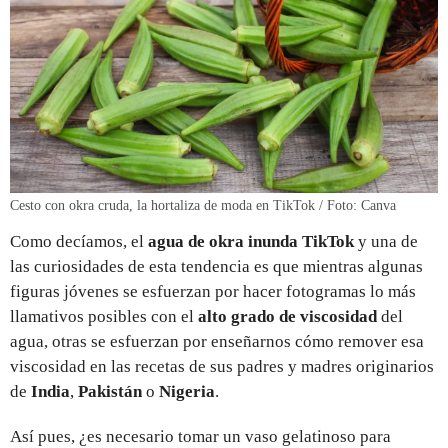
Cesto con okra cruda, la hortaliza de moda en TikTok / Foto: Canva
Como decíamos, el
agua de okra inunda TikTok
y una de
las curiosidades de esta tendencia es que mientras algunas
figuras jóvenes se esfuerzan por hacer fotogramas lo más
llamativos posibles con el
alto grado de viscosidad
del
agua, otras se esfuerzan por enseñarnos cómo remover esa
viscosidad en las recetas de sus padres y madres originarios
de
India
,
Pakistán
o
Nigeria
.
Así pues, ¿es necesario tomar un vaso gelatinoso para