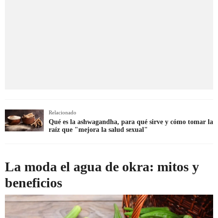
Relacionado
Qué es la ashwagandha, para qué sirve y cómo tomar la
raíz que "mejora la salud sexual"
La moda el agua de okra: mitos y
beneficios