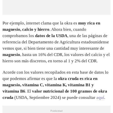
Por ejemplo, internet clama que la okra es
muy rica en
magnesio, calcio y hierro
. Ahora bien, cuando
comprobamos los
datos de la USDA
, una de las páginas de
referencia del Departamento de Agricultura estadounidense
vemos que, si bien tiene una cantidad muy interesante de
magnesio
, hasta un 16% del CDR, los valores del calcio y el
hierro son más discretos, en torno al 1 y 2% del CDR.
Acorde con los valores recopilados en esta base de datos lo
que podemos afirmar es que la
okra cruda es rica en
magnesio, vitamina C, vitamina K, vitamina B1 y
vitamina B6
. El
valor nutricional de 100 gramos de okra
cruda
(USDA, Septiembre 2024) se puede consultar
aquí
.