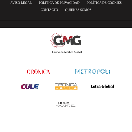
AVISO LEGAL
POLÍTICA DE PRIVACIDAD
POLÍTICA DE COOKIES
CONTACTO
QUIÉNES SOMOS