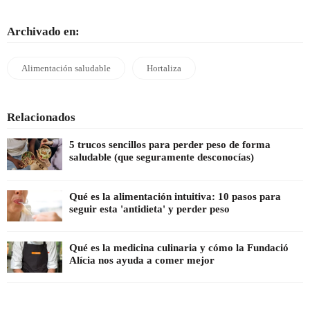
Archivado en:
Alimentación saludable
Hortaliza
Relacionados
5 trucos sencillos para perder peso de forma
saludable (que seguramente desconocías)
Qué es la alimentación intuitiva: 10 pasos para
seguir esta 'antidieta' y perder peso
Qué es la medicina culinaria y cómo la Fundació
Alícia nos ayuda a comer mejor