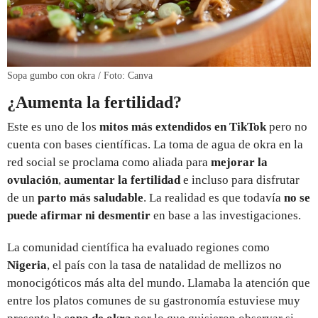
Sopa gumbo con okra / Foto: Canva
¿Aumenta la fertilidad?
Este es uno de los
mitos más extendidos en TikTok
pero no
cuenta con bases científicas. La toma de agua de okra en la
red social se proclama como aliada para
mejorar la
ovulación
,
aumentar la fertilidad
e incluso para disfrutar
de un
parto más saludable
. La realidad es que todavía
no se
puede afirmar ni desmentir
en base a las investigaciones.
La comunidad científica ha evaluado regiones como
Nigeria
, el país con la tasa de natalidad de mellizos no
monocigóticos más alta del mundo. Llamaba la atención que
entre los platos comunes de su gastronomía estuviese muy