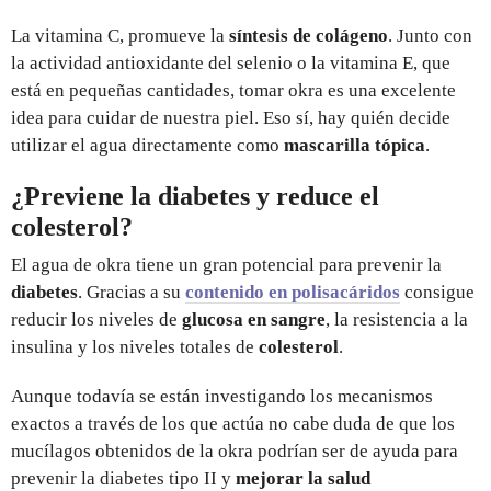
La vitamina C, promueve la
síntesis de colágeno
. Junto con
la actividad antioxidante del selenio o la vitamina E, que
está en pequeñas cantidades, tomar okra es una excelente
idea para cuidar de nuestra piel. Eso sí, hay quién decide
utilizar el agua directamente como
mascarilla tópica
.
¿Previene la diabetes y reduce el
colesterol?
El agua de okra tiene un gran potencial para prevenir la
diabetes
. Gracias a su
contenido en polisacáridos
consigue
reducir los niveles de
glucosa en sangre
, la resistencia a la
insulina y los niveles totales de
colesterol
.
Aunque todavía se están investigando los mecanismos
exactos a través de los que actúa no cabe duda de que los
mucílagos obtenidos de la okra podrían ser de ayuda para
prevenir la diabetes tipo II y
mejorar la salud