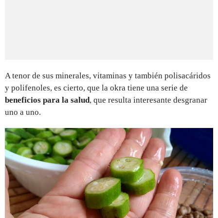
A tenor de sus minerales, vitaminas y también polisacáridos
y polifenoles, es cierto, que la okra tiene una serie de
beneficios para la salud
, que resulta interesante desgranar
uno a uno.