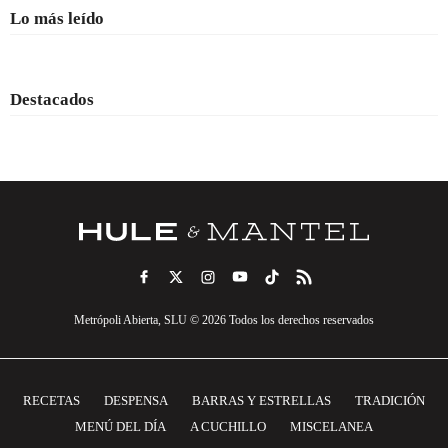
Lo más leído
Destacados
Metrópoli Abierta, SLU © 2026 Todos los derechos reservados
RECETAS
DESPENSA
BARRAS Y ESTRELLAS
TRADICIÓN
MENÚ DEL DÍA
A CUCHILLO
MISCELANEA