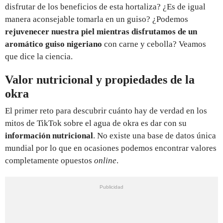
disfrutar de los beneficios de esta hortaliza? ¿Es de igual
manera aconsejable tomarla en un guiso? ¿Podemos
rejuvenecer nuestra piel mientras disfrutamos de un
aromático guiso nigeriano
con carne y cebolla? Veamos
que dice la ciencia.
Valor nutricional y propiedades de la
okra
El primer reto para descubrir cuánto hay de verdad en los
mitos de TikTok sobre el agua de okra es dar con su
información nutricional
. No existe una base de datos única
mundial por lo que en ocasiones podemos encontrar valores
completamente opuestos
online
.