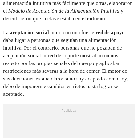
alimentación intuitiva más fácilmente que otras, elaboraron
el
Modelo de Aceptación de la Alimentación Intuitiva
y
descubrieron que la clave estaba en el
entorno
.
La
aceptación social
junto con una fuerte
red de apoyo
daba lugar a personas que seguían una alimentación
intuitiva. Por el contrario, personas que no gozaban de
aceptación social ni red de soporte mostraban menos
respeto por las propias señales del cuerpo y aplicaban
restricciones más severas a la hora de comer. El motor de
sus decisiones estaba claro: si no soy aceptado como soy,
debo de imponerme cambios estrictos hasta lograr ser
aceptado.