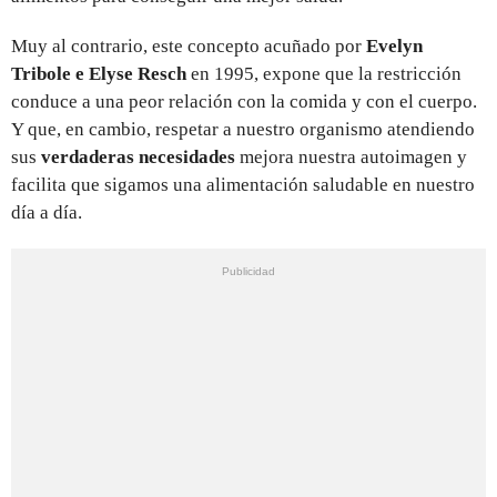
Muy al contrario, este concepto acuñado por
Evelyn
Tribole e Elyse Resch
en 1995, expone que la restricción
conduce a una peor relación con la comida y con el cuerpo.
Y que, en cambio, respetar a nuestro organismo atendiendo
sus
verdaderas necesidades
mejora nuestra autoimagen y
facilita que sigamos una alimentación saludable en nuestro
día a día.