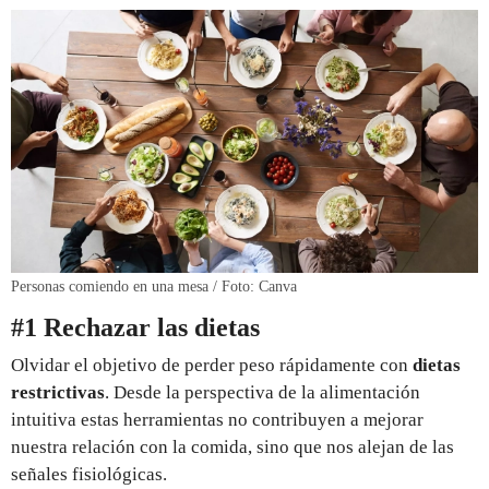
Personas comiendo en una mesa / Foto: Canva
#1 Rechazar las dietas
Olvidar el objetivo de perder peso rápidamente con
dietas
restrictivas
. Desde la perspectiva de la alimentación
intuitiva estas herramientas no contribuyen a mejorar
nuestra relación con la comida, sino que nos alejan de las
señales fisiológicas.