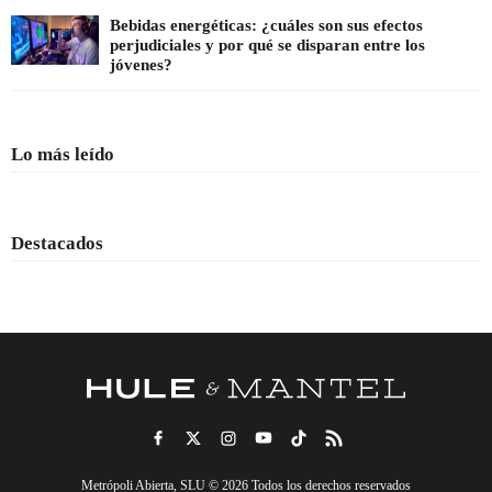
Bebidas energéticas: ¿cuáles son sus efectos
perjudiciales y por qué se disparan entre los
jóvenes?
Lo más leído
Destacados
Metrópoli Abierta, SLU © 2026 Todos los derechos reservados