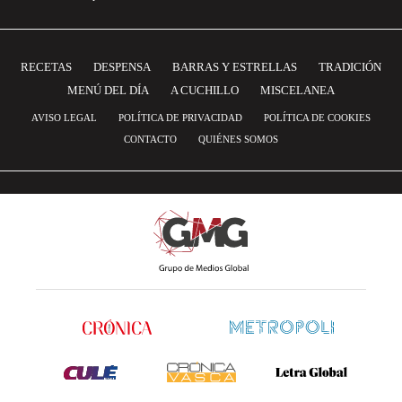
RECETAS
DESPENSA
BARRAS Y ESTRELLAS
TRADICIÓN
MENÚ DEL DÍA
A CUCHILLO
MISCELANEA
AVISO LEGAL
POLÍTICA DE PRIVACIDAD
POLÍTICA DE COOKIES
CONTACTO
QUIÉNES SOMOS