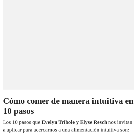
Cómo comer de manera intuitiva en
10 pasos
Los 10 pasos que
Evelyn Tribole y Elyse Resch
nos invitan
a aplicar para acercarnos a una alimentación intuitiva son: