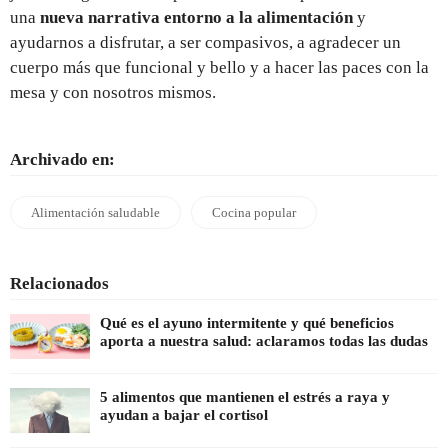
una
nueva
narrativa entorno a la alimentación
y
ayudarnos a disfrutar, a ser compasivos, a agradecer un
cuerpo más que funcional y bello y a hacer las paces con la
mesa y con nosotros mismos.
Archivado en:
Alimentación saludable
Cocina popular
Relacionados
Qué es el ayuno intermitente y qué beneficios
aporta a nuestra salud: aclaramos todas las dudas
5 alimentos que mantienen el estrés a raya y
ayudan a bajar el cortisol