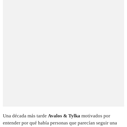
Una década más tarde
Avalos & Tylka
motivados por
entender por qué había personas que parecían seguir una