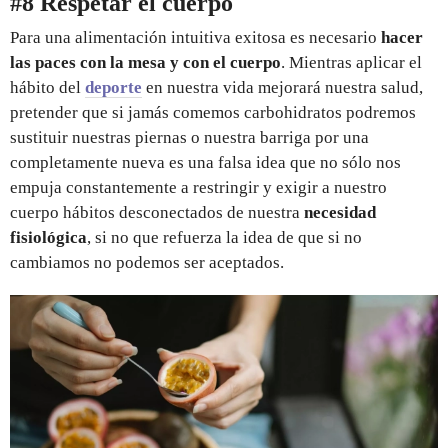
#8 Respetar el cuerpo
Para una alimentación intuitiva exitosa es necesario
hacer
las paces con la mesa y con el cuerpo
. Mientras aplicar el
hábito del
deporte
en nuestra vida mejorará nuestra salud,
pretender que si jamás comemos carbohidratos podremos
sustituir nuestras piernas o nuestra barriga por una
completamente nueva es una falsa idea que no sólo nos
empuja constantemente a restringir y exigir a nuestro
cuerpo hábitos desconectados de nuestra
necesidad
fisiológica
, si no que refuerza la idea de que si no
cambiamos no podemos ser aceptados.