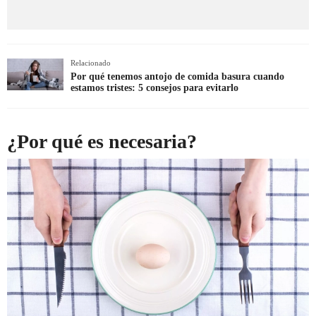
Relacionado
Por qué tenemos antojo de comida basura cuando
estamos tristes: 5 consejos para evitarlo
¿Por qué es necesaria?