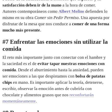
satisfacción deben ir de la mano
a la hora de comer.
Autores contemporáneos como
Albert Molins
defienden lo
mismo en su obra
Comer sin Pedir Permiso
. Una apuesta por
disfrutar de la mesa que nos conduce a
comer de una forma
mucho más presente
.
#7 Enfrentar las emociones sin utilizar la
comida
El reto más importante junto con conectar con el hambre y
la saciedad es el de
evitar tapar nuestras emociones con
comida
. Desde el aburrimiento hasta la ansiedad, pueden
ser emociones a las que despistamos con
bolsa de patatas
chips
en mano. Es importante aplicar la teoría, detenerse,
escribir, observar la emoción antes de cubrirla con
chocolate y alimentos grasos que nos
reconfortarán
momentáneamente
.