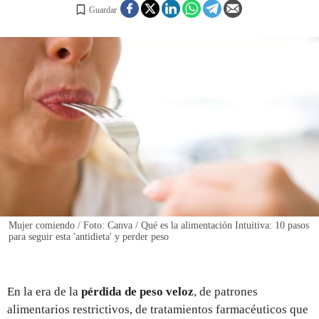
Guardar
REGISTRO
INICIAR SESIÓN
Mujer comiendo / Foto: Canva / Qué es la alimentación Intuitiva: 10 pasos
para seguir esta 'antidieta' y perder peso
En la era de la
pérdida de peso veloz
, de patrones
alimentarios restrictivos, de tratamientos farmacéuticos que