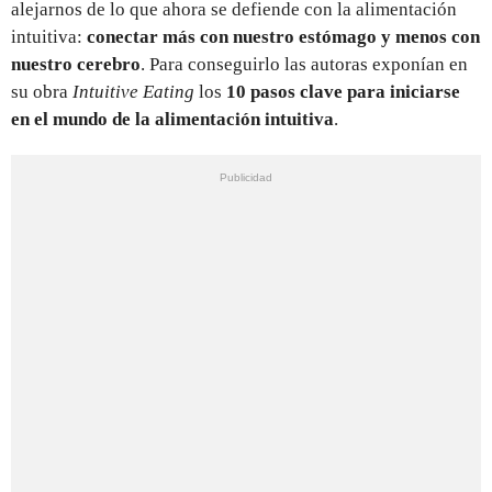
alejarnos de lo que ahora se defiende con la alimentación
intuitiva:
conectar más con nuestro estómago y menos con
nuestro cerebro
. Para conseguirlo las autoras exponían en
su obra
Intuitive Eating
los
10 pasos clave para iniciarse
en el mundo de la alimentación intuitiva
.