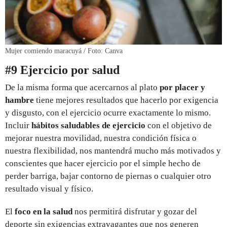
Mujer comiendo maracuyá / Foto: Canva
#9 Ejercicio por salud
De la misma forma que acercarnos al plato
por placer y
hambre
tiene mejores resultados que hacerlo por exigencia
y disgusto, con el ejercicio ocurre exactamente lo mismo.
Incluir
hábitos saludables de ejercicio
con el objetivo de
mejorar nuestra movilidad, nuestra condición física o
nuestra flexibilidad, nos mantendrá mucho más motivados y
conscientes que hacer ejercicio por el simple hecho de
perder barriga, bajar contorno de piernas o cualquier otro
resultado visual y físico.
El
foco en la salud
nos permitirá disfrutar y gozar del
deporte sin exigencias extravagantes que nos generen