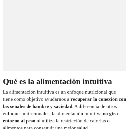
Qué es la alimentación intuitiva
La alimentación intuitiva es un enfoque nutricional que
tiene como objetivo ayudarnos a
recuperar la conexión con
las señales de hambre y saciedad
. A diferencia de otros
enfoques nutricionales, la alimentación intuitiva
no gira
entorno al peso
ni utiliza la restricción de calorías o
alimentos para conseguir una mejor salud.