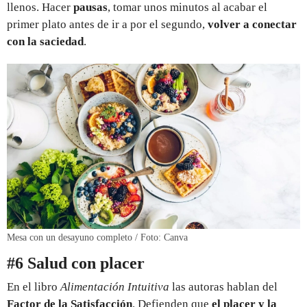
llenos. Hacer
pausas
, tomar unos minutos al acabar el
primer plato antes de ir a por el segundo,
volver a conectar
con la saciedad
.
Mesa con un desayuno completo / Foto: Canva
#6 Salud con placer
En el libro
Alimentación Intuitiva
las autoras hablan del
Factor de la Satisfacción
. Defienden que
el placer y la