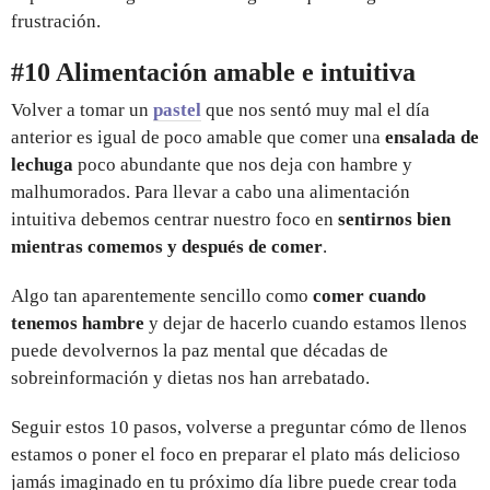
frustración.
#10 Alimentación amable e intuitiva
Volver a tomar un
pastel
que nos sentó muy mal el día
anterior es igual de poco amable que comer una
ensalada de
lechuga
poco abundante que nos deja con hambre y
malhumorados. Para llevar a cabo una alimentación
intuitiva debemos centrar nuestro foco en
sentirnos bien
mientras comemos y después de comer
.
Algo tan aparentemente sencillo como
comer cuando
tenemos hambre
y dejar de hacerlo cuando estamos llenos
puede devolvernos la paz mental que décadas de
sobreinformación y dietas nos han arrebatado.
Seguir estos 10 pasos, volverse a preguntar cómo de llenos
estamos o poner el foco en preparar el plato más delicioso
jamás imaginado en tu próximo día libre puede crear toda