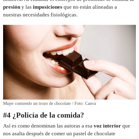
presión
y las
imposiciones
que no están alineadas a
nuestras necesidades fisiológicas.
Mujer comiendo un trozo de chocolate / Foto: Canva
#4 ¿Policía de la comida?
Así es como denominan las autoras a esa
voz interior
que
nos asalta después de comer un pastel de chocolate