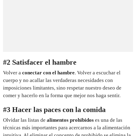
#2 Satisfacer el hambre
Volver a
conectar con el hambre
. Volver a escuchar el
cuerpo y no acallar las verdaderas necesidades con
imposiciones limitantes, sino respetar nuestro deseo de
comer y hacerlo en la forma que mejor nos haga sentir.
#3 Hacer las paces con la comida
Olvidar las listas de
alimentos prohibidos
es una de las
técnicas más importantes para acercarnos a la alimentación
intuitiva. Al eliminar el concepto de prohibido se elimina la