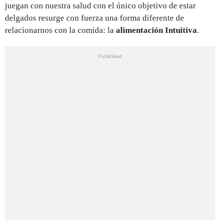
juegan con nuestra salud con el único objetivo de estar
delgados resurge con fuerza una forma diferente de
relacionarnos con la comida: la
alimentación Intuitiva
.