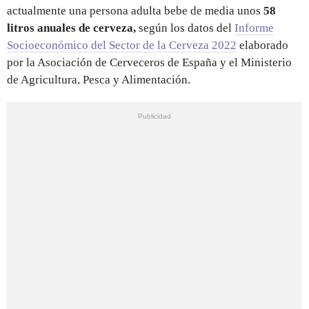
actualmente una persona adulta bebe de media unos
58
litros
anuales de cerveza,
según los datos del
Informe
Socioeconómico del Sector de la Cerveza 2022
elaborado
por la Asociación de Cerveceros de España y el Ministerio
de Agricultura, Pesca y Alimentación.