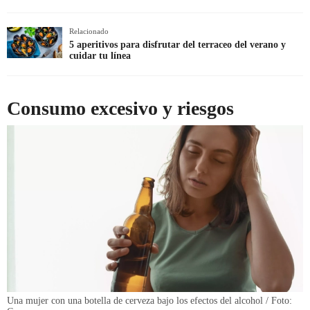
Relacionado
5 aperitivos para disfrutar del terraceo del verano y
cuidar tu línea
Consumo excesivo y riesgos
Una mujer con una botella de cerveza bajo los efectos del alcohol / Foto: