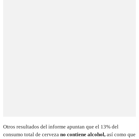
Otros resultados del informe apuntan que el 13% del
consumo total de cerveza
no contiene alcohol,
así como que