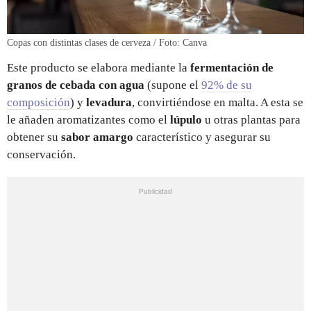
Copas con distintas clases de cerveza / Foto: Canva
Este producto se elabora mediante la
fermentación de
granos de cebada con agua
(supone el
92% de su
composición
) y
levadura
, convirtiéndose en malta. A esta
se
le añaden aromatizantes como el
lúpulo
u otras plantas para
obtener su
sabor amargo
característico y asegurar su
conservación.