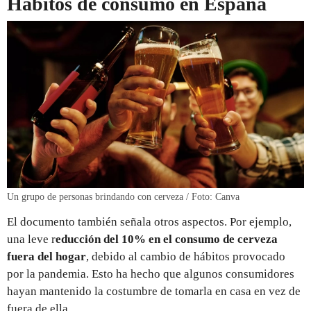
Hábitos de consumo en España
Un grupo de personas brindando con cerveza / Foto: Canva
El documento también señala otros aspectos. Por ejemplo,
una leve r
educción del 10% en el consumo de cerveza
fuera del hogar
, debido al cambio de hábitos provocado
por la pandemia. Esto ha hecho que algunos consumidores
hayan mantenido la costumbre de tomarla en casa en vez de
fuera de ella.