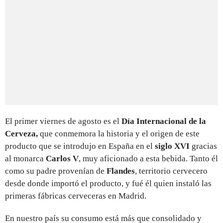
El primer viernes de agosto es el
Día Internacional de la
Cerveza,
que conmemora la historia y el origen de este
producto que se introdujo en España en el
siglo XVI
gracias
al monarca
Carlos V
,
muy aficionado a esta bebida. Tanto él
como su padre provenían de
Flandes
, territorio cervecero
desde donde importó el producto, y fué él quien instaló las
primeras fábricas cerveceras en Madrid.
En nuestro país su consumo está más que consolidado y