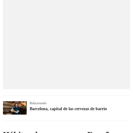
Relacionado
Barcelona, capital de las cervezas de barrio