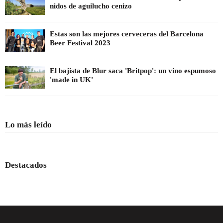
nidos de aguilucho cenizo
Estas son las mejores cerveceras del Barcelona
Beer Festival 2023
El bajista de Blur saca 'Britpop': un vino espumoso
'made in UK'
Lo más leído
Destacados