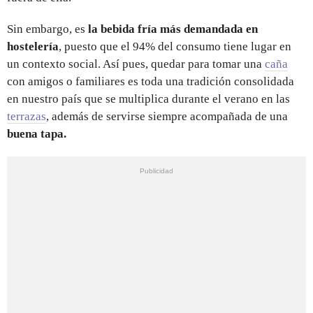
Sin embargo, es
la bebida fría más demandada en
hostelería
, puesto que el 94% del consumo tiene lugar en
un contexto social. Así pues, quedar para tomar una
caña
con amigos o familiares es toda una tradición consolidada
en nuestro país que se multiplica durante el verano en las
terrazas
, además de servirse siempre acompañada de una
buena tapa.