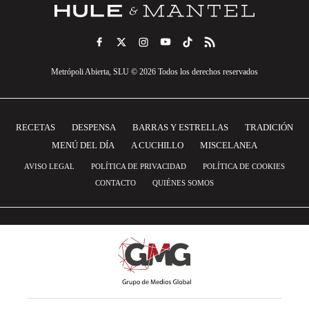
Metrópoli Abierta, SLU © 2026 Todos los derechos reservados
RECETAS
DESPENSA
BARRAS Y ESTRELLAS
TRADICIÓN
MENÚ DEL DÍA
A CUCHILLO
MISCELANEA
AVISO LEGAL
POLÍTICA DE PRIVACIDAD
POLÍTICA DE COOKIES
CONTACTO
QUIÉNES SOMOS