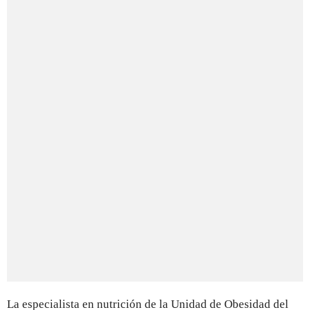
La especialista en nutrición de la Unidad de Obesidad del