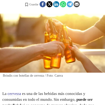
Guardar
REGISTRO
INICIAR SESIÓN
Brindis con botellas de cerveza / Foto: Canva
La
cerveza
es una de las bebidas más conocidas y
consumidas
en todo el mundo. Sin embargo,
puede ser