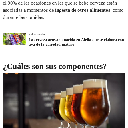
el 90% de las ocasiones en las que se bebe cerveza están
asociadas a momentos de
ingesta de otros alimentos
, como
durante las comidas.
Relacionado
La cerveza artesana nacida en Alella que se elabora con
uva de la variedad mataró
¿Cuáles son sus componentes?