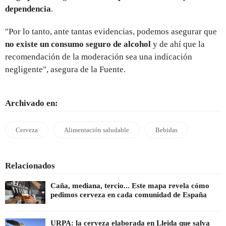
dependencia
.
"Por lo tanto, ante tantas evidencias, podemos asegurar que
no existe un consumo seguro de alcohol
y de ahí que la
recomendación de la moderación sea una indicación
negligente", asegura de la Fuente.
Archivado en:
Cerveza
Alimentación saludable
Bebidas
Relacionados
Caña, mediana, tercio... Este mapa revela cómo
pedimos cerveza en cada comunidad de España
URPA: la cerveza elaborada en Lleida que salva