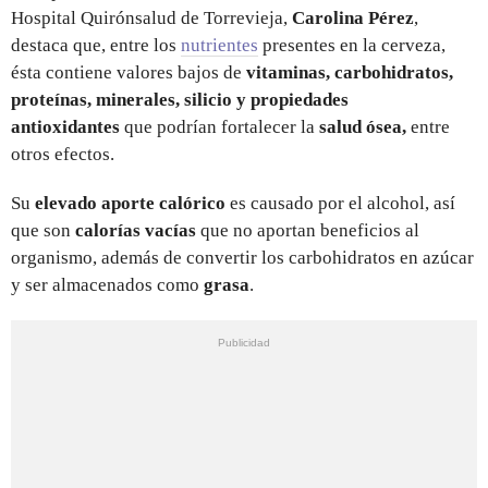
Hospital Quirónsalud de Torrevieja,
Carolina Pérez
,
destaca que, entre los
nutrientes
presentes en la cerveza,
ésta contiene valores bajos de
vitaminas, carbohidratos,
proteínas, minerales, silicio y propiedades
antioxidantes
que podrían fortalecer la
salud ósea,
entre
otros efectos.
Su
elevado aporte calórico
es causado por el alcohol, así
que son
calorías vacías
que no aportan beneficios al
organismo, además de convertir los carbohidratos en azúcar
y ser almacenados como
grasa
.