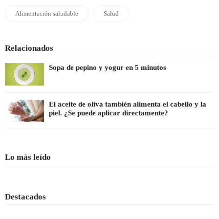
Alimentación saludable
Salud
Relacionados
Sopa de pepino y yogur en 5 minutos
El aceite de oliva también alimenta el cabello y la
piel. ¿Se puede aplicar directamente?
Lo más leído
Destacados