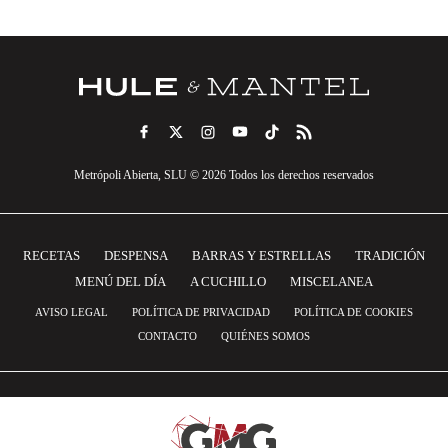
Metrópoli Abierta, SLU © 2026 Todos los derechos reservados
RECETAS
DESPENSA
BARRAS Y ESTRELLAS
TRADICIÓN
MENÚ DEL DÍA
A CUCHILLO
MISCELANEA
AVISO LEGAL
POLÍTICA DE PRIVACIDAD
POLÍTICA DE COOKIES
CONTACTO
QUIÉNES SOMOS