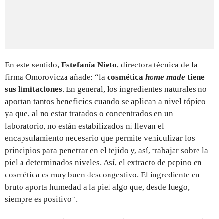
En este sentido,
Estefanía Nieto
, directora técnica de la
firma Omorovicza añade: “la
cosmética
home made
tiene
sus limitaciones
. En general, los ingredientes naturales no
aportan tantos beneficios cuando se aplican a nivel tópico
ya que, al no estar tratados o concentrados en un
laboratorio, no están estabilizados ni llevan el
encapsulamiento necesario que permite vehiculizar los
principios para penetrar en el tejido y, así, trabajar sobre la
piel a determinados niveles. Así, el extracto de pepino en
cosmética es muy buen descongestivo. El ingrediente en
bruto aporta humedad a la piel algo que, desde luego,
siempre es positivo”.