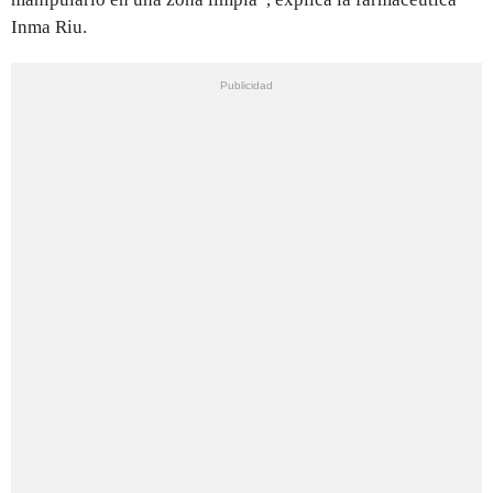
Inma Riu.