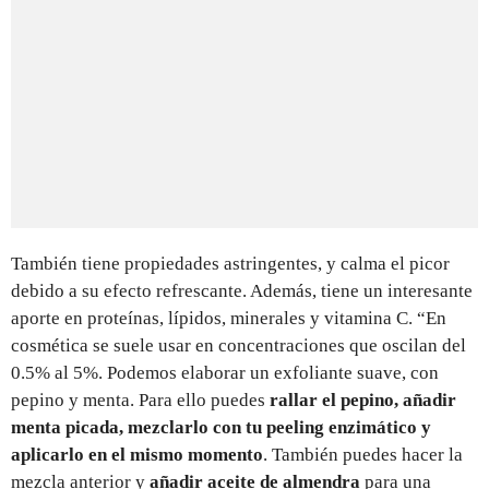
También tiene propiedades astringentes, y calma el picor
debido a su efecto refrescante. Además, tiene un interesante
aporte en proteínas, lípidos, minerales y vitamina C. “En
cosmética se suele usar en concentraciones que oscilan del
0.5% al 5%. Podemos elaborar un exfoliante suave, con
pepino y menta. Para ello puedes
rallar el pepino, añadir
menta picada, mezclarlo con tu peeling enzimático y
aplicarlo en el mismo momento
. También puedes hacer la
mezcla anterior y
añadir aceite de almendra
para una