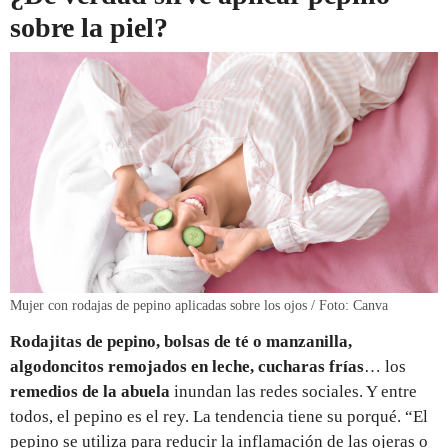
sobre la piel?
Mujer con rodajas de pepino aplicadas sobre los ojos / Foto: Canva
Rodajitas de pepino, bolsas de té o manzanilla,
algodoncitos remojados en leche, cucharas frías
… los
remedios de la abuela
inundan las redes sociales. Y entre
todos, el pepino es el rey. La tendencia tiene su porqué. “El
pepino se utiliza para reducir la inflamación de las ojeras o