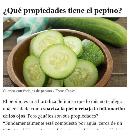
¿Qué propiedades tiene el pepino?
Cuenco con rodajas de pepino / Foto: Canva
El pepino es una hortaliza deliciosa que lo mismo te alegra
una ensalada como
suaviza la piel o rebaja la inflamación
de los ojos
. Pero ¿cuáles son sus propiedades?
“Fundamentalmente está compuesto por agua, cerca de un