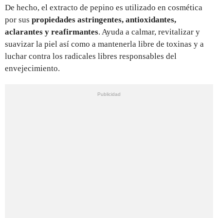
De hecho, el extracto de pepino es utilizado en cosmética
por sus
propiedades astringentes, antioxidantes,
aclarantes y reafirmantes
. Ayuda a calmar, revitalizar y
suavizar la piel así como a mantenerla libre de toxinas y a
luchar contra los radicales libres responsables del
envejecimiento.