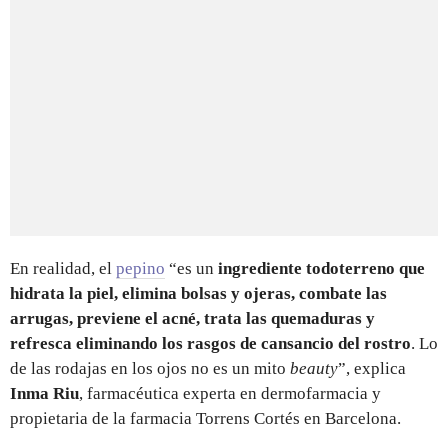
En realidad, el
pepino
“es un
ingrediente todoterreno que
hidrata la piel, elimina bolsas y ojeras, combate las
arrugas, previene el acné, trata las quemaduras y
refresca eliminando los rasgos de cansancio del rostro
. Lo
de las rodajas en los ojos no es un mito
beauty
”, explica
Inma Riu
, farmacéutica experta en dermofarmacia y
propietaria de la farmacia Torrens Cortés en Barcelona.