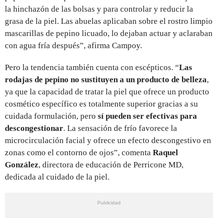
la hinchazón de las bolsas y para controlar y reducir la
grasa de la piel. Las abuelas aplicaban sobre el rostro limpio
mascarillas de pepino licuado, lo dejaban actuar y aclaraban
con agua fría después”, afirma Campoy.
Pero la tendencia también cuenta con escépticos. “
Las
rodajas de pepino no sustituyen a un producto de belleza
,
ya que la capacidad de tratar la piel que ofrece un producto
cosmético específico es totalmente superior gracias a su
cuidada formulación, pero
sí pueden ser efectivas para
descongestionar
. La sensación de frío favorece la
microcirculación facial y ofrece un efecto descongestivo en
zonas como el contorno de ojos”, comenta
Raquel
González
, directora de educación de Perricone MD,
dedicada al cuidado de la piel.