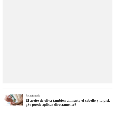
Relacionado
El aceite de oliva también alimenta el cabello y la piel.
¿Se puede aplicar directamente?