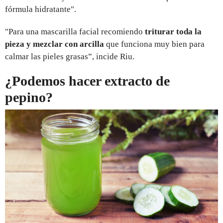
fórmula hidratante".
"Para una mascarilla facial recomiendo
triturar toda la
pieza y mezclar con arcilla
que funciona muy bien para
calmar las pieles grasas”, incide Riu.
¿Podemos hacer extracto de
pepino?