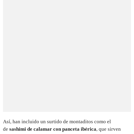
Así, han incluido un surtido de montaditos como el
de
sashimi de calamar con panceta ibérica
, que sirven