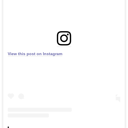
View this post on Instagram