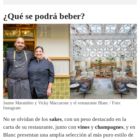
¿Qué se podrá beber?
Jaume Marambio y Vicky Maccarone y el restaurante Blanc / Foto:
Instagram
No se olvidan de los
sakes
, con un peso destacado en la
carta de su restaurante, junto con
vinos
y
champagnes
, y en
Blanc presentan una amplia selección al más puro estilo de