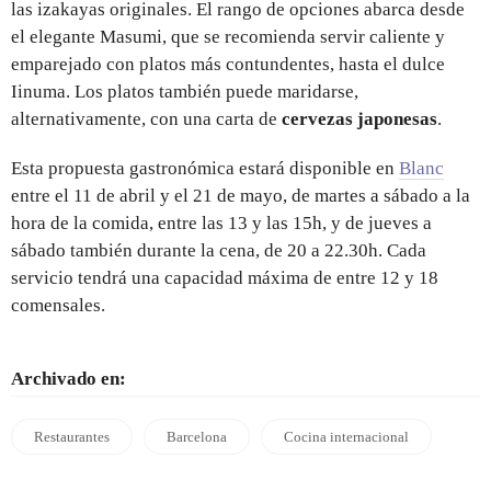
las izakayas originales. El rango de opciones abarca desde
el elegante Masumi, que se recomienda servir caliente y
emparejado con platos más contundentes, hasta el dulce
Iinuma. Los platos también puede maridarse,
alternativamente, con una carta de
cervezas japonesas
.
Esta propuesta gastronómica estará disponible en
Blanc
entre el 11 de abril y el 21 de mayo, de martes a sábado a la
hora de la comida, entre las 13 y las 15h, y de jueves a
sábado también durante la cena, de 20 a 22.30h. Cada
servicio tendrá una capacidad máxima de entre 12 y 18
comensales.
Archivado en:
Restaurantes
Barcelona
Cocina internacional