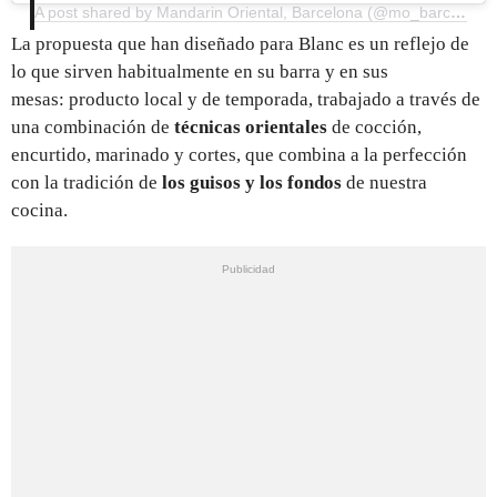
A post shared by Mandarin Oriental, Barcelona (@mo_barcelona)
La propuesta que han diseñado para Blanc es un reflejo de
lo que sirven habitualmente en su barra y en sus
mesas: producto local y de temporada, trabajado a través de
una combinación de
técnicas orientales
de cocción,
encurtido, marinado y cortes, que combina a la perfección
con la tradición de
los guisos y los fondos
de nuestra
cocina.