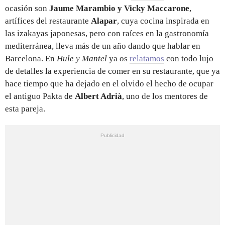
ocasión son
Jaume Marambio y Vicky Maccarone
,
artífices del restaurante
Alapar
, cuya cocina inspirada en
las izakayas japonesas, pero con raíces en la gastronomía
mediterránea, lleva más de un año dando que hablar en
Barcelona. En
Hule y Mantel
ya os
relatamos
con todo lujo
de detalles la experiencia de comer en su restaurante, que ya
hace tiempo que ha dejado en el olvido el hecho de ocupar
el antiguo Pakta de
Albert Adrià
, uno de los mentores de
esta pareja.