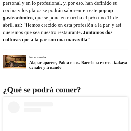
personal y en lo profesional, y, por eso, han definido su
cocina y los platos se podrán saborear en este
pop up
gastronómico
, que se pone en marcha el próximo 11 de
abril, así: “Hemos crecido en esta profesión a la par, y así
queremos que sea nuestro restaurante.
Juntamos dos
culturas que a la par son una maravilla
”.
Relacionado
Alapar aparece, Pakta no es. Barcelona estrena izakaya
de sake y fricandó
¿Qué se podrá comer?