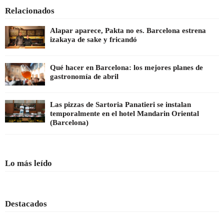
Relacionados
Alapar aparece, Pakta no es. Barcelona estrena
izakaya de sake y fricandó
Qué hacer en Barcelona: los mejores planes de
gastronomía de abril
Las pizzas de Sartoria Panatieri se instalan
temporalmente en el hotel Mandarin Oriental
(Barcelona)
Lo más leído
Destacados