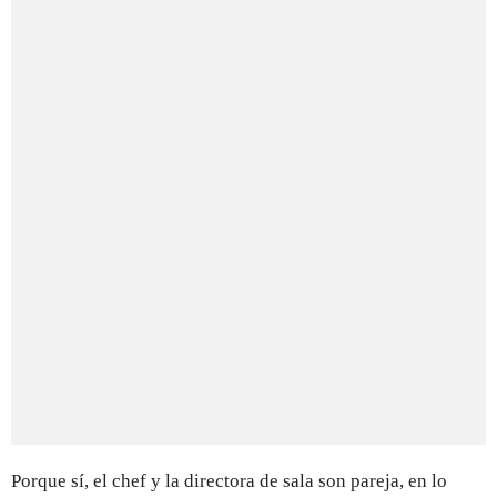
Porque sí, el chef y la directora de sala son pareja, en lo