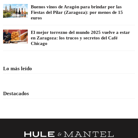
Buenos vinos de Aragón para brindar por las
Fiestas del Pilar (Zaragoza): por menos de 15
euros
El mejor torrezno del mundo 2025 vuelve a estar
en Zaragoza: los trucos y secretos del Café
Chicago
Lo más leído
Destacados