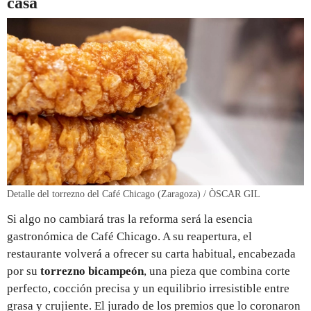
casa
Detalle del torrezno del Café Chicago (Zaragoza) / ÒSCAR GIL
Si algo no cambiará tras la reforma será la esencia
gastronómica de Café Chicago. A su reapertura, el
restaurante volverá a ofrecer su carta habitual, encabezada
por su
torrezno bicampeón
, una pieza que combina corte
perfecto, cocción precisa y un equilibrio irresistible entre
grasa y crujiente. El jurado de los premios que lo coronaron