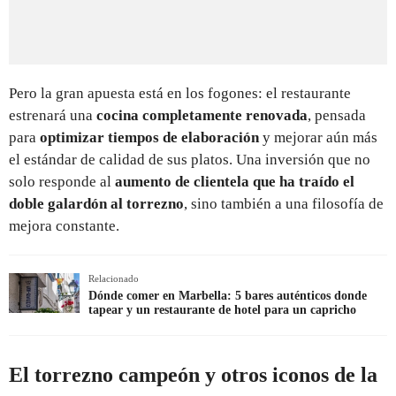
Pero la gran apuesta está en los fogones: el restaurante
estrenará una
cocina completamente renovada
, pensada
para
optimizar tiempos de elaboración
y mejorar aún más
el estándar de calidad de sus platos. Una inversión que no
solo responde al
aumento de clientela que ha traído el
doble galardón al torrezno
, sino también a una filosofía de
mejora constante.
Relacionado
Dónde comer en Marbella: 5 bares auténticos donde
tapear y un restaurante de hotel para un capricho
El torrezno campeón y otros iconos de la