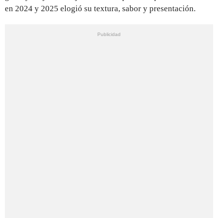
en 2024 y 2025 elogió su textura, sabor y presentación.