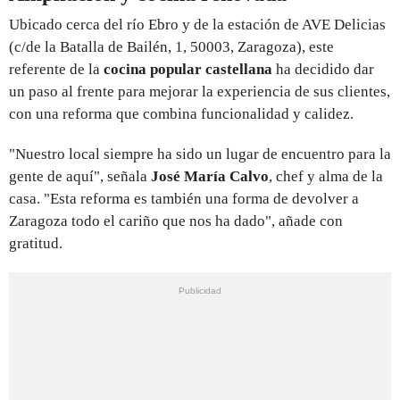
Ubicado cerca del río Ebro y de la estación de AVE Delicias
(c/de la Batalla de Bailén, 1, 50003, Zaragoza), este
referente de la
cocina popular castellana
ha decidido dar
un paso al frente para mejorar la experiencia de sus clientes,
con una reforma que combina funcionalidad y calidez.
"Nuestro local siempre ha sido un lugar de encuentro para la
gente de aquí", señala
José María Calvo
, chef y alma de la
casa. "Esta reforma es también una forma de devolver a
Zaragoza todo el cariño que nos ha dado", añade con
gratitud.