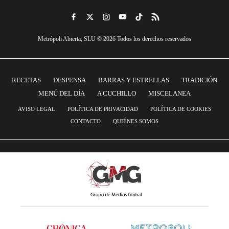
Metrópoli Abierta, SLU © 2026 Todos los derechos reservados
RECETAS
DESPENSA
BARRAS Y ESTRELLAS
TRADICIÓN
MENÚ DEL DÍA
A CUCHILLO
MISCELANEA
AVISO LEGAL
POLÍTICA DE PRIVACIDAD
POLÍTICA DE COOKIES
CONTACTO
QUIÉNES SOMOS