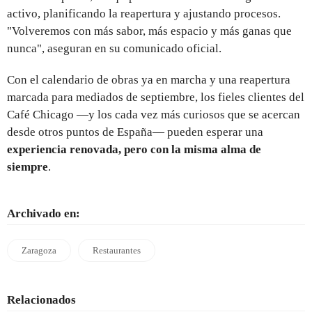
activo, planificando la reapertura y ajustando procesos.
"Volveremos con más sabor, más espacio y más ganas que
nunca", aseguran en su comunicado oficial.
Con el calendario de obras ya en marcha y una reapertura
marcada para mediados de septiembre, los fieles clientes del
Café Chicago —y los cada vez más curiosos que se acercan
desde otros puntos de España— pueden esperar una
experiencia renovada, pero con la misma alma de
siempre
.
Archivado en:
Zaragoza
Restaurantes
Relacionados