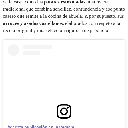
de la casa, como las
patatas estozoladas
, una receta
tradicional que combina sencillez, contundencia y ese punto
casero que remite a la cocina de abuela. Y, por supuesto, sus
arroces y asados castellanos
, elaborados con respeto a la
receta original y una selección rigurosa de producto.
Ver esta publicación en Instagram