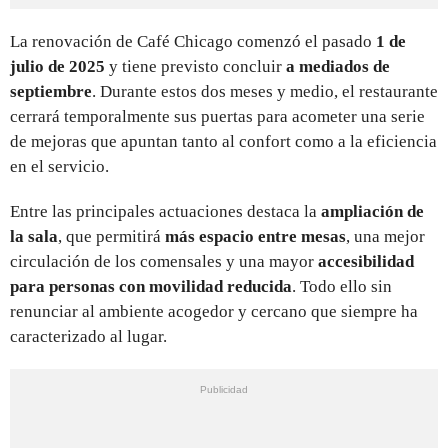
La renovación de Café Chicago comenzó el pasado
1 de
julio de 2025
y tiene previsto concluir
a mediados de
septiembre
. Durante estos dos meses y medio, el restaurante
cerrará temporalmente sus puertas para acometer una serie
de mejoras que apuntan tanto al confort como a la eficiencia
en el servicio.
Entre las principales actuaciones destaca la
ampliación de
la sala
, que permitirá
más espacio entre mesas
, una mejor
circulación de los comensales y una mayor
accesibilidad
para personas con movilidad reducida
. Todo ello sin
renunciar al ambiente acogedor y cercano que siempre ha
caracterizado al lugar.