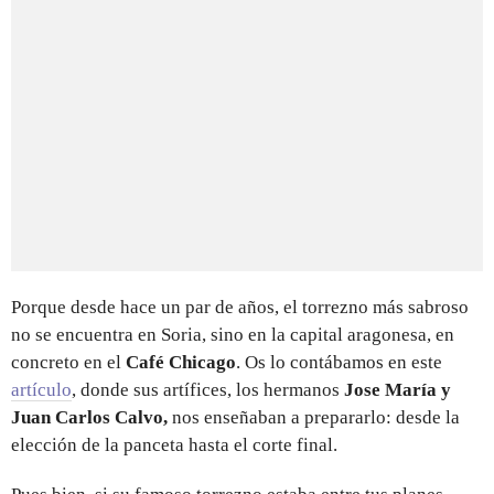
Porque desde hace un par de años, el torrezno más sabroso
no se encuentra en Soria, sino en la capital aragonesa, en
concreto en el
Café Chicago
. Os lo contábamos en este
artículo
, donde sus artífices, los hermanos
Jose María y
Juan Carlos Calvo,
nos enseñaban a prepararlo: desde la
elección de la panceta hasta el corte final.