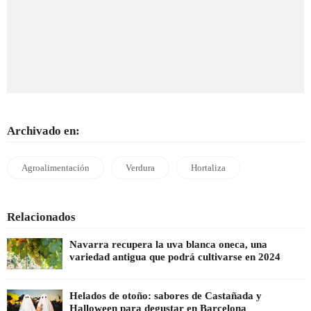
Archivado en:
Agroalimentación
Verdura
Hortaliza
Relacionados
Navarra recupera la uva blanca oneca, una
variedad antigua que podrá cultivarse en 2024
Helados de otoño: sabores de Castañada y
Halloween para degustar en Barcelona