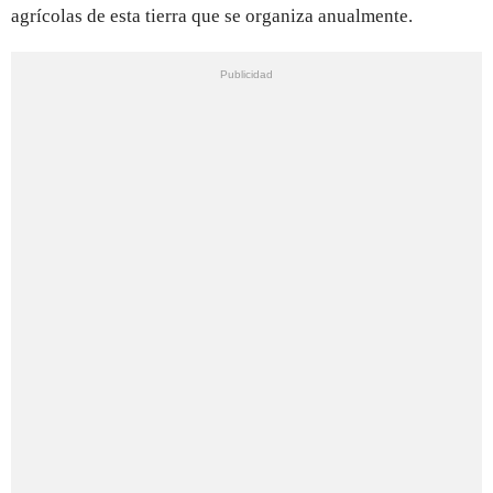
agrícolas de esta tierra que se organiza anualmente.