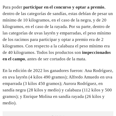
Para poder
participar en el concurso y optar a premio
,
dentro de las categorías de sandías, estas debían de pesar un
mínimo de 10 kilogramos, en el caso de la negra, y de 20
kilogramos, en el caso de la rayada. Por su parte, dentro de
las categorías de uvas layrén y emparradas, el peso mínimo
de los racimos para participar y optar a premio era de 2
kilogramos. Con respecto a la calabaza el peso mínimo era
de 40 kilogramos. Todos los productos son
inspeccionados
en el campo
, antes de ser cortados de la mata.
En la edición de 2022 los ganadores fueron: Ana Rodríguez,
en uva layrén (4 kilos 490 gramos); Alfredo Amuedo en uva
emparrada (3 kilos 450 gramos); Aurora Rodríguez, en
sandía negra (28 kilos y medio) y calabaza (112 kilos y 500
gramos); y Enrique Molina en sandía rayada (26 kilos y
medio).