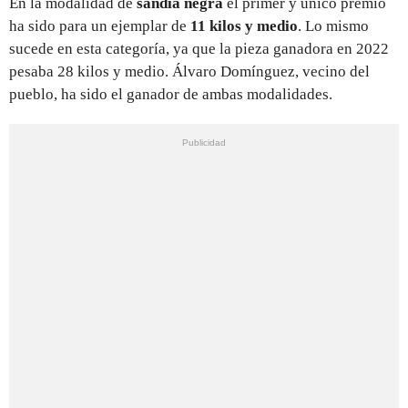
En la modalidad de
sandía negra
el primer y único premio
ha sido para un ejemplar de
11 kilos y medio
. Lo mismo
sucede en esta categoría, ya que la pieza ganadora en 2022
pesaba 28 kilos y medio. Álvaro Domínguez, vecino del
pueblo, ha sido el ganador de ambas modalidades.