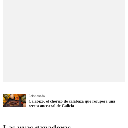
Relacionado
Calabizo, el chorizo de calabaza que recupera una
receta ancestral de Galicia
Las uvas ganadoras