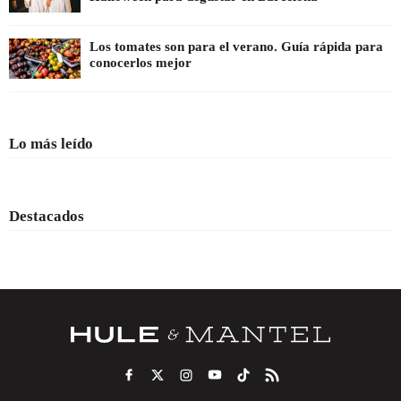
Los tomates son para el verano. Guía rápida para
conocerlos mejor
Lo más leído
Destacados