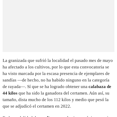
La granizada que sufrió la localidad el pasado mes de mayo
ha afectado a los cultivos, por lo que esta convocatoria se
ha visto marcada por la escasa presencia de ejemplares de
sandías —de hecho, no ha habido ninguno en la categoría
de rayada—. Sí que se ha logrado obtener una
calabaza de
44 kilos
que ha sido la ganadora del certamen. Aún así, su
tamaño, dista mucho de los 112 kilos y medio que pesó la
que se adjudicó el certamen en 2022.