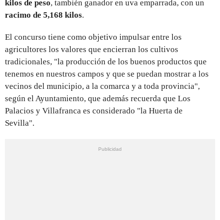
kilos de peso
, también ganador en uva emparrada, con un
racimo de 5,168 kilos
.
El concurso tiene como objetivo impulsar entre los
agricultores los valores que encierran los cultivos
tradicionales, "la producción de los buenos productos que
tenemos en nuestros campos y que se puedan mostrar a los
vecinos del municipio, a la comarca y a toda provincia",
según el Ayuntamiento, que además recuerda que Los
Palacios y Villafranca es considerado "la Huerta de
Sevilla".