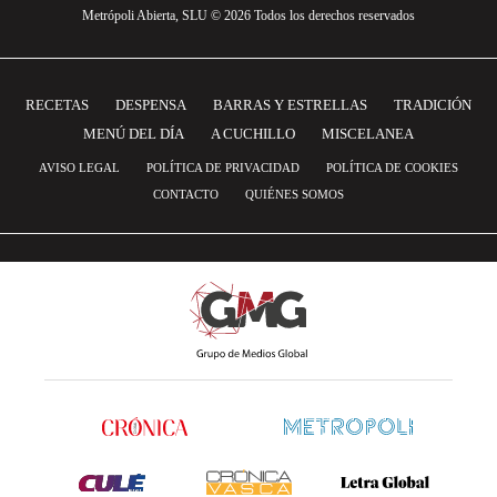
Metrópoli Abierta, SLU © 2026 Todos los derechos reservados
RECETAS
DESPENSA
BARRAS Y ESTRELLAS
TRADICIÓN
MENÚ DEL DÍA
A CUCHILLO
MISCELANEA
AVISO LEGAL
POLÍTICA DE PRIVACIDAD
POLÍTICA DE COOKIES
CONTACTO
QUIÉNES SOMOS