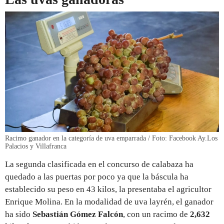
Racimo ganador en la categoría de uva emparrada / Foto: Facebook Ay.Los
Palacios y Villafranca
La segunda clasificada en el concurso de calabaza ha
quedado a las puertas por poco ya que la báscula ha
establecido su peso en 43 kilos, la presentaba el agricultor
Enrique Molina. En la modalidad de uva layrén, el ganador
ha sido
Sebastián Gómez Falcón
, con un racimo de
2,632