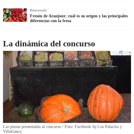
Relacionado
Fresón de Aranjuez: cuál es su origen y las principales
diferencias con la fresa
La dinámica del concurso
Las piezas presentadas al concurso / Foto: Facebook Ay.Los Palacios y
Villafranca