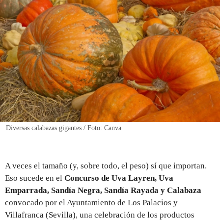
REGISTRO
INICIAR SESIÓN
Diversas calabazas gigantes / Foto: Canva
A veces el tamaño (y, sobre todo, el peso) sí que importan.
Eso sucede en el
Concurso de Uva Layren, Uva
Emparrada, Sandía Negra, Sandía Rayada y Calabaza
convocado por el Ayuntamiento de Los Palacios y
Villafranca (Sevilla), una celebración de los productos