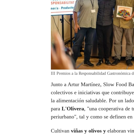
III Premios a la Responsabilidad Gastronómica 
Junto a Artur Martínez, Slow Food Ba
colectivos e iniciativas que contribuy
la alimentación saludable. Por un lado
para
L'Olivera
, "una cooperativa de t
periurbano", tal y como se definen en
Cultivan
viñas y olivos y
elaboran vin