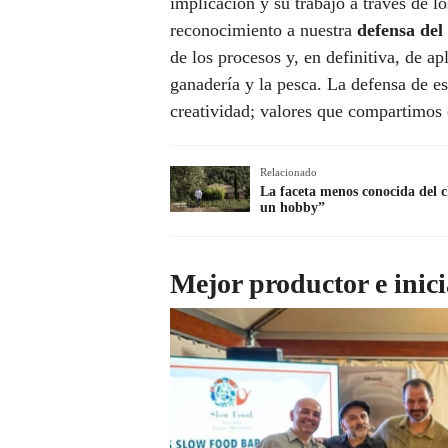
implicación y su trabajo a través de 
reconocimiento a nuestra
defensa del
de los procesos y, en definitiva, de ap
ganadería y la pesca. La defensa de es
creatividad; valores que compartimo
Relacionado
La faceta menos conocida del 
un hobby”
Mejor productor e inici