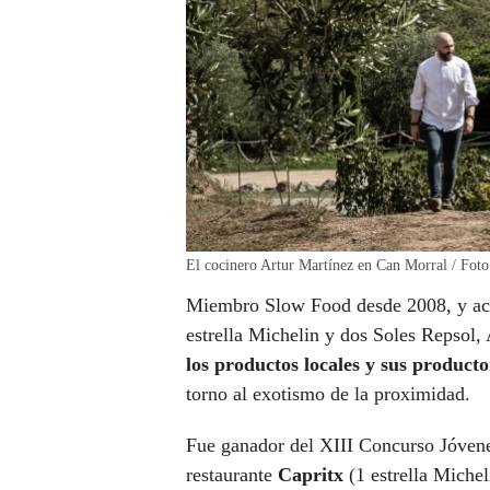
El cocinero Artur Martínez en Can Morral / Foto
Miembro Slow Food desde 2008, y act
estrella Michelin y dos Soles Repsol,
los productos locales y sus producto
torno al exotismo de la proximidad.
Fue ganador del XIII Concurso Jóvenes
restaurante
Capritx
(1 estrella Michel