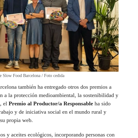
de Slow Food Barcelona / Foto cedida
rcelona también ha entregado otros dos premios a
en a la protección medioambiental, la sostenibilidad y
, el
Premio al Productor/a Responsable
ha sido
rabajo y de iniciativa social en el mundo rural y
 su propia web.
os y aceites ecológicos, incorporando personas con