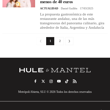
menos de 40 euros
ACTUALIDAD
Daniel Guillén
17/03/2025
La propuesta gastronómica de este
restaurante andaluz, una de las más
transgresoras del panorama culinario, gira
alrededor de Italia, Argentina y Andalucía
1
2
Metrópoli Abierta, SLU © 2026 Todos los derechos reservados