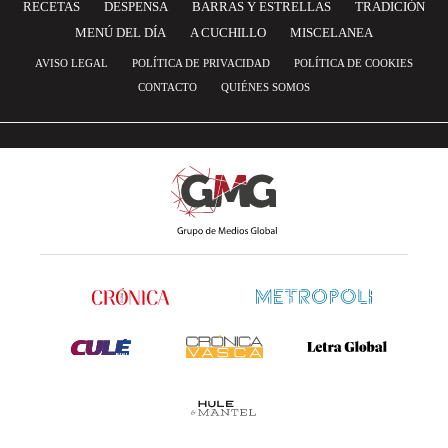
RECETAS
DESPENSA
BARRAS Y ESTRELLAS
TRADICIÓN
MENÚ DEL DÍA
A CUCHILLO
MISCELANEA
AVISO LEGAL
POLÍTICA DE PRIVACIDAD
POLÍTICA DE COOKIES
CONTACTO
QUIÉNES SOMOS